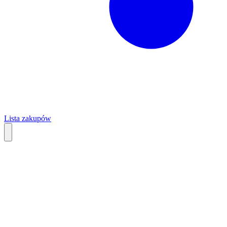
Lista zakupów