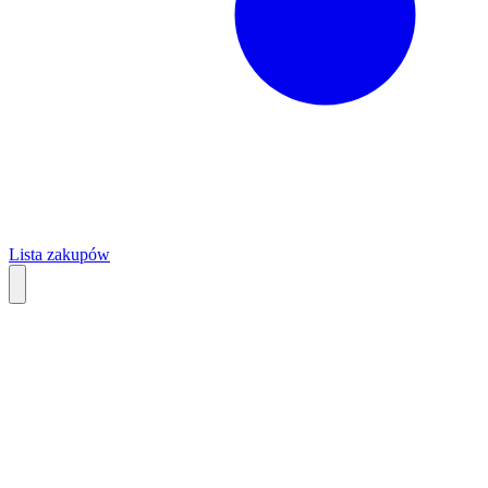
Lista zakupów