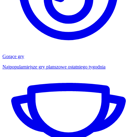
Gorące gry
Najpopularniejsze gry planszowe ostatniego tygodnia