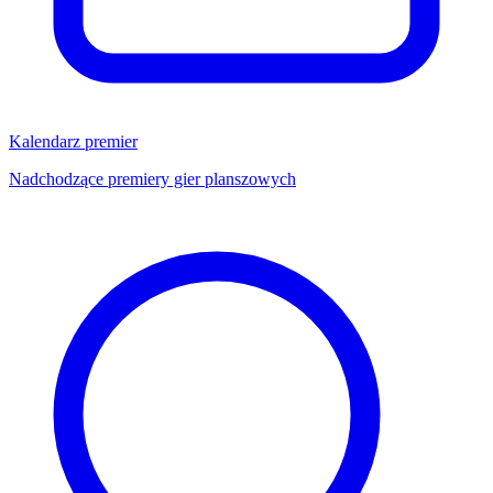
Kalendarz premier
Nadchodzące premiery gier planszowych