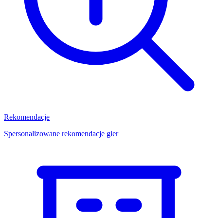
Rekomendacje
Spersonalizowane rekomendacje gier