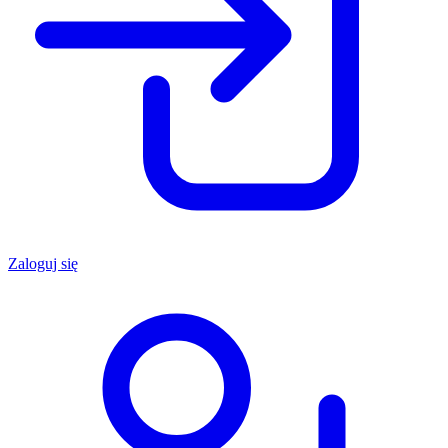
Zaloguj się