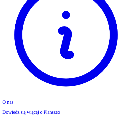
O nas
Dowiedz się więcej o Planszeo