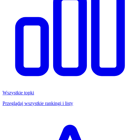
Wszystkie topki
Przeglądaj wszystkie rankingi i listy