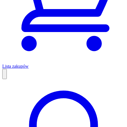
Lista zakupów