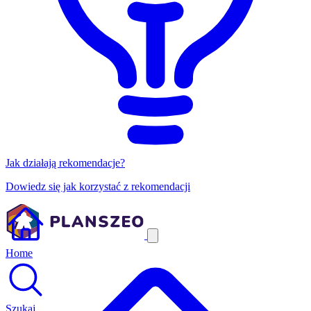
Jak działają rekomendacje?
Dowiedz się jak korzystać z rekomendacji
Home
Szukaj