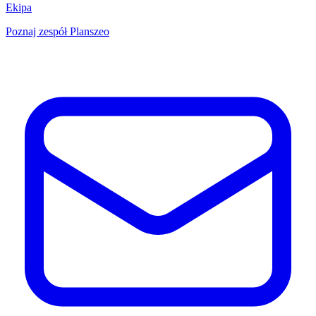
Ekipa
Poznaj zespół Planszeo