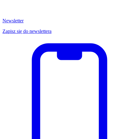
Newsletter
Zapisz się do newslettera