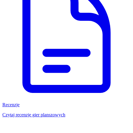
Recenzje
Czytaj recenzje gier planszowych