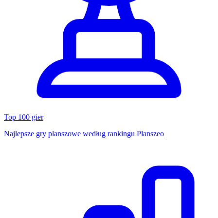
Top 100 gier
Najlepsze gry planszowe według rankingu Planszeo