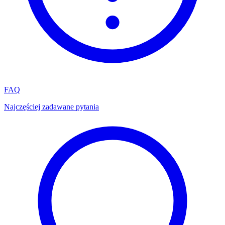
FAQ
Najczęściej zadawane pytania