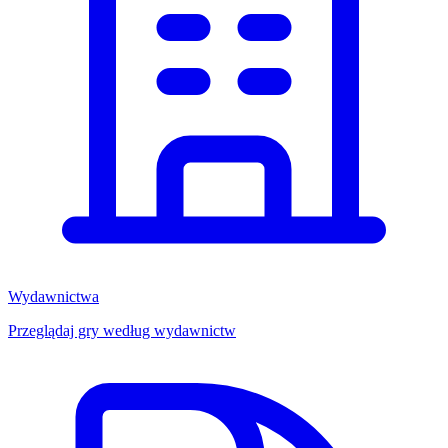
Wydawnictwa
Przeglądaj gry według wydawnictw