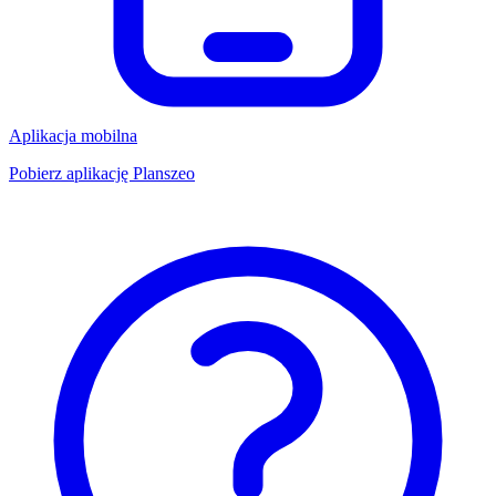
Aplikacja mobilna
Pobierz aplikację Planszeo