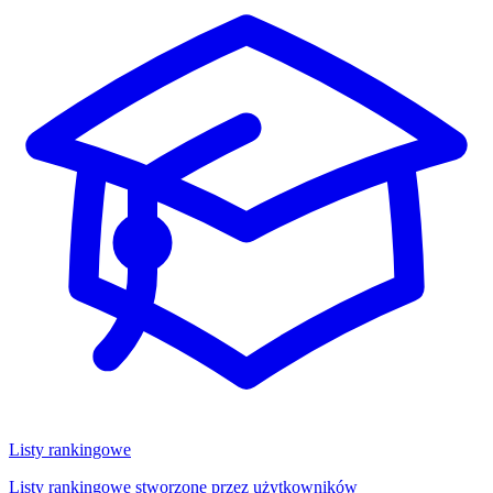
Listy rankingowe
Listy rankingowe stworzone przez użytkowników