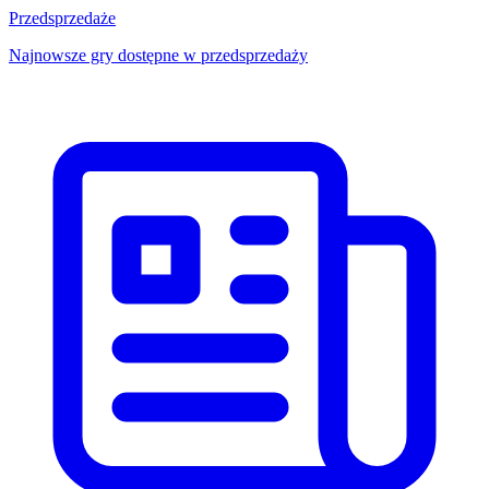
Przedsprzedaże
Najnowsze gry dostępne w przedsprzedaży