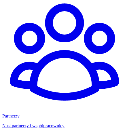
Partnerzy
Nasi partnerzy i współpracownicy