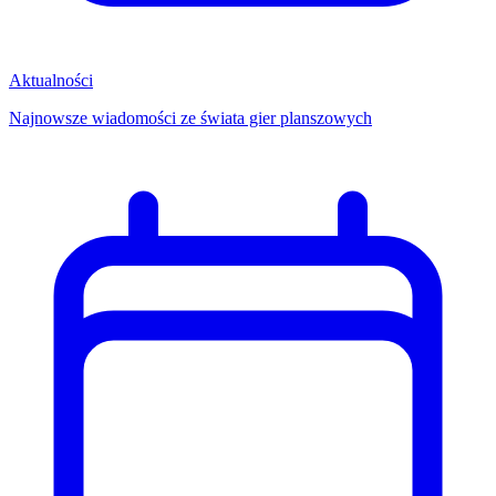
Aktualności
Najnowsze wiadomości ze świata gier planszowych