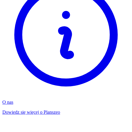
O nas
Dowiedz się więcej o Planszeo