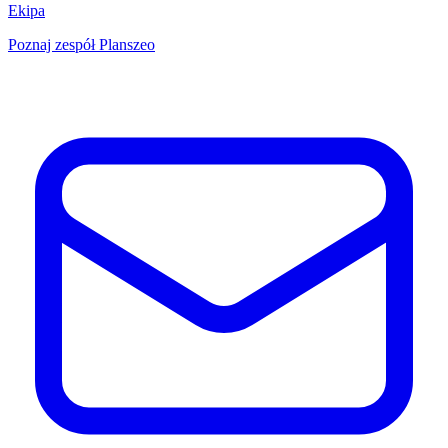
Ekipa
Poznaj zespół Planszeo