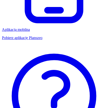
Aplikacja mobilna
Pobierz aplikację Planszeo