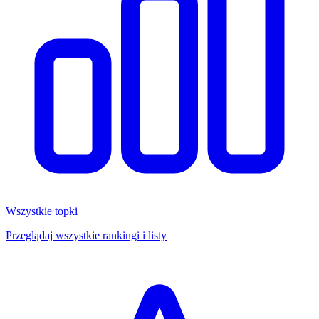
Wszystkie topki
Przeglądaj wszystkie rankingi i listy