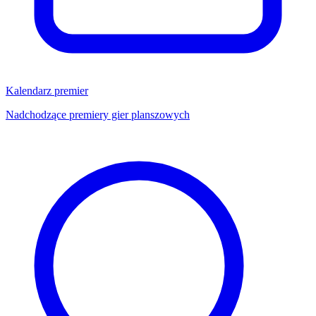
Kalendarz premier
Nadchodzące premiery gier planszowych