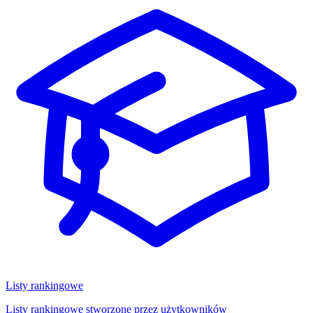
Listy rankingowe
Listy rankingowe stworzone przez użytkowników