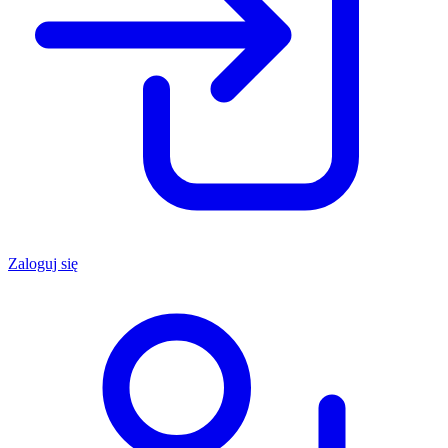
Zaloguj się