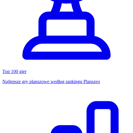
Top 100 gier
Najlepsze gry planszowe według rankingu Planszeo