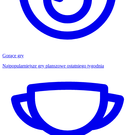
Gorące gry
Najpopularniejsze gry planszowe ostatniego tygodnia