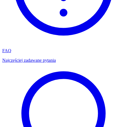
FAQ
Najczęściej zadawane pytania