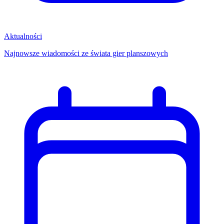
Aktualności
Najnowsze wiadomości ze świata gier planszowych