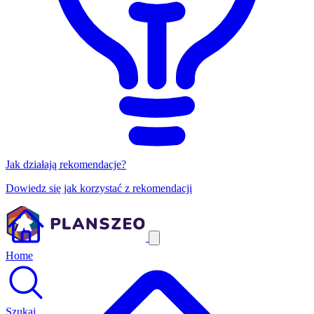
Jak działają rekomendacje?
Dowiedz się jak korzystać z rekomendacji
Home
Szukaj