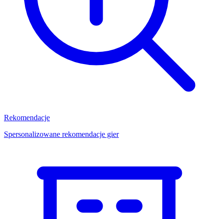
Rekomendacje
Spersonalizowane rekomendacje gier