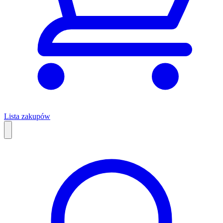
Lista zakupów