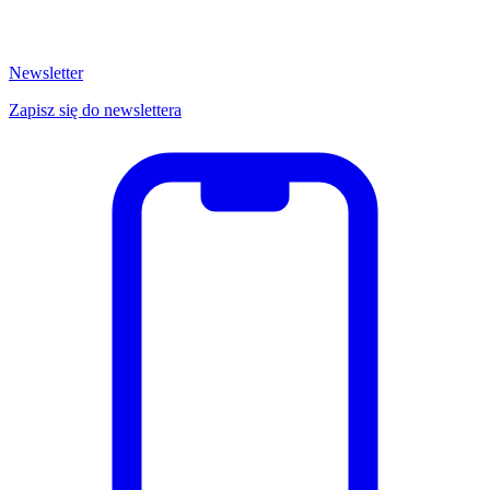
Newsletter
Zapisz się do newslettera