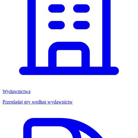
Wydawnictwa
Przeglądaj gry według wydawnictw