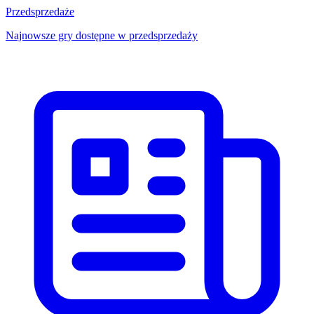
Przedsprzedaże
Najnowsze gry dostępne w przedsprzedaży