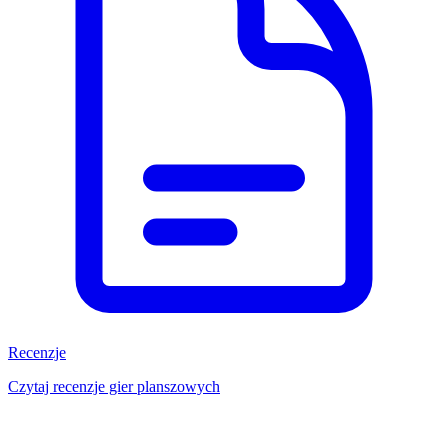
Recenzje
Czytaj recenzje gier planszowych