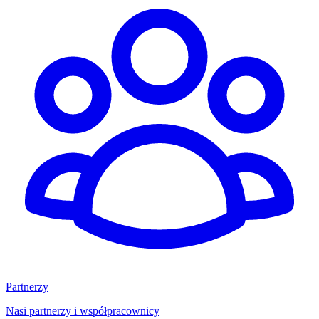
Partnerzy
Nasi partnerzy i współpracownicy