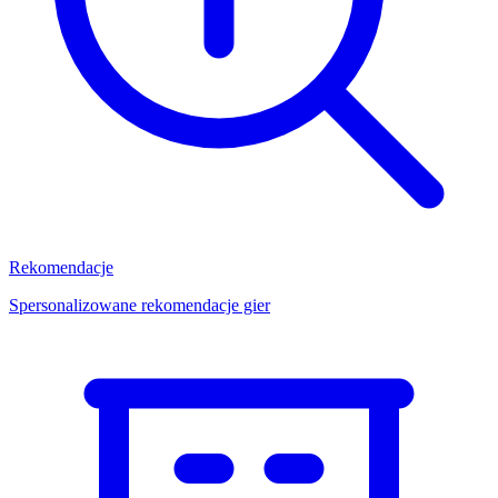
Rekomendacje
Spersonalizowane rekomendacje gier