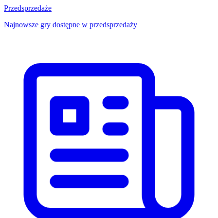
Przedsprzedaże
Najnowsze gry dostępne w przedsprzedaży