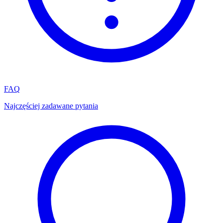
FAQ
Najczęściej zadawane pytania