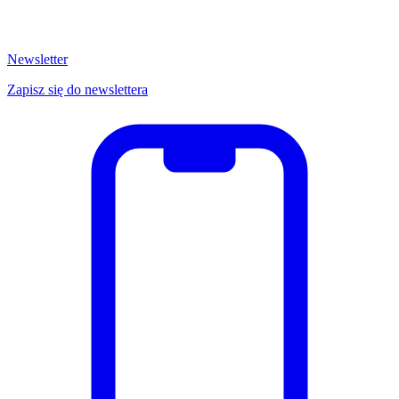
Newsletter
Zapisz się do newslettera