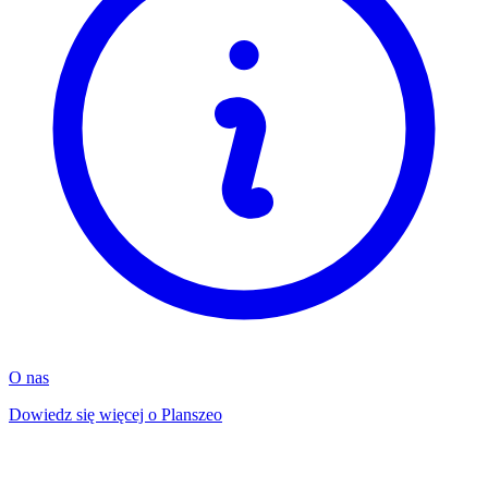
O nas
Dowiedz się więcej o Planszeo