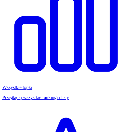
Wszystkie topki
Przeglądaj wszystkie rankingi i listy