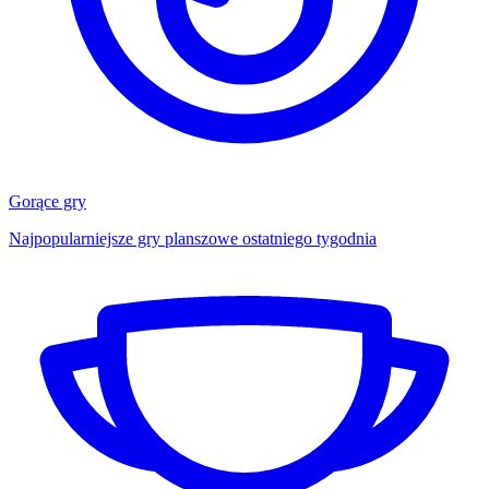
Gorące gry
Najpopularniejsze gry planszowe ostatniego tygodnia