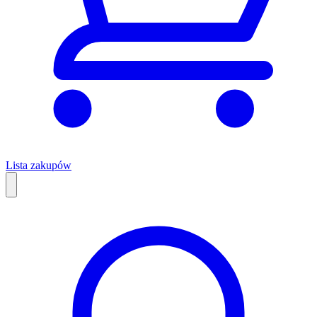
Lista zakupów