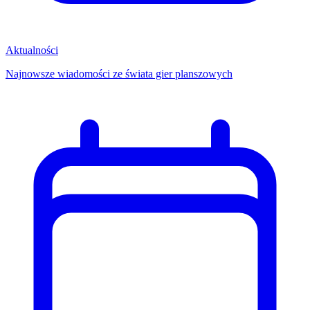
Aktualności
Najnowsze wiadomości ze świata gier planszowych