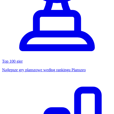
Top 100 gier
Najlepsze gry planszowe według rankingu Planszeo