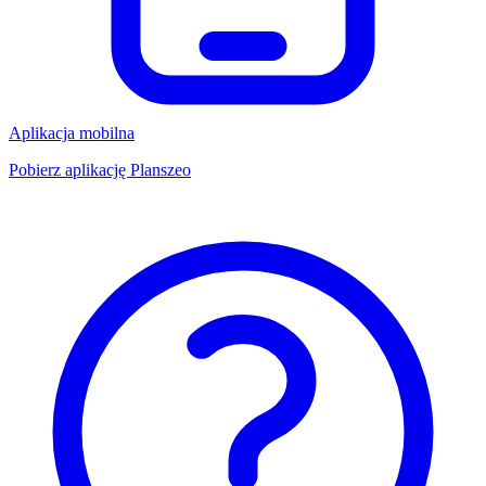
Aplikacja mobilna
Pobierz aplikację Planszeo