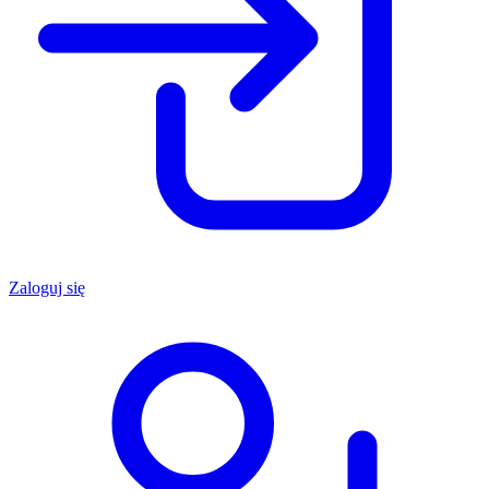
Zaloguj się