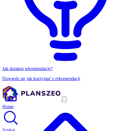
Jak działają rekomendacje?
Dowiedz się jak korzystać z rekomendacji
Home
Szukaj