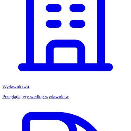
Wydawnictwa
Przeglądaj gry według wydawnictw