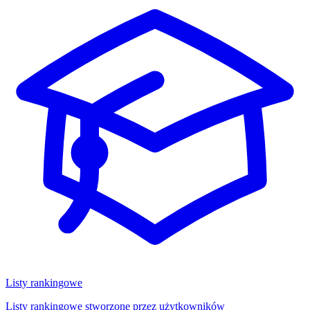
Listy rankingowe
Listy rankingowe stworzone przez użytkowników