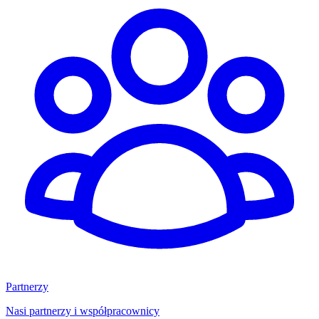
Partnerzy
Nasi partnerzy i współpracownicy