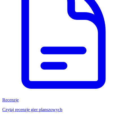
Recenzje
Czytaj recenzje gier planszowych