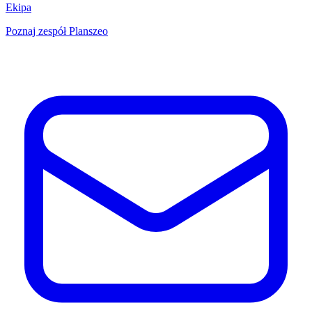
Ekipa
Poznaj zespół Planszeo