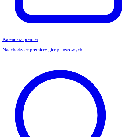
Kalendarz premier
Nadchodzące premiery gier planszowych