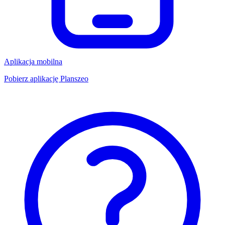
Aplikacja mobilna
Pobierz aplikację Planszeo