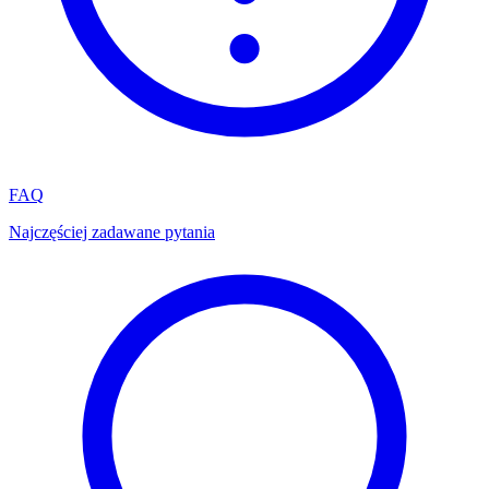
FAQ
Najczęściej zadawane pytania