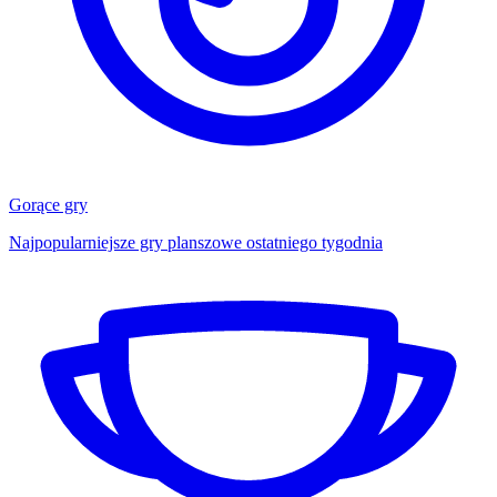
Gorące gry
Najpopularniejsze gry planszowe ostatniego tygodnia