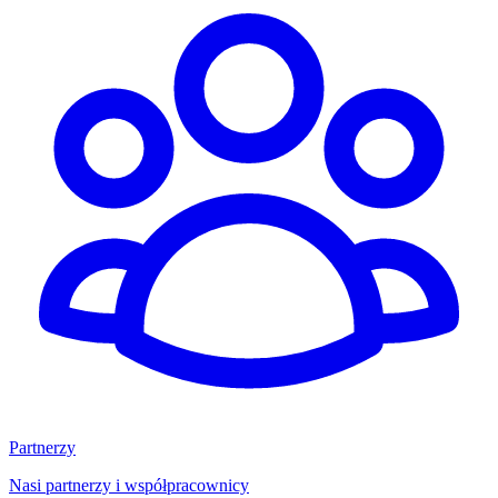
Partnerzy
Nasi partnerzy i współpracownicy