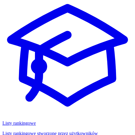
Listy rankingowe
Listy rankingowe stworzone przez użytkowników