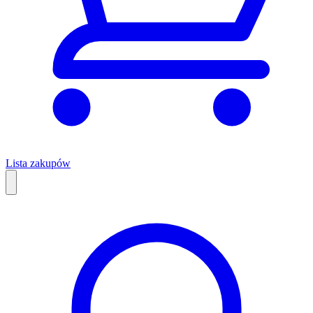
Lista zakupów