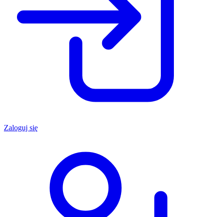
Zaloguj się