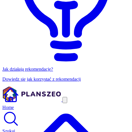
Jak działają rekomendacje?
Dowiedz się jak korzystać z rekomendacji
Home
Szukaj