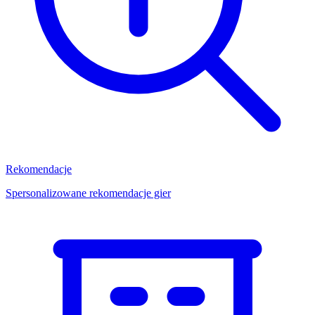
Rekomendacje
Spersonalizowane rekomendacje gier