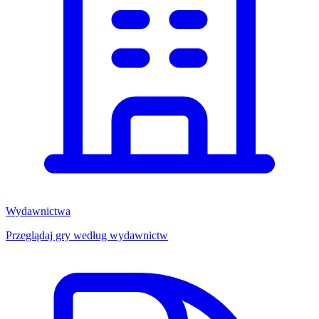
Wydawnictwa
Przeglądaj gry według wydawnictw