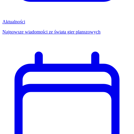
Aktualności
Najnowsze wiadomości ze świata gier planszowych