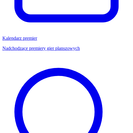
Kalendarz premier
Nadchodzące premiery gier planszowych