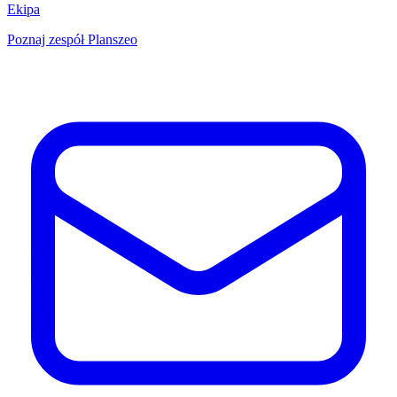
Ekipa
Poznaj zespół Planszeo