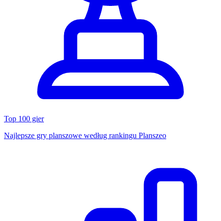
Top 100 gier
Najlepsze gry planszowe według rankingu Planszeo