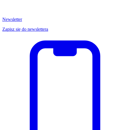
Newsletter
Zapisz się do newslettera