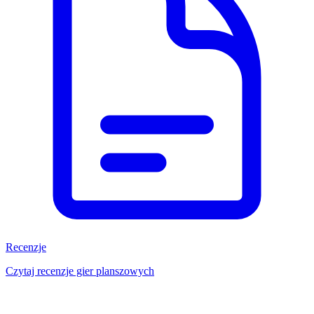
Recenzje
Czytaj recenzje gier planszowych