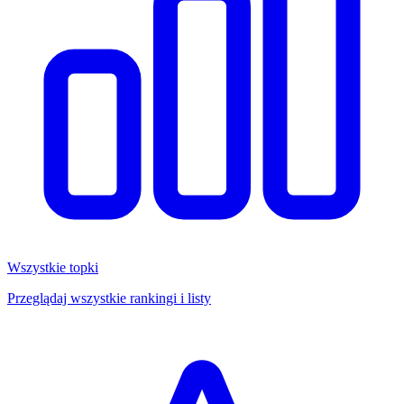
Wszystkie topki
Przeglądaj wszystkie rankingi i listy