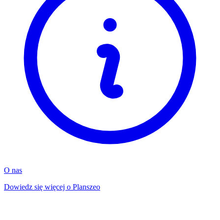
O nas
Dowiedz się więcej o Planszeo