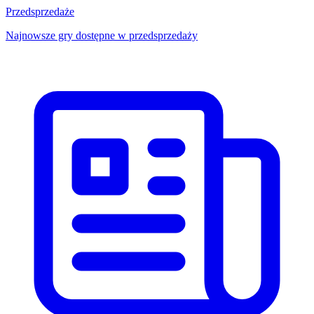
Przedsprzedaże
Najnowsze gry dostępne w przedsprzedaży