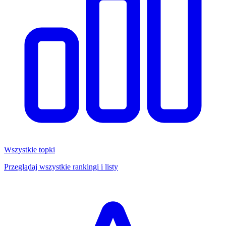
Wszystkie topki
Przeglądaj wszystkie rankingi i listy