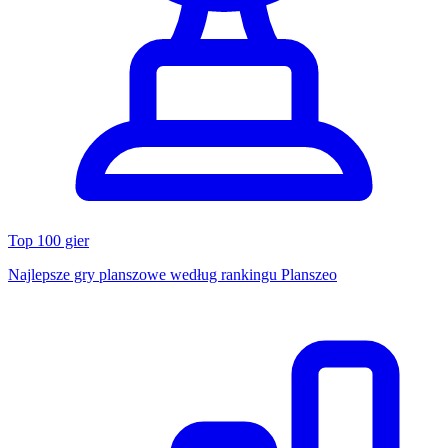
Top 100 gier
Najlepsze gry planszowe według rankingu Planszeo