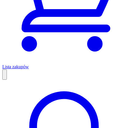
Lista zakupów