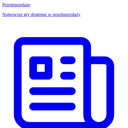
Przedsprzedaże
Najnowsze gry dostępne w przedsprzedaży