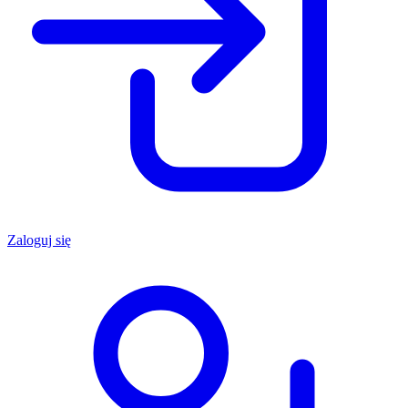
Zaloguj się