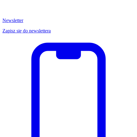
Newsletter
Zapisz się do newslettera