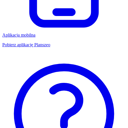
Aplikacja mobilna
Pobierz aplikację Planszeo