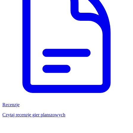
Recenzje
Czytaj recenzje gier planszowych