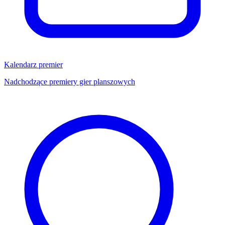
Kalendarz premier
Nadchodzące premiery gier planszowych