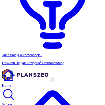
Jak działają rekomendacje?
Dowiedz się jak korzystać z rekomendacji
Home
Szukaj