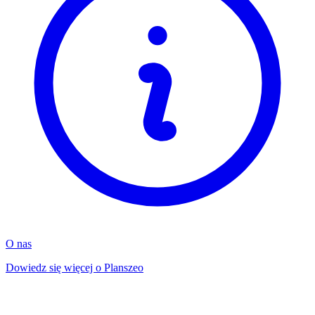
O nas
Dowiedz się więcej o Planszeo