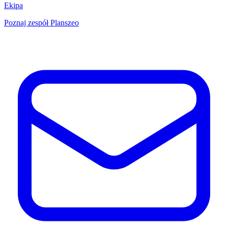
Ekipa
Poznaj zespół Planszeo