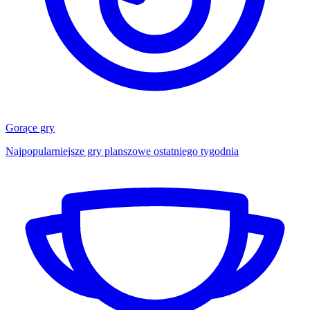
Gorące gry
Najpopularniejsze gry planszowe ostatniego tygodnia