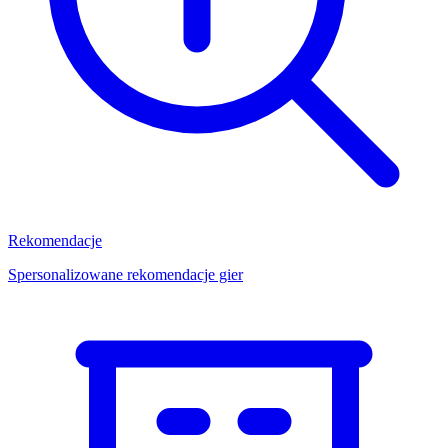
Rekomendacje
Spersonalizowane rekomendacje gier