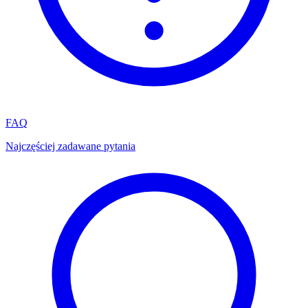
FAQ
Najczęściej zadawane pytania