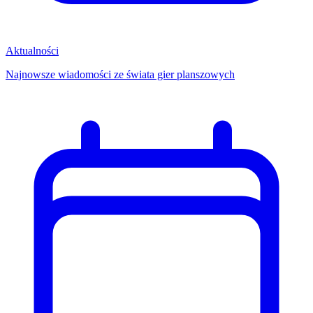
Aktualności
Najnowsze wiadomości ze świata gier planszowych