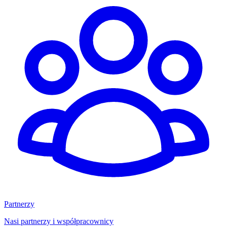
Partnerzy
Nasi partnerzy i współpracownicy