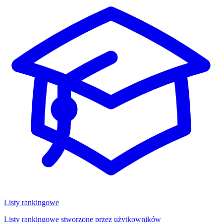
Listy rankingowe
Listy rankingowe stworzone przez użytkowników