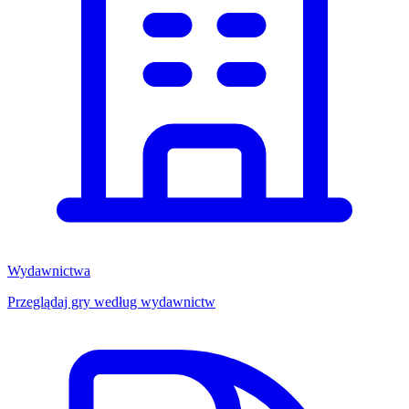
Wydawnictwa
Przeglądaj gry według wydawnictw