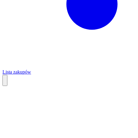
Lista zakupów