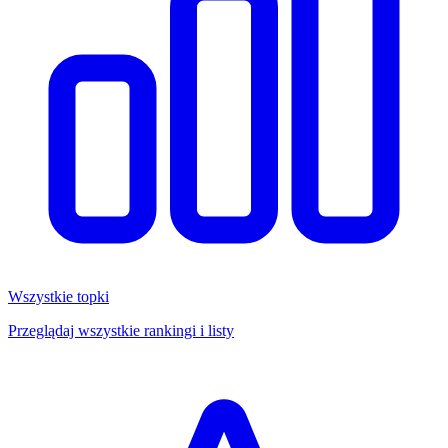
Wszystkie topki
Przeglądaj wszystkie rankingi i listy