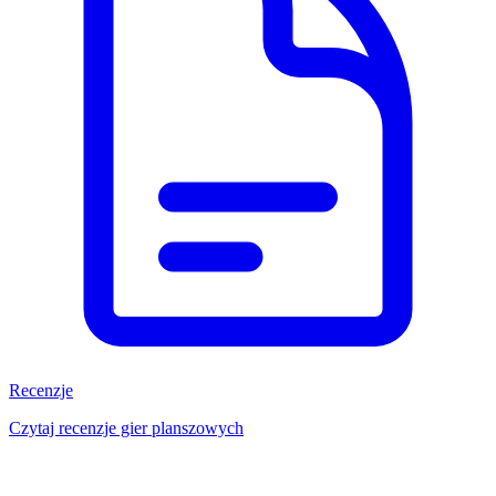
Recenzje
Czytaj recenzje gier planszowych