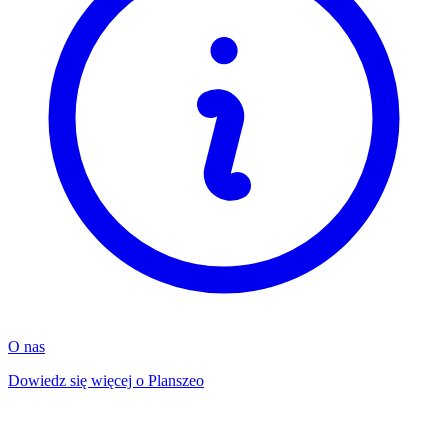
O nas
Dowiedz się więcej o Planszeo