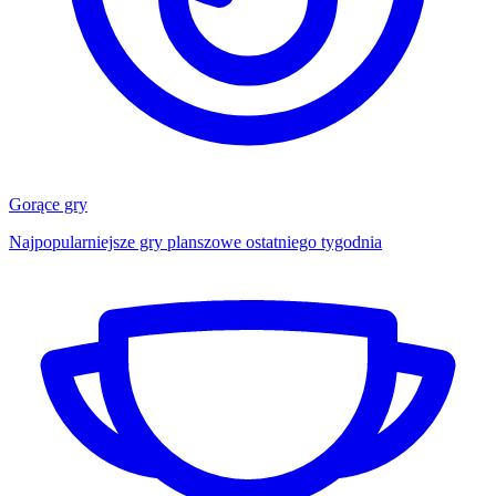
Gorące gry
Najpopularniejsze gry planszowe ostatniego tygodnia