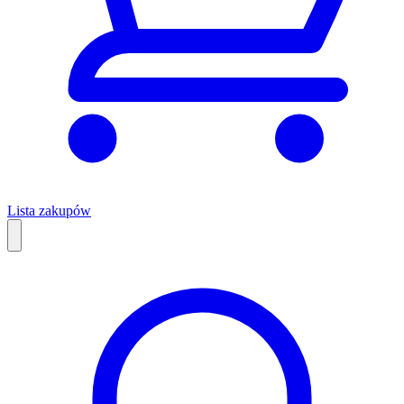
Lista zakupów