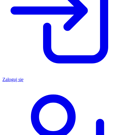
Zaloguj się