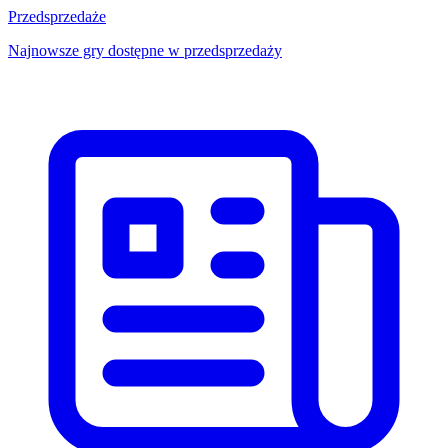
Przedsprzedaże
Najnowsze gry dostępne w przedsprzedaży