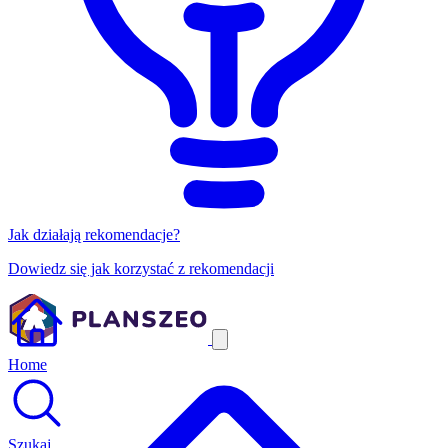
Jak działają rekomendacje?
Dowiedz się jak korzystać z rekomendacji
Home
Szukaj