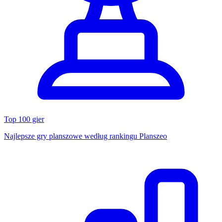
Top 100 gier
Najlepsze gry planszowe według rankingu Planszeo