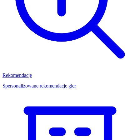
Rekomendacje
Spersonalizowane rekomendacje gier