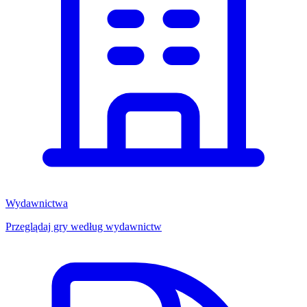
Wydawnictwa
Przeglądaj gry według wydawnictw