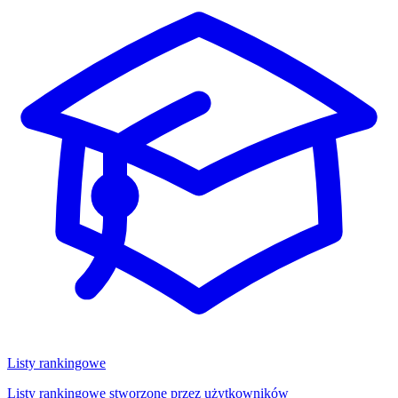
Listy rankingowe
Listy rankingowe stworzone przez użytkowników