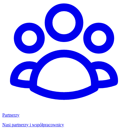
Partnerzy
Nasi partnerzy i współpracownicy