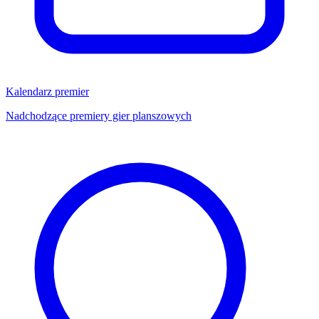
Kalendarz premier
Nadchodzące premiery gier planszowych