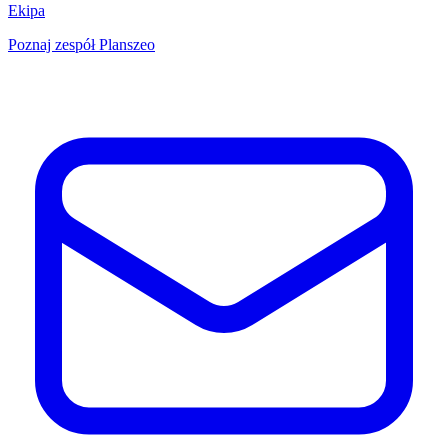
Ekipa
Poznaj zespół Planszeo