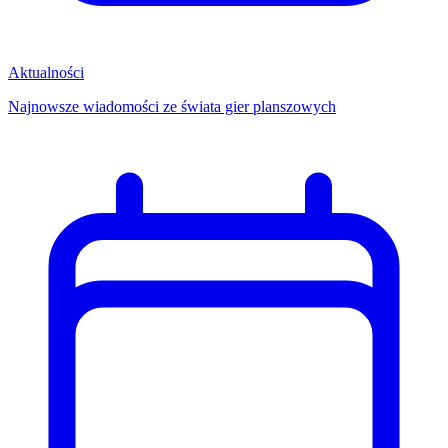
Aktualności
Najnowsze wiadomości ze świata gier planszowych