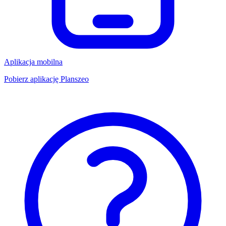
Aplikacja mobilna
Pobierz aplikację Planszeo