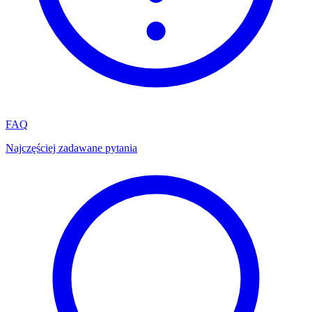
FAQ
Najczęściej zadawane pytania