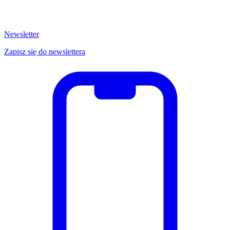
Newsletter
Zapisz się do newslettera