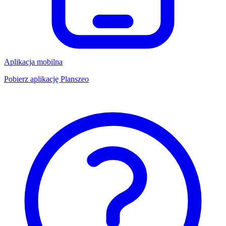
Aplikacja mobilna
Pobierz aplikację Planszeo