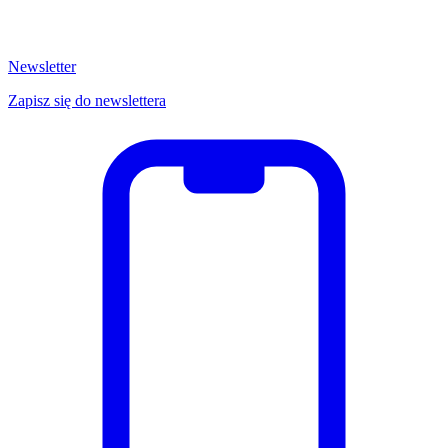
Newsletter
Zapisz się do newslettera