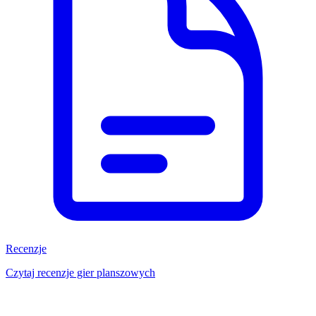
Recenzje
Czytaj recenzje gier planszowych