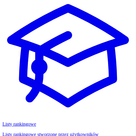
Listy rankingowe
Listy rankingowe stworzone przez użytkowników