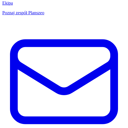
Ekipa
Poznaj zespół Planszeo