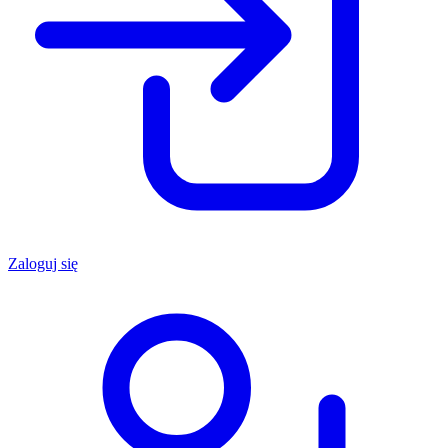
Zaloguj się