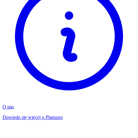
O nas
Dowiedz się więcej o Planszeo