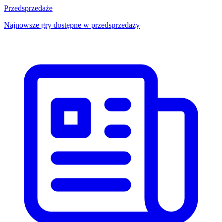
Przedsprzedaże
Najnowsze gry dostępne w przedsprzedaży