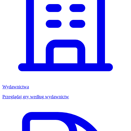
Wydawnictwa
Przeglądaj gry według wydawnictw