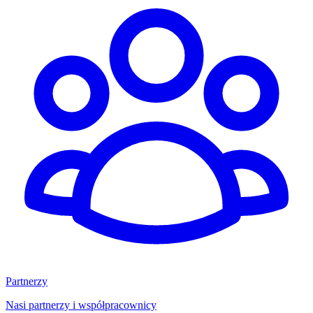
Partnerzy
Nasi partnerzy i współpracownicy