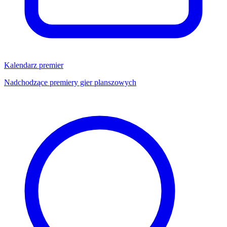
Kalendarz premier
Nadchodzące premiery gier planszowych