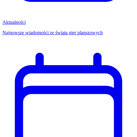
Aktualności
Najnowsze wiadomości ze świata gier planszowych