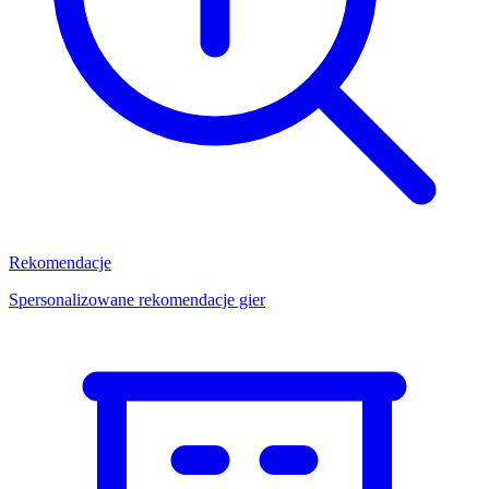
Rekomendacje
Spersonalizowane rekomendacje gier