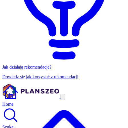
Jak działają rekomendacje?
Dowiedz się jak korzystać z rekomendacji
Home
Szukaj