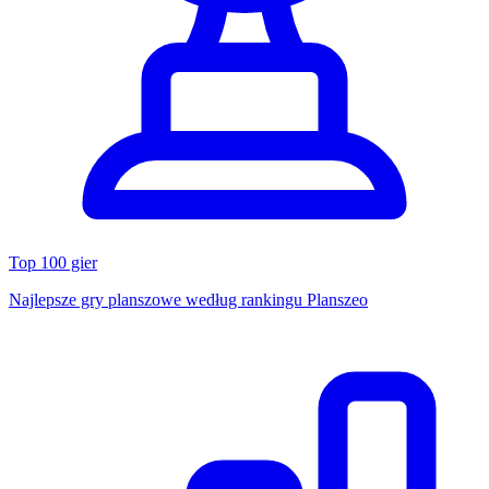
Top 100 gier
Najlepsze gry planszowe według rankingu Planszeo