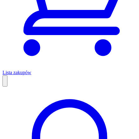
Lista zakupów