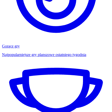
Gorące gry
Najpopularniejsze gry planszowe ostatniego tygodnia