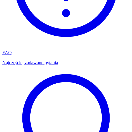
FAQ
Najczęściej zadawane pytania