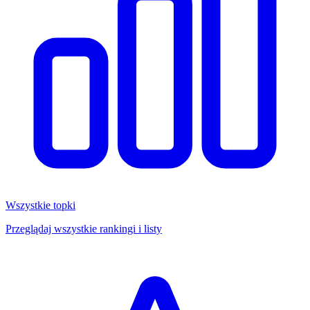
Wszystkie topki
Przeglądaj wszystkie rankingi i listy