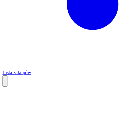
Lista zakupów