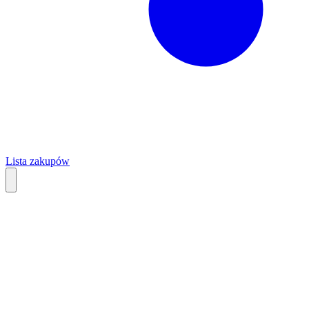
Lista zakupów