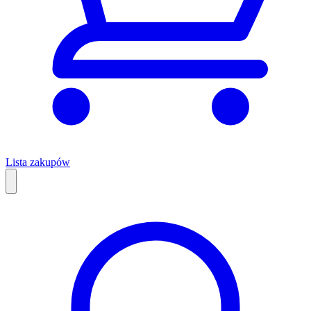
Lista zakupów