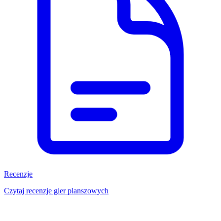
Recenzje
Czytaj recenzje gier planszowych