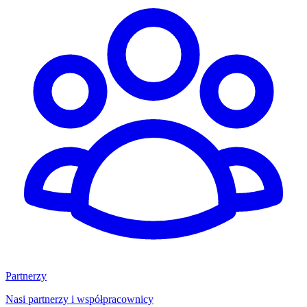
Partnerzy
Nasi partnerzy i współpracownicy