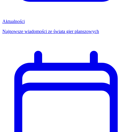
Aktualności
Najnowsze wiadomości ze świata gier planszowych