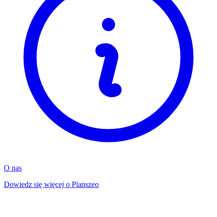
O nas
Dowiedz się więcej o Planszeo