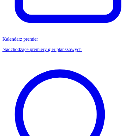
Kalendarz premier
Nadchodzące premiery gier planszowych