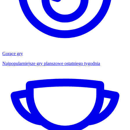
Gorące gry
Najpopularniejsze gry planszowe ostatniego tygodnia