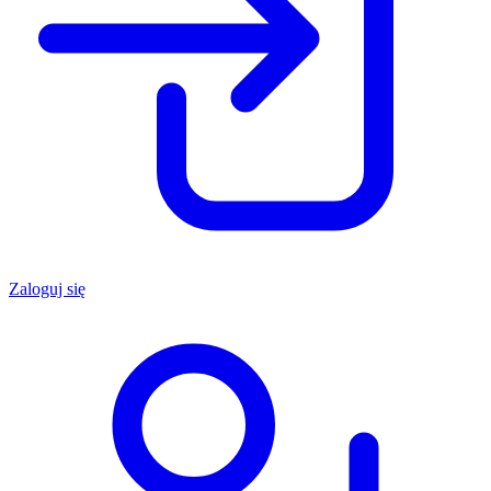
Zaloguj się