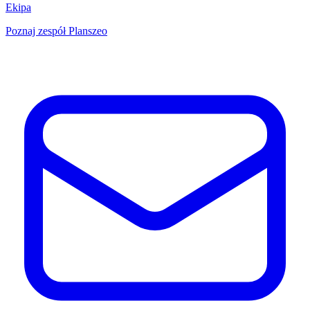
Ekipa
Poznaj zespół Planszeo