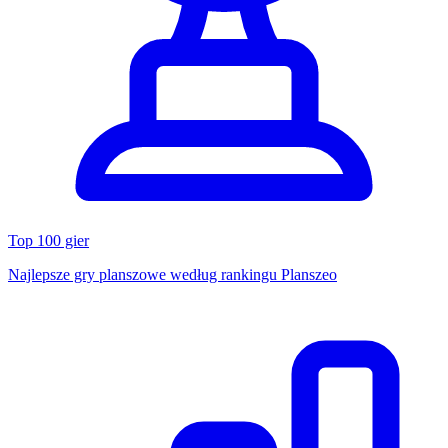
Top 100 gier
Najlepsze gry planszowe według rankingu Planszeo