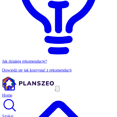
Jak działają rekomendacje?
Dowiedz się jak korzystać z rekomendacji
Home
Szukaj