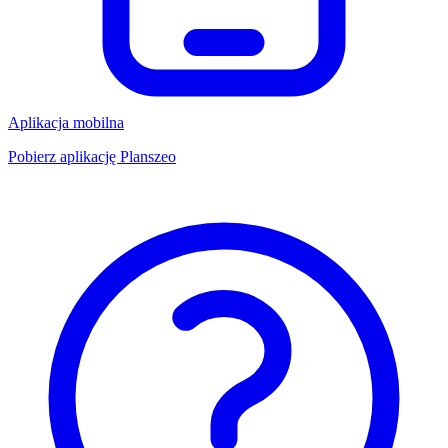
Aplikacja mobilna
Pobierz aplikację Planszeo