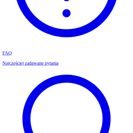
FAQ
Najczęściej zadawane pytania