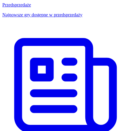
Przedsprzedaże
Najnowsze gry dostępne w przedsprzedaży