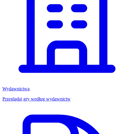
Wydawnictwa
Przeglądaj gry według wydawnictw