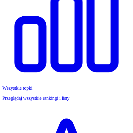
Wszystkie topki
Przeglądaj wszystkie rankingi i listy