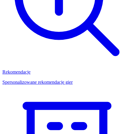
Rekomendacje
Spersonalizowane rekomendacje gier