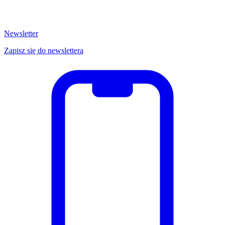
Newsletter
Zapisz się do newslettera