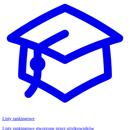
Listy rankingowe
Listy rankingowe stworzone przez użytkowników