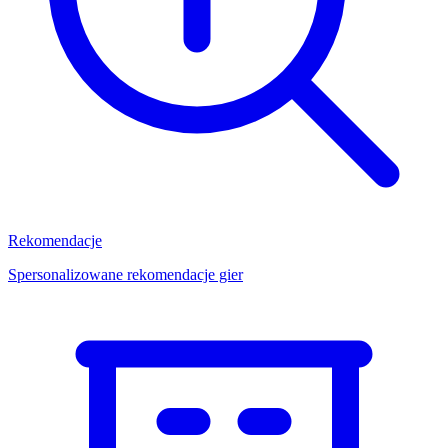
Rekomendacje
Spersonalizowane rekomendacje gier