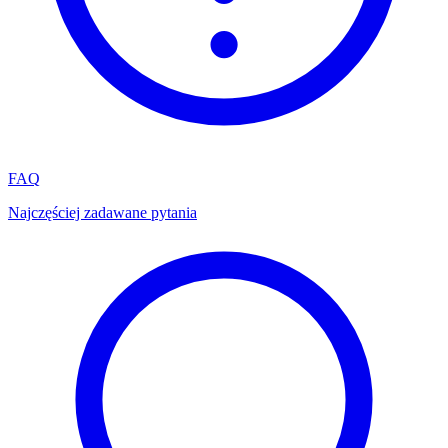
FAQ
Najczęściej zadawane pytania