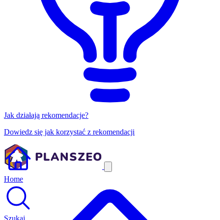
Jak działają rekomendacje?
Dowiedz się jak korzystać z rekomendacji
Home
Szukaj