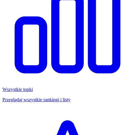
Wszystkie topki
Przeglądaj wszystkie rankingi i listy