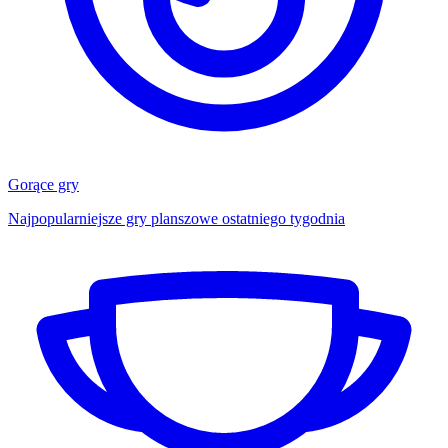
Gorące gry
Najpopularniejsze gry planszowe ostatniego tygodnia