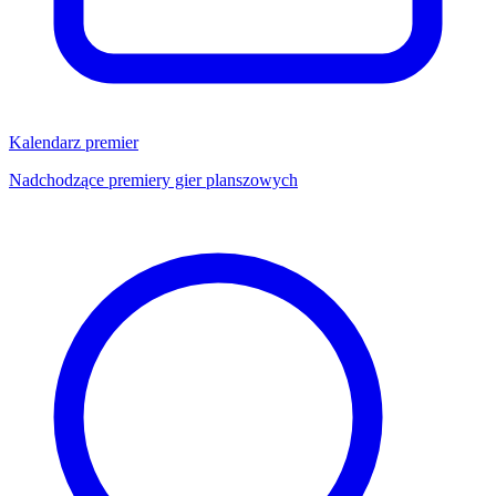
Kalendarz premier
Nadchodzące premiery gier planszowych