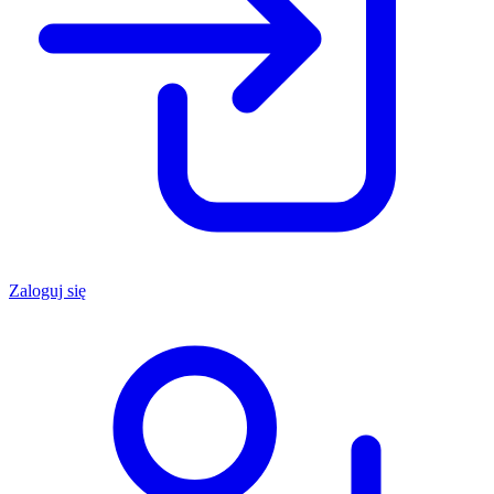
Zaloguj się