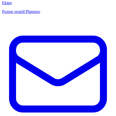
Ekipa
Poznaj zespół Planszeo