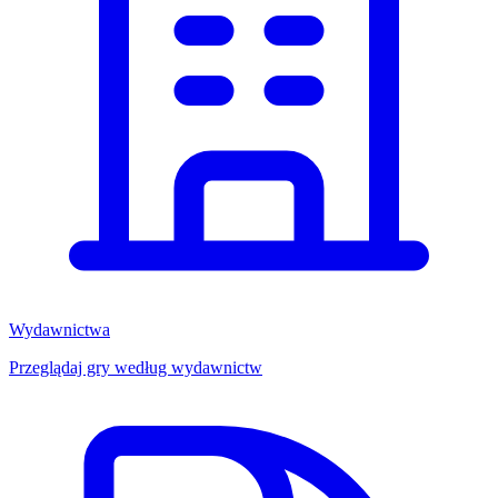
Wydawnictwa
Przeglądaj gry według wydawnictw