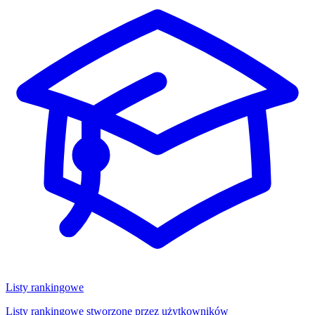
Listy rankingowe
Listy rankingowe stworzone przez użytkowników