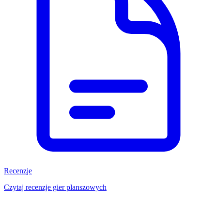
Recenzje
Czytaj recenzje gier planszowych