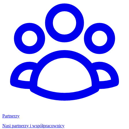
Partnerzy
Nasi partnerzy i współpracownicy