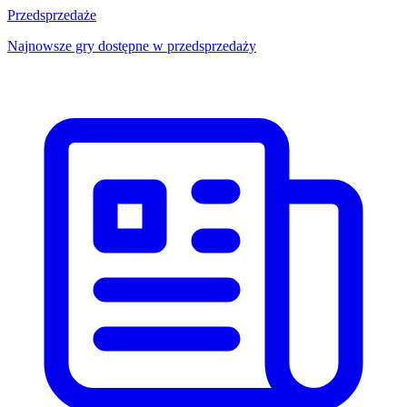
Przedsprzedaże
Najnowsze gry dostępne w przedsprzedaży