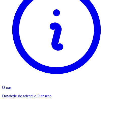
O nas
Dowiedz się więcej o Planszeo