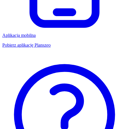
Aplikacja mobilna
Pobierz aplikację Planszeo