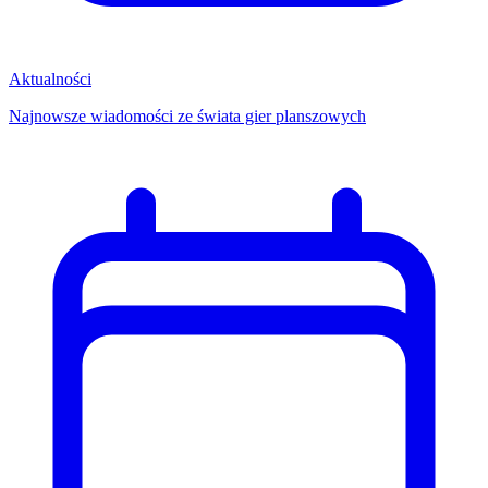
Aktualności
Najnowsze wiadomości ze świata gier planszowych