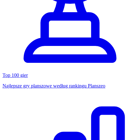
Top 100 gier
Najlepsze gry planszowe według rankingu Planszeo