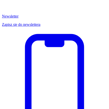
Newsletter
Zapisz się do newslettera