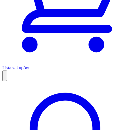
Lista zakupów