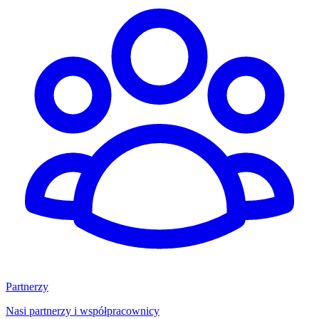
Partnerzy
Nasi partnerzy i współpracownicy