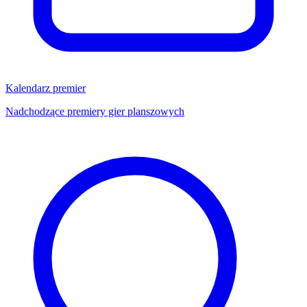
Kalendarz premier
Nadchodzące premiery gier planszowych