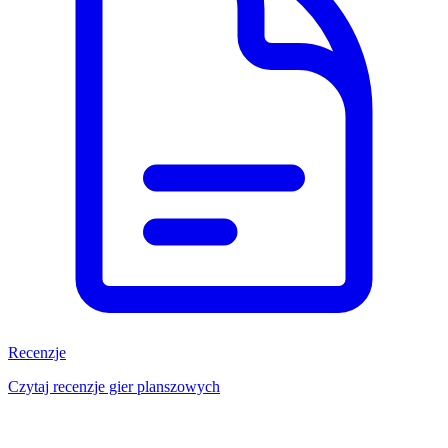
Recenzje
Czytaj recenzje gier planszowych