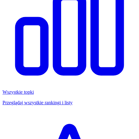
Wszystkie topki
Przeglądaj wszystkie rankingi i listy