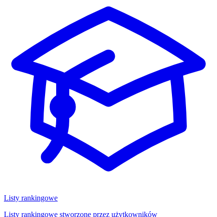
Listy rankingowe
Listy rankingowe stworzone przez użytkowników