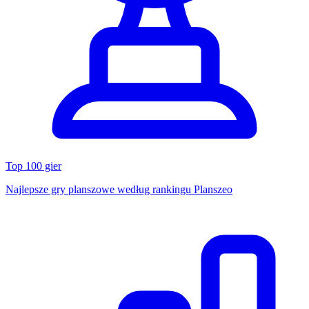
Top 100 gier
Najlepsze gry planszowe według rankingu Planszeo