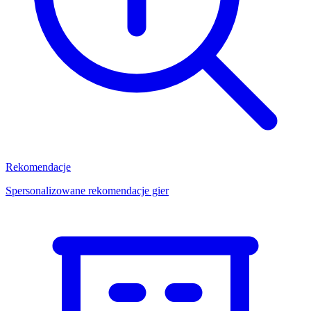
Rekomendacje
Spersonalizowane rekomendacje gier