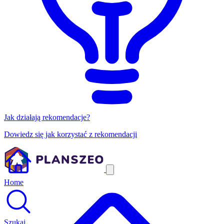
Jak działają rekomendacje?
Dowiedz się jak korzystać z rekomendacji
Home
Szukaj