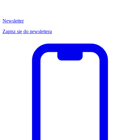
Newsletter
Zapisz się do newslettera