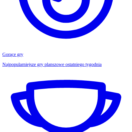
Gorące gry
Najpopularniejsze gry planszowe ostatniego tygodnia