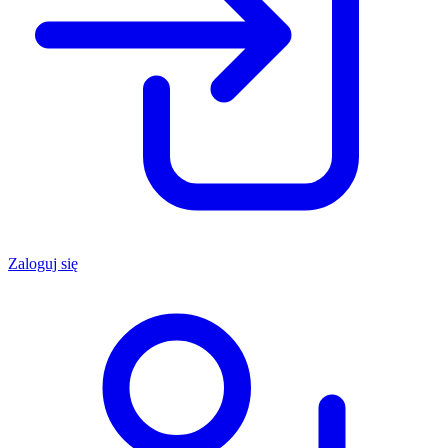
Zaloguj się