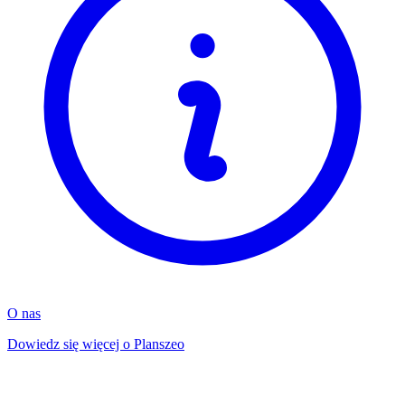
O nas
Dowiedz się więcej o Planszeo