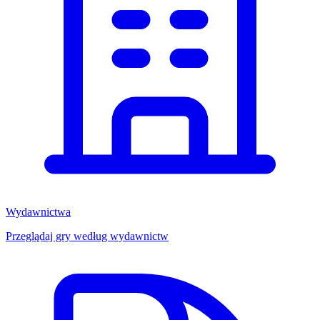
Wydawnictwa
Przeglądaj gry według wydawnictw