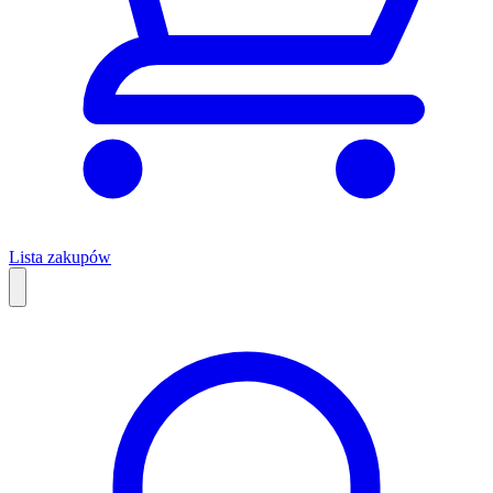
Lista zakupów