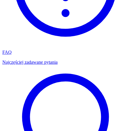
FAQ
Najczęściej zadawane pytania