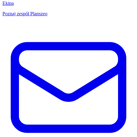
Ekipa
Poznaj zespół Planszeo