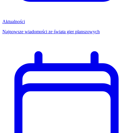
Aktualności
Najnowsze wiadomości ze świata gier planszowych