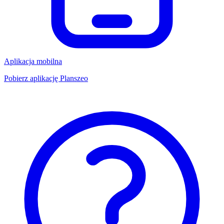
Aplikacja mobilna
Pobierz aplikację Planszeo