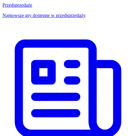
Przedsprzedaże
Najnowsze gry dostępne w przedsprzedaży