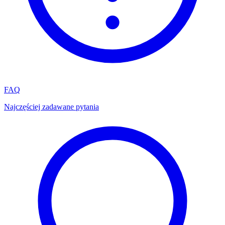
FAQ
Najczęściej zadawane pytania