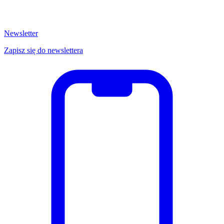
Newsletter
Zapisz się do newslettera