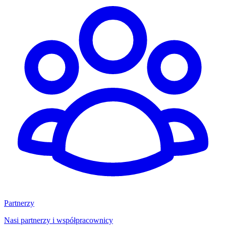
Partnerzy
Nasi partnerzy i współpracownicy