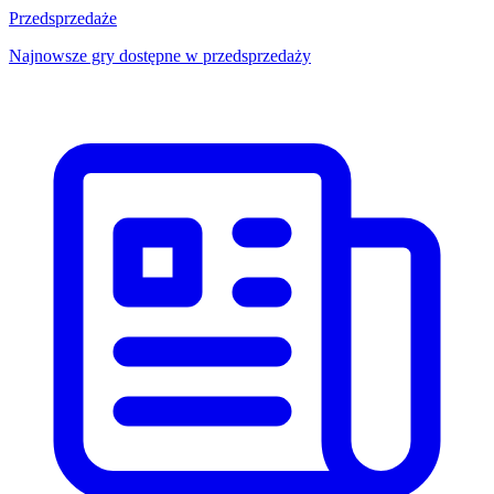
Przedsprzedaże
Najnowsze gry dostępne w przedsprzedaży