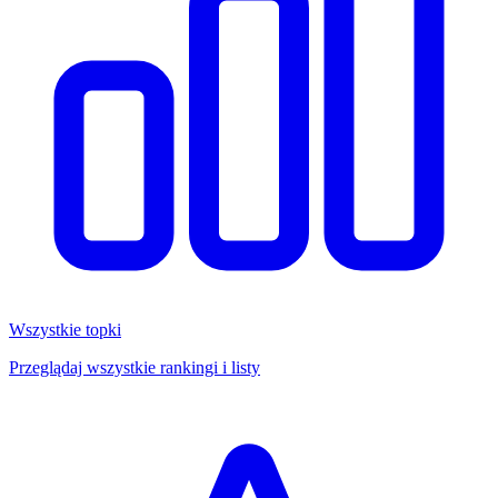
Wszystkie topki
Przeglądaj wszystkie rankingi i listy