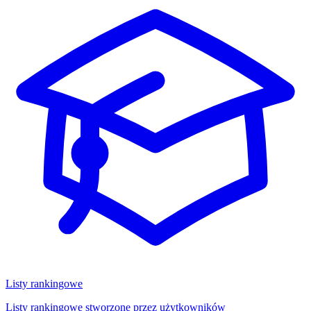
Listy rankingowe
Listy rankingowe stworzone przez użytkowników