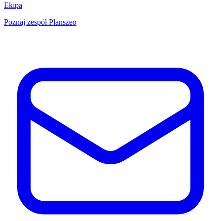
Ekipa
Poznaj zespół Planszeo