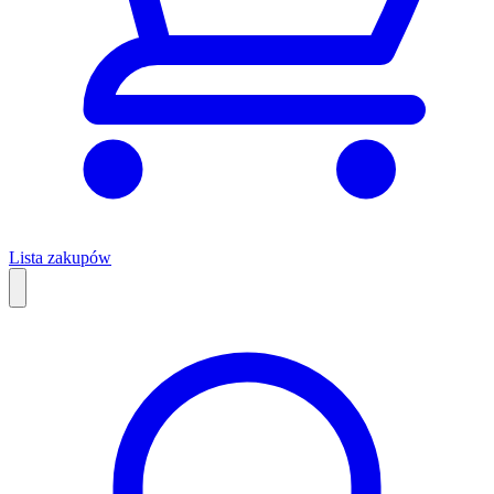
Lista zakupów