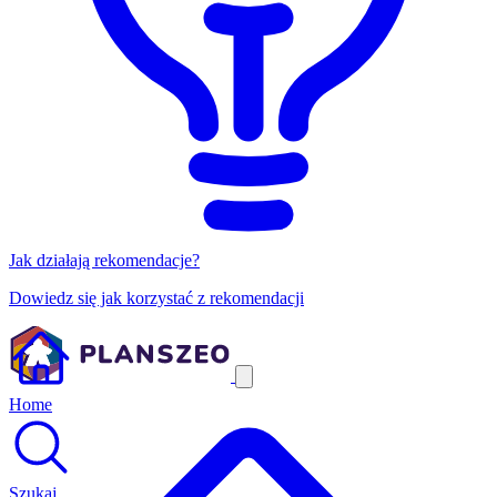
Jak działają rekomendacje?
Dowiedz się jak korzystać z rekomendacji
Home
Szukaj