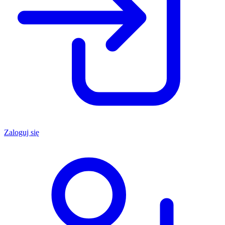
Zaloguj się