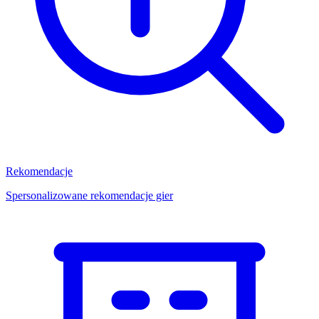
Rekomendacje
Spersonalizowane rekomendacje gier