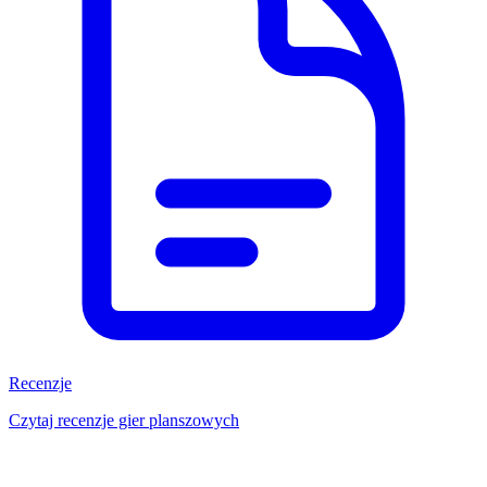
Recenzje
Czytaj recenzje gier planszowych