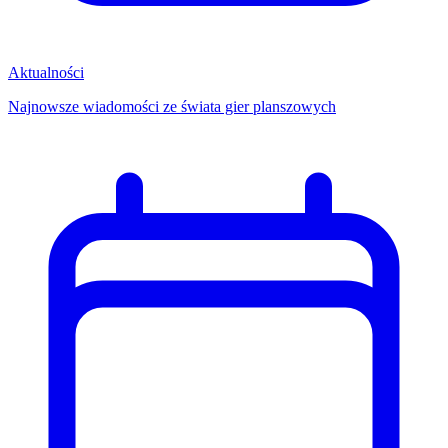
Aktualności
Najnowsze wiadomości ze świata gier planszowych