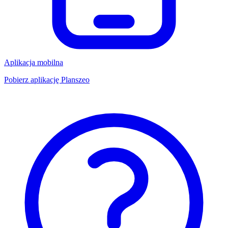
Aplikacja mobilna
Pobierz aplikację Planszeo