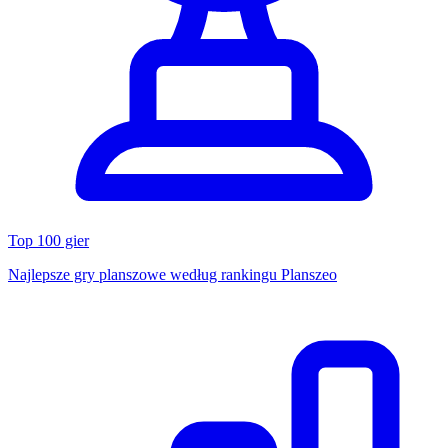
Top 100 gier
Najlepsze gry planszowe według rankingu Planszeo