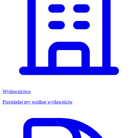
Wydawnictwa
Przeglądaj gry według wydawnictw