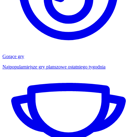
Gorące gry
Najpopularniejsze gry planszowe ostatniego tygodnia