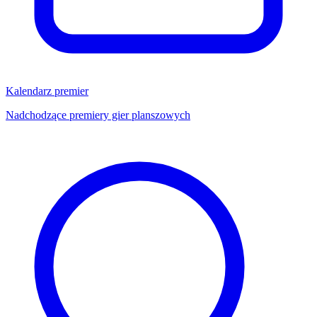
Kalendarz premier
Nadchodzące premiery gier planszowych