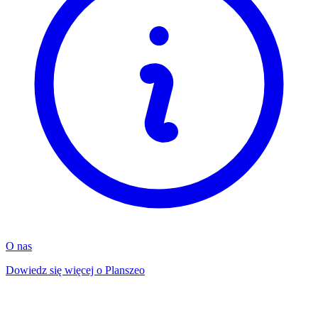
O nas
Dowiedz się więcej o Planszeo