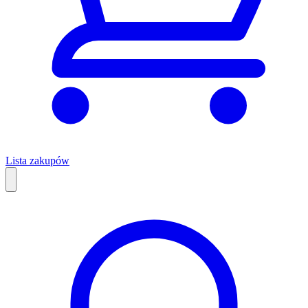
Lista zakupów