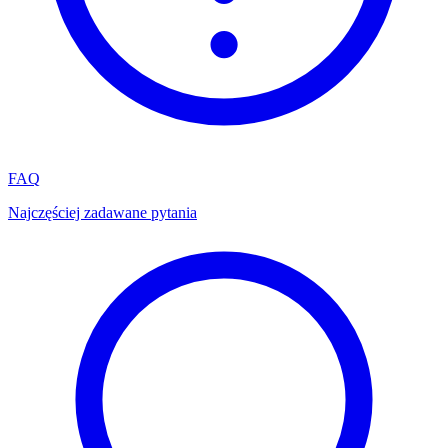
FAQ
Najczęściej zadawane pytania