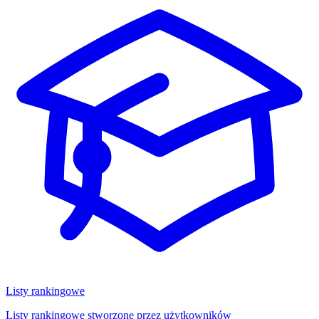
Listy rankingowe
Listy rankingowe stworzone przez użytkowników