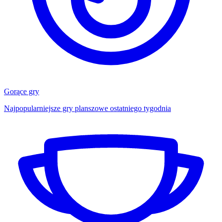
Gorące gry
Najpopularniejsze gry planszowe ostatniego tygodnia