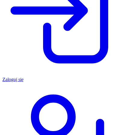
Zaloguj się