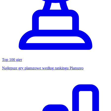
Top 100 gier
Najlepsze gry planszowe według rankingu Planszeo