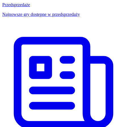
Przedsprzedaże
Najnowsze gry dostępne w przedsprzedaży