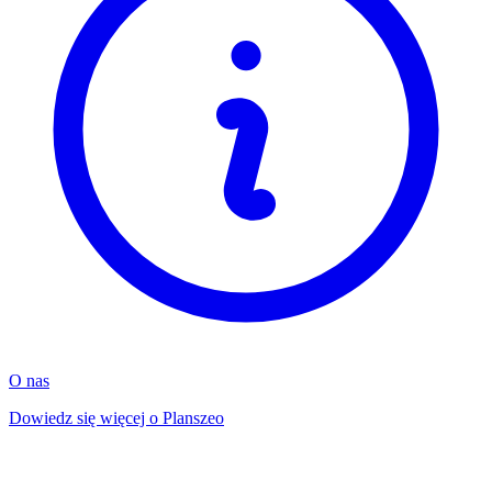
O nas
Dowiedz się więcej o Planszeo