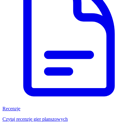
Recenzje
Czytaj recenzje gier planszowych