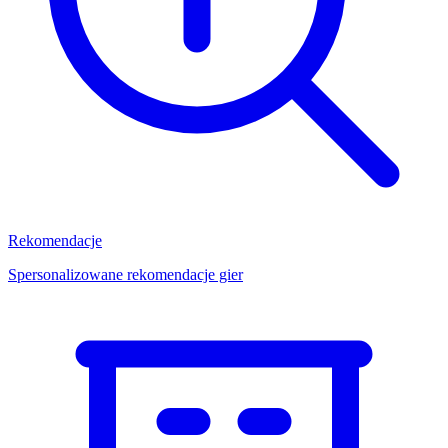
Rekomendacje
Spersonalizowane rekomendacje gier