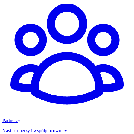
Partnerzy
Nasi partnerzy i współpracownicy