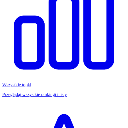
Wszystkie topki
Przeglądaj wszystkie rankingi i listy