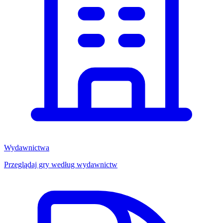
Wydawnictwa
Przeglądaj gry według wydawnictw