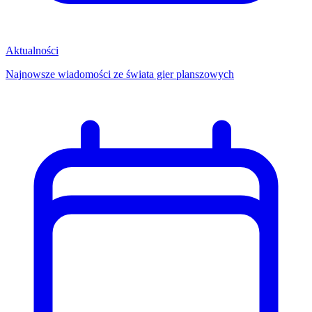
Aktualności
Najnowsze wiadomości ze świata gier planszowych