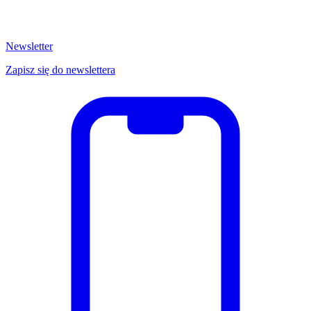
Newsletter
Zapisz się do newslettera