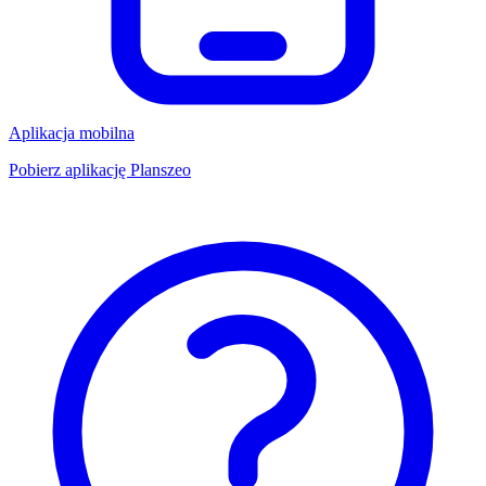
Aplikacja mobilna
Pobierz aplikację Planszeo