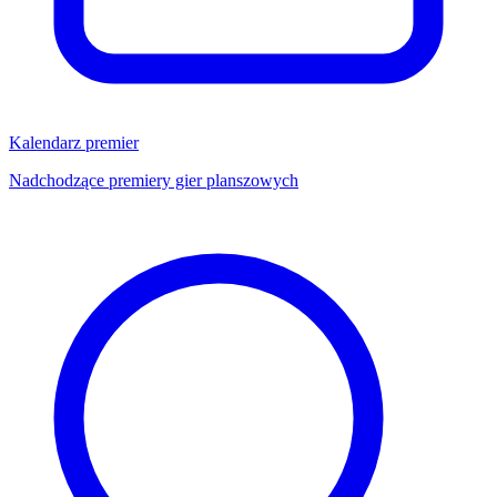
Kalendarz premier
Nadchodzące premiery gier planszowych