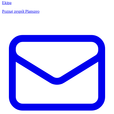
Ekipa
Poznaj zespół Planszeo