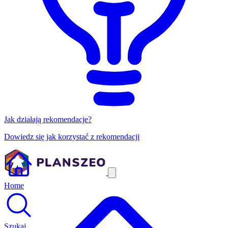
Jak działają rekomendacje?
Dowiedz się jak korzystać z rekomendacji
Home
Szukaj