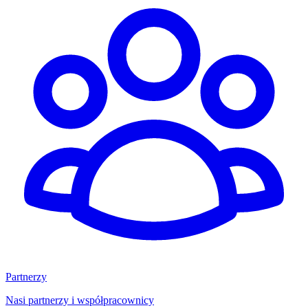
Partnerzy
Nasi partnerzy i współpracownicy