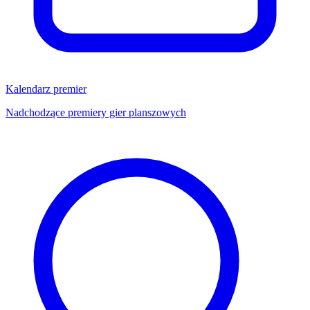
Kalendarz premier
Nadchodzące premiery gier planszowych