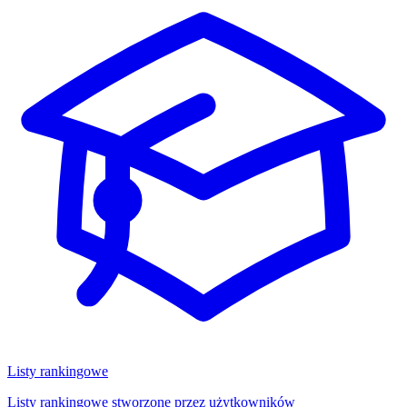
Listy rankingowe
Listy rankingowe stworzone przez użytkowników