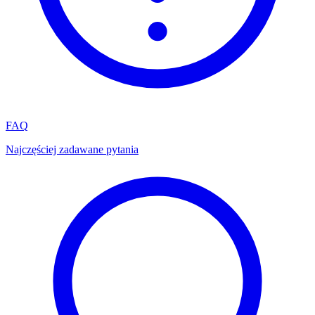
FAQ
Najczęściej zadawane pytania