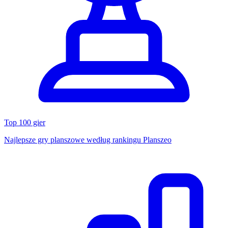
Top 100 gier
Najlepsze gry planszowe według rankingu Planszeo