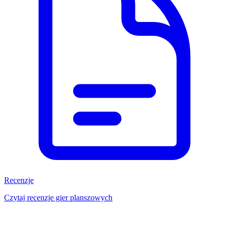
Recenzje
Czytaj recenzje gier planszowych