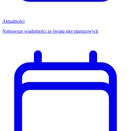
Aktualności
Najnowsze wiadomości ze świata gier planszowych