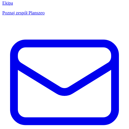
Ekipa
Poznaj zespół Planszeo