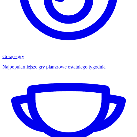
Gorące gry
Najpopularniejsze gry planszowe ostatniego tygodnia