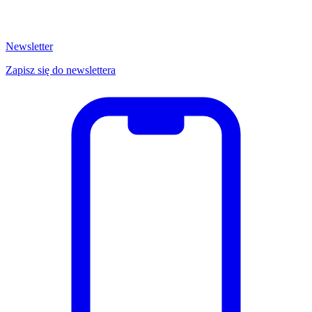
Newsletter
Zapisz się do newslettera