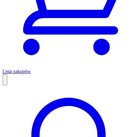
Lista zakupów