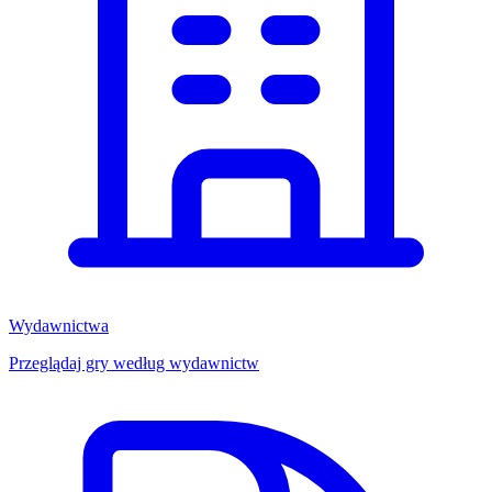
Wydawnictwa
Przeglądaj gry według wydawnictw