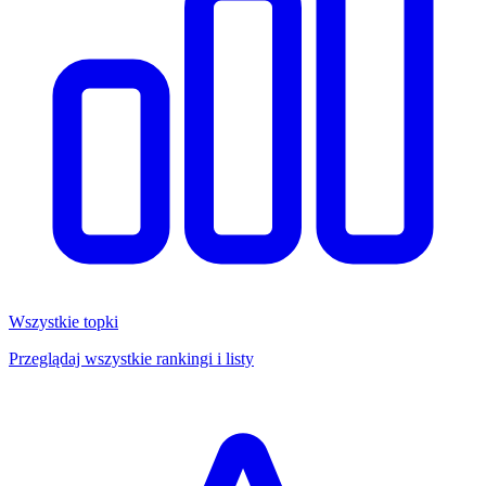
Wszystkie topki
Przeglądaj wszystkie rankingi i listy