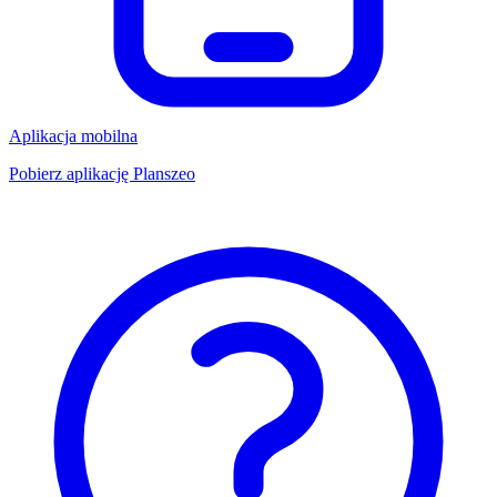
Aplikacja mobilna
Pobierz aplikację Planszeo