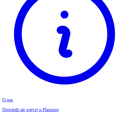
O nas
Dowiedz się więcej o Planszeo