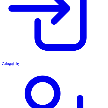
Zaloguj się