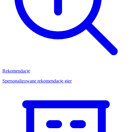
Rekomendacje
Spersonalizowane rekomendacje gier