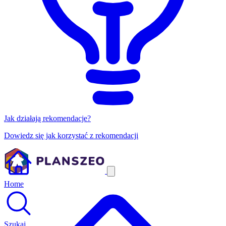
Jak działają rekomendacje?
Dowiedz się jak korzystać z rekomendacji
Home
Szukaj