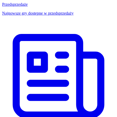
Przedsprzedaże
Najnowsze gry dostępne w przedsprzedaży