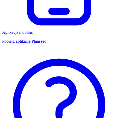
Aplikacja mobilna
Pobierz aplikację Planszeo