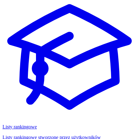
Listy rankingowe
Listy rankingowe stworzone przez użytkowników