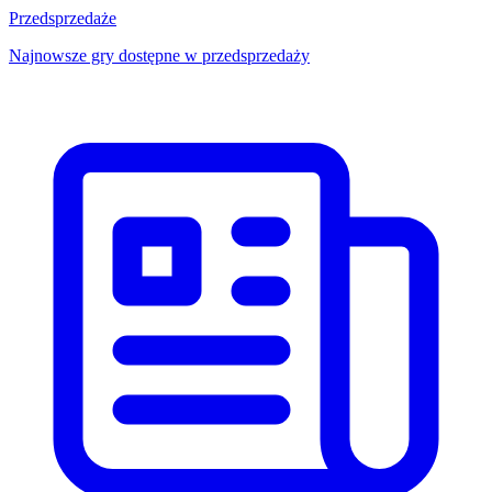
Przedsprzedaże
Najnowsze gry dostępne w przedsprzedaży