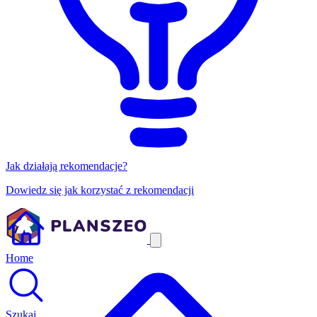
Jak działają rekomendacje?
Dowiedz się jak korzystać z rekomendacji
Home
Szukaj