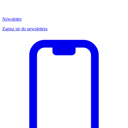
Newsletter
Zapisz się do newslettera