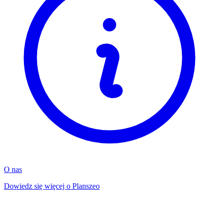
O nas
Dowiedz się więcej o Planszeo