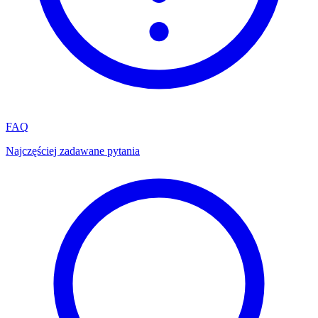
FAQ
Najczęściej zadawane pytania