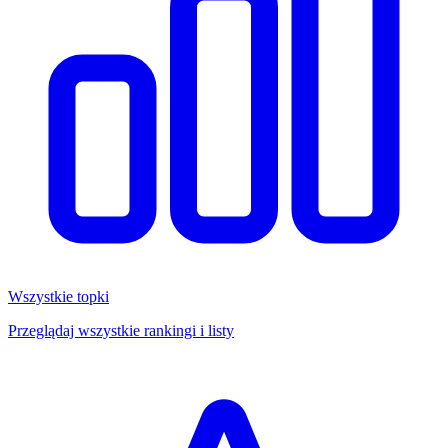
Wszystkie topki
Przeglądaj wszystkie rankingi i listy