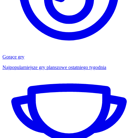
Gorące gry
Najpopularniejsze gry planszowe ostatniego tygodnia