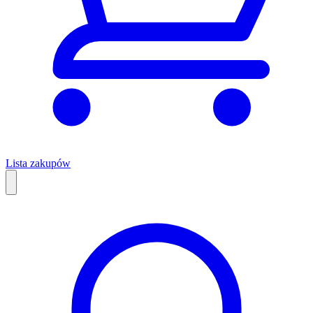
Lista zakupów