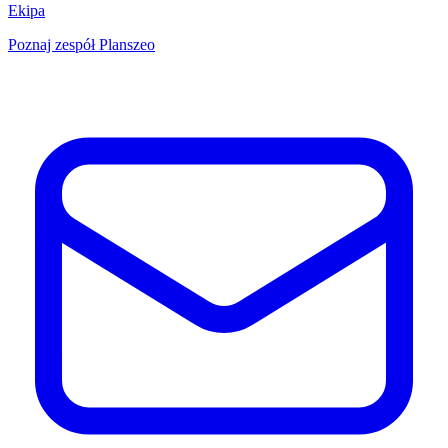
Ekipa
Poznaj zespół Planszeo