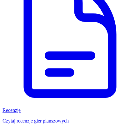
Recenzje
Czytaj recenzje gier planszowych