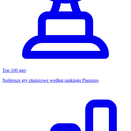
Top 100 gier
Najlepsze gry planszowe według rankingu Planszeo