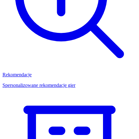
Rekomendacje
Spersonalizowane rekomendacje gier