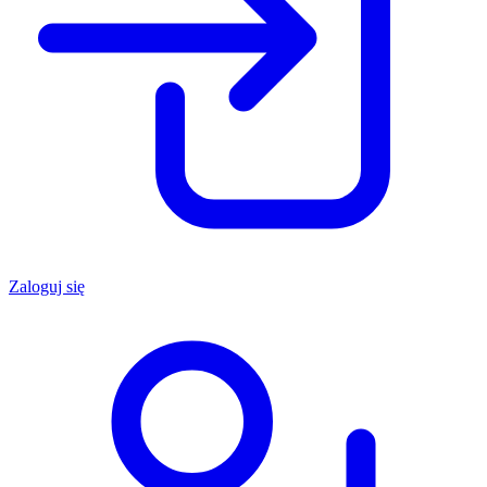
Zaloguj się