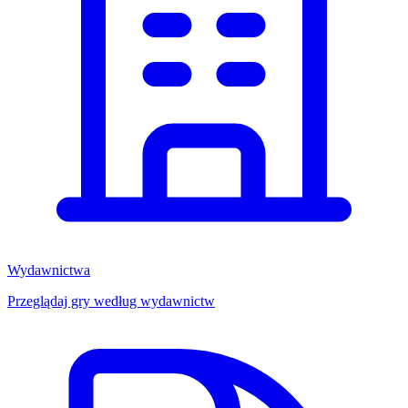
Wydawnictwa
Przeglądaj gry według wydawnictw