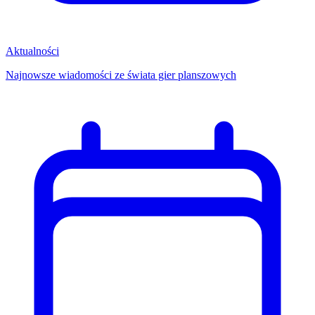
Aktualności
Najnowsze wiadomości ze świata gier planszowych