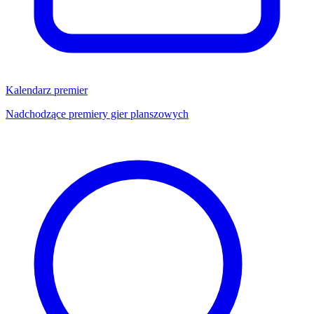
Kalendarz premier
Nadchodzące premiery gier planszowych