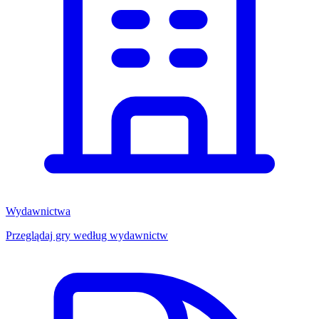
Wydawnictwa
Przeglądaj gry według wydawnictw