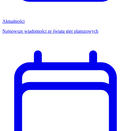
Aktualności
Najnowsze wiadomości ze świata gier planszowych