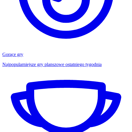
Gorące gry
Najpopularniejsze gry planszowe ostatniego tygodnia