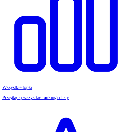
Wszystkie topki
Przeglądaj wszystkie rankingi i listy