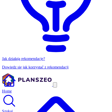
Jak działają rekomendacje?
Dowiedz się jak korzystać z rekomendacji
Home
Szukaj