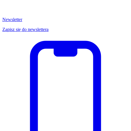
Newsletter
Zapisz się do newslettera