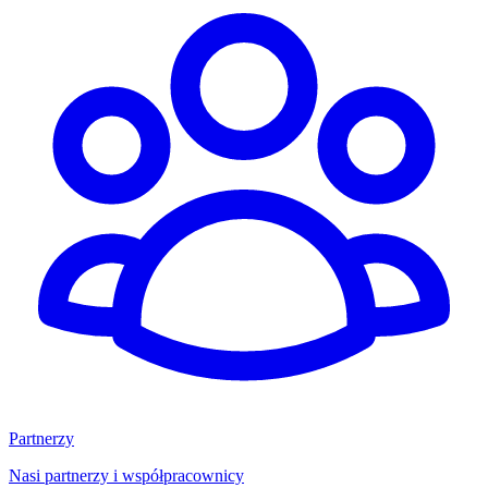
Partnerzy
Nasi partnerzy i współpracownicy