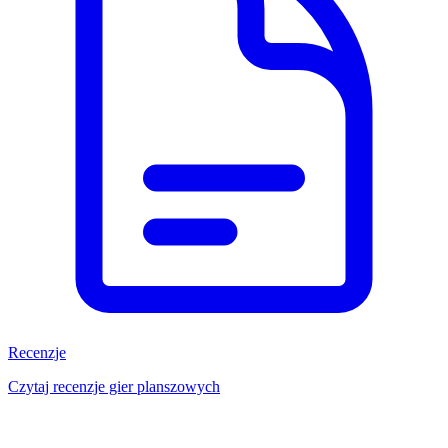
Recenzje
Czytaj recenzje gier planszowych