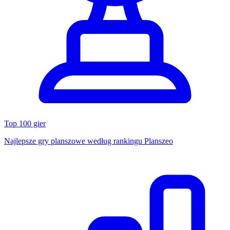
Top 100 gier
Najlepsze gry planszowe według rankingu Planszeo