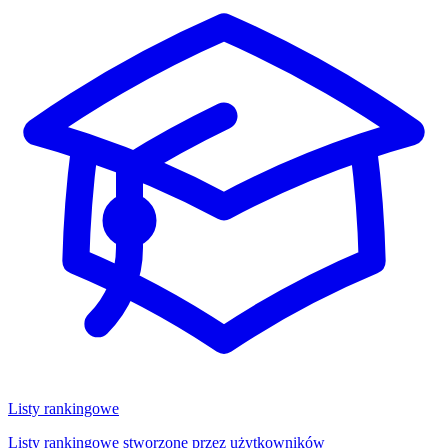
Listy rankingowe
Listy rankingowe stworzone przez użytkowników