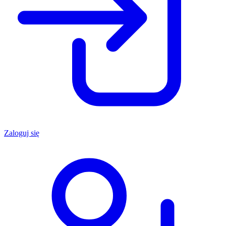
Zaloguj się