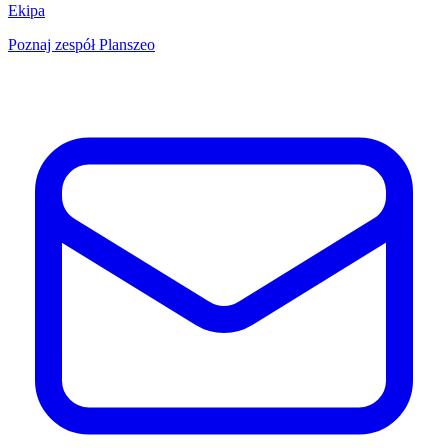
Ekipa
Poznaj zespół Planszeo