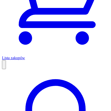
Lista zakupów