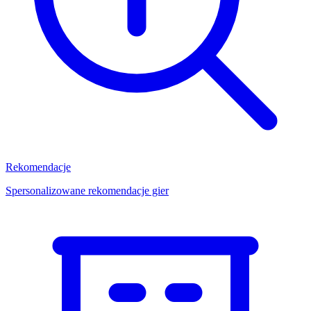
Rekomendacje
Spersonalizowane rekomendacje gier