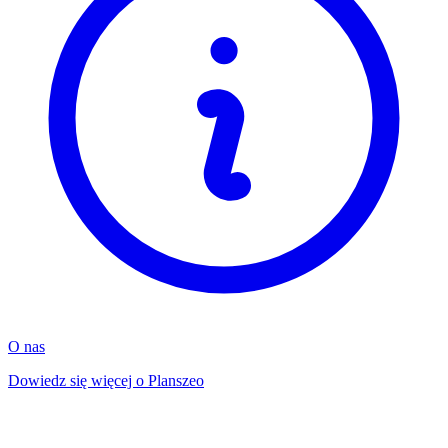
O nas
Dowiedz się więcej o Planszeo