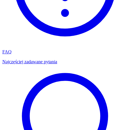
FAQ
Najczęściej zadawane pytania