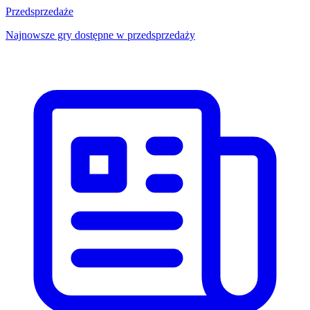
Przedsprzedaże
Najnowsze gry dostępne w przedsprzedaży