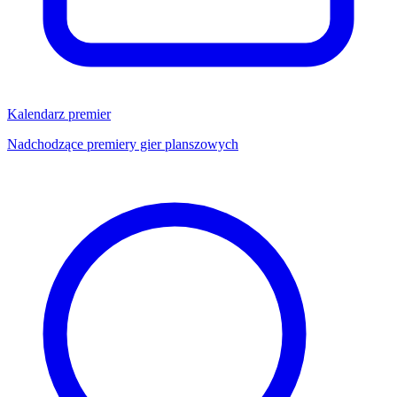
Kalendarz premier
Nadchodzące premiery gier planszowych