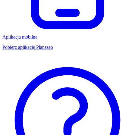
Aplikacja mobilna
Pobierz aplikację Planszeo