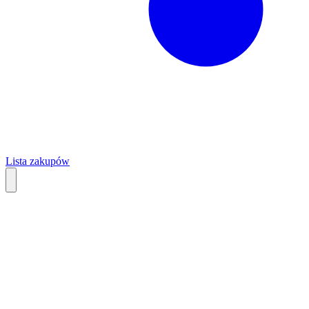
Lista zakupów