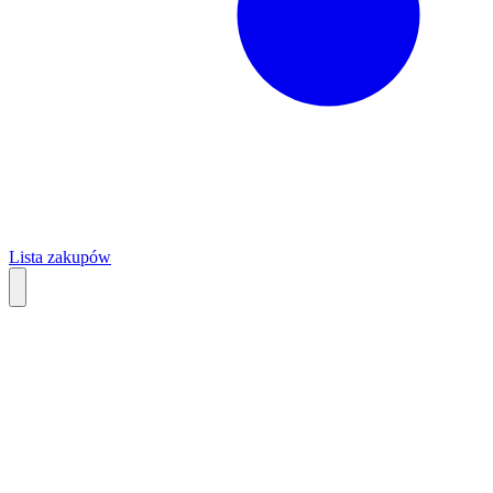
Lista zakupów