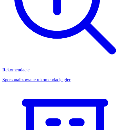
Rekomendacje
Spersonalizowane rekomendacje gier