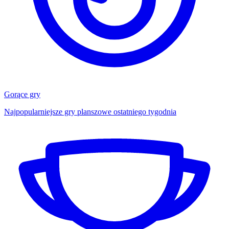
Gorące gry
Najpopularniejsze gry planszowe ostatniego tygodnia