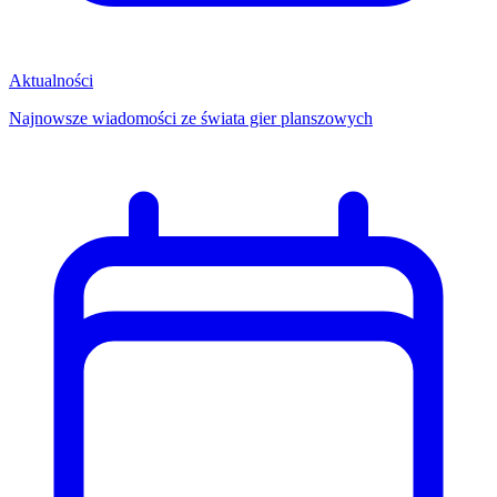
Aktualności
Najnowsze wiadomości ze świata gier planszowych