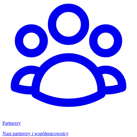
Partnerzy
Nasi partnerzy i współpracownicy