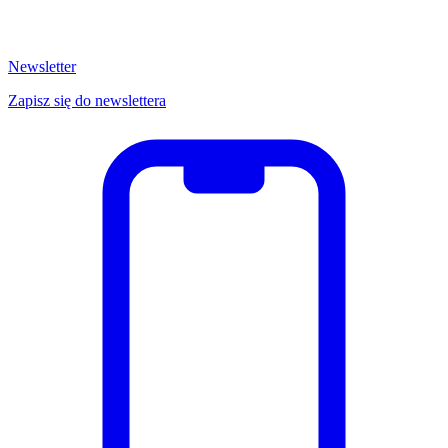
Newsletter
Zapisz się do newslettera