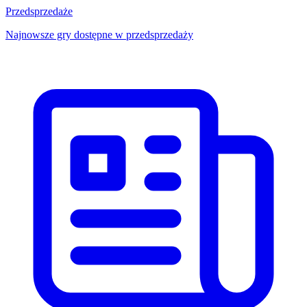
Przedsprzedaże
Najnowsze gry dostępne w przedsprzedaży