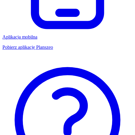
Aplikacja mobilna
Pobierz aplikację Planszeo