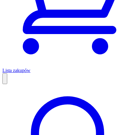
Lista zakupów