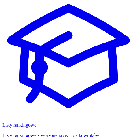
Listy rankingowe
Listy rankingowe stworzone przez użytkowników