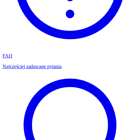
FAQ
Najczęściej zadawane pytania