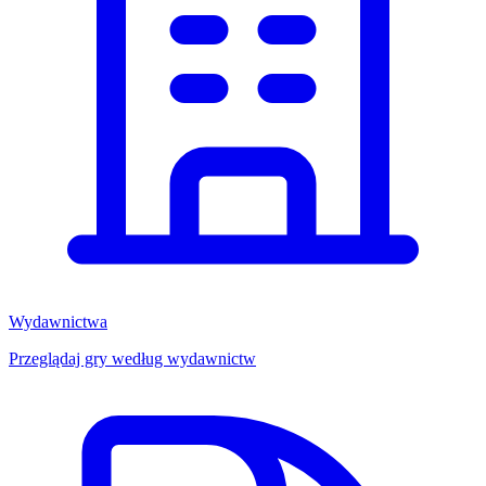
Wydawnictwa
Przeglądaj gry według wydawnictw