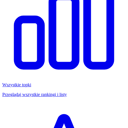
Wszystkie topki
Przeglądaj wszystkie rankingi i listy