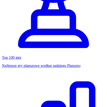
Top 100 gier
Najlepsze gry planszowe według rankingu Planszeo