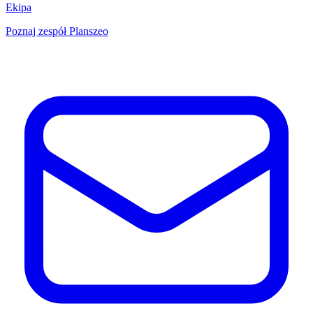
Ekipa
Poznaj zespół Planszeo