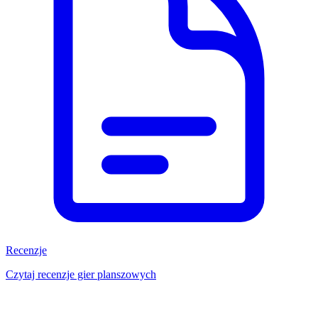
Recenzje
Czytaj recenzje gier planszowych