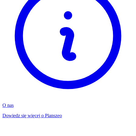
O nas
Dowiedz się więcej o Planszeo