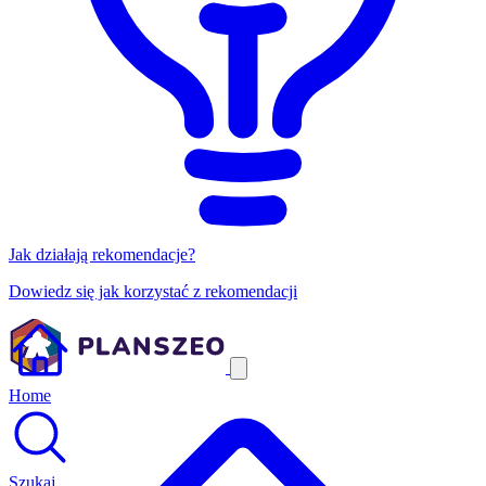
Jak działają rekomendacje?
Dowiedz się jak korzystać z rekomendacji
Home
Szukaj