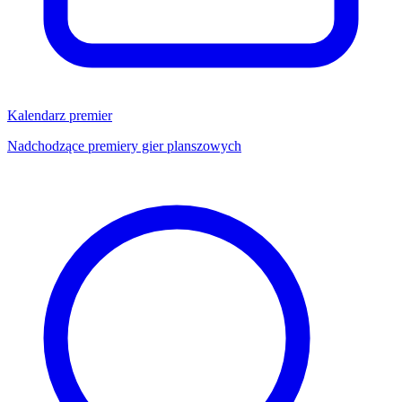
Kalendarz premier
Nadchodzące premiery gier planszowych