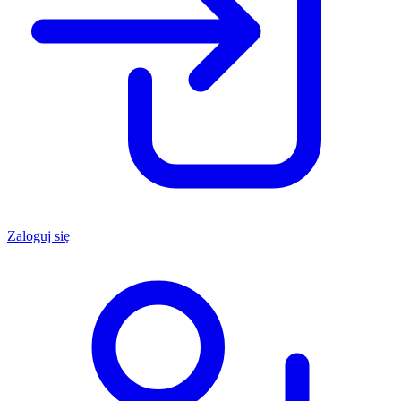
Zaloguj się