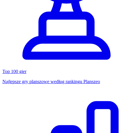
Top 100 gier
Najlepsze gry planszowe według rankingu Planszeo