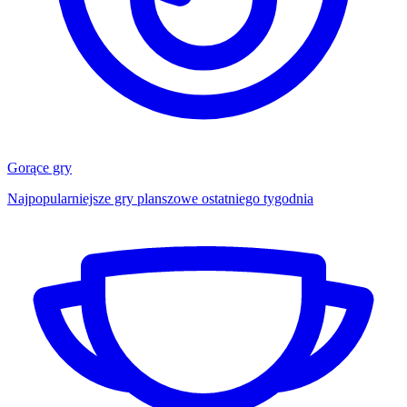
Gorące gry
Najpopularniejsze gry planszowe ostatniego tygodnia