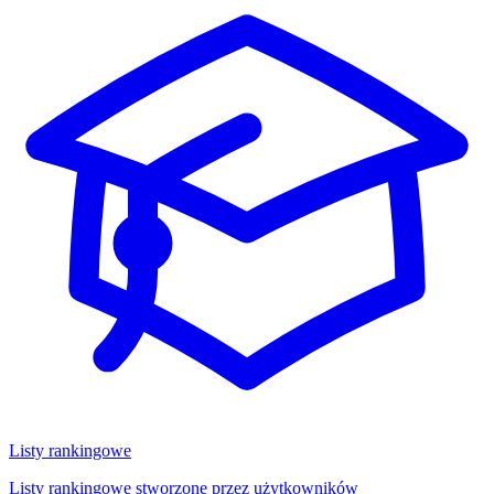
Listy rankingowe
Listy rankingowe stworzone przez użytkowników