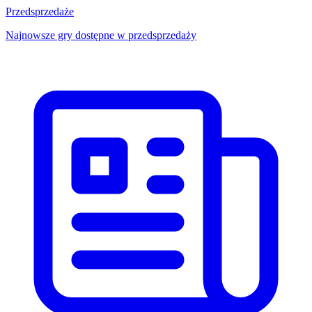
Przedsprzedaże
Najnowsze gry dostępne w przedsprzedaży