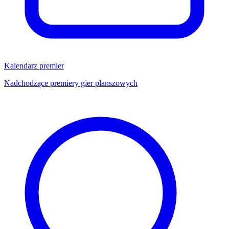
Kalendarz premier
Nadchodzące premiery gier planszowych