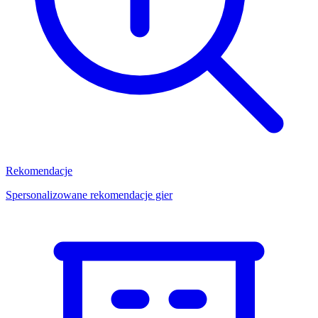
Rekomendacje
Spersonalizowane rekomendacje gier