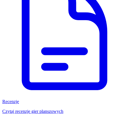
Recenzje
Czytaj recenzje gier planszowych