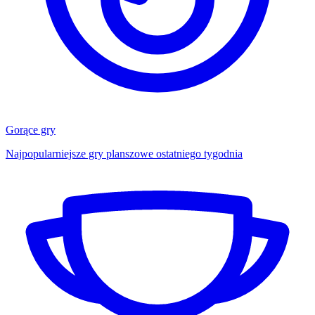
Gorące gry
Najpopularniejsze gry planszowe ostatniego tygodnia