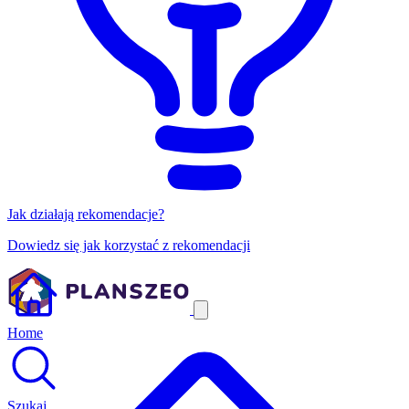
Jak działają rekomendacje?
Dowiedz się jak korzystać z rekomendacji
Home
Szukaj