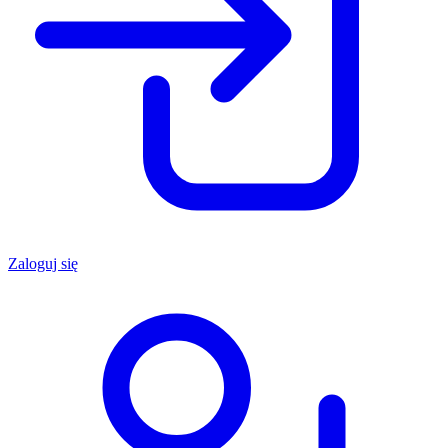
Zaloguj się