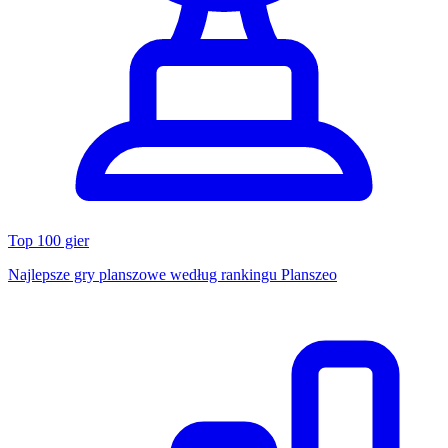
Top 100 gier
Najlepsze gry planszowe według rankingu Planszeo