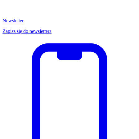
Newsletter
Zapisz się do newslettera