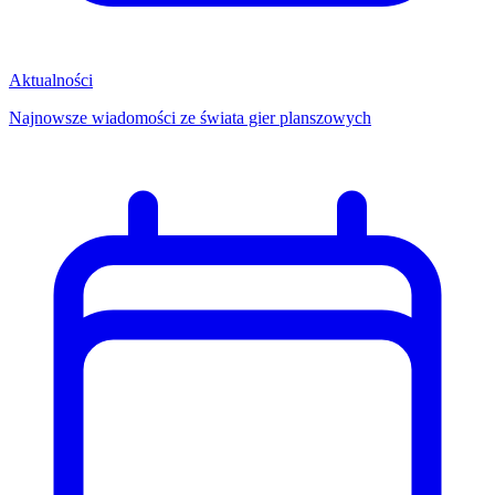
Aktualności
Najnowsze wiadomości ze świata gier planszowych