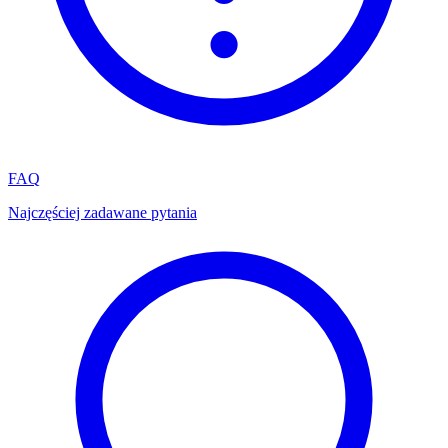
FAQ
Najczęściej zadawane pytania