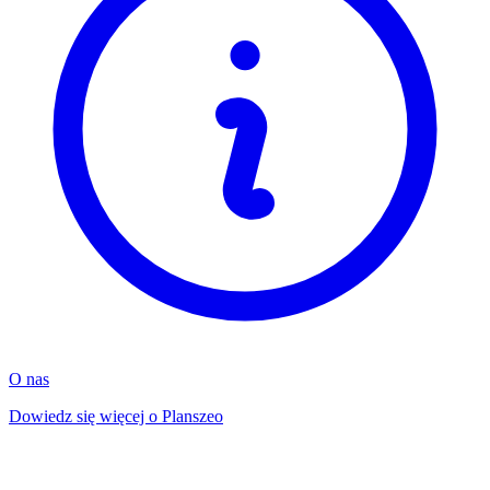
O nas
Dowiedz się więcej o Planszeo