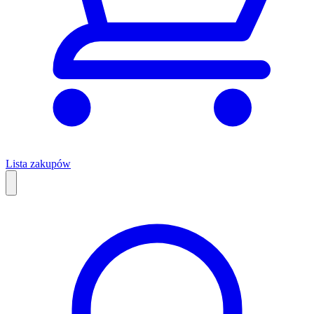
Lista zakupów