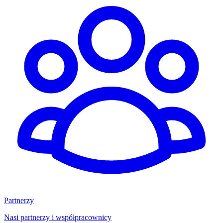
Partnerzy
Nasi partnerzy i współpracownicy