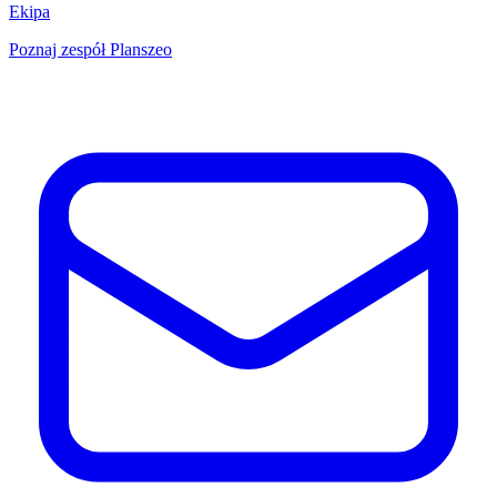
Ekipa
Poznaj zespół Planszeo