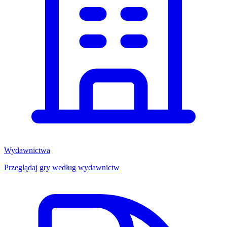
Wydawnictwa
Przeglądaj gry według wydawnictw