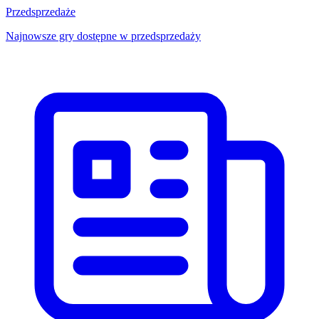
Przedsprzedaże
Najnowsze gry dostępne w przedsprzedaży