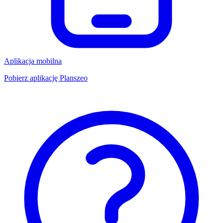
Aplikacja mobilna
Pobierz aplikację Planszeo