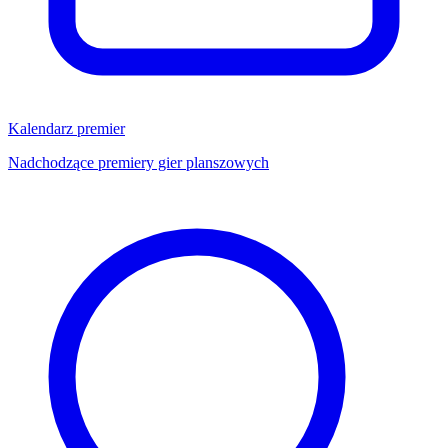
Kalendarz premier
Nadchodzące premiery gier planszowych