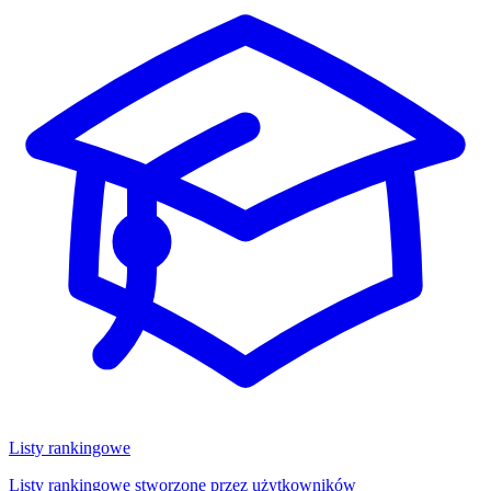
Listy rankingowe
Listy rankingowe stworzone przez użytkowników