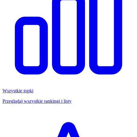
Wszystkie topki
Przeglądaj wszystkie rankingi i listy