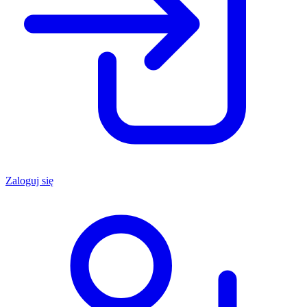
Zaloguj się