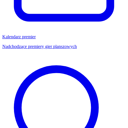
Kalendarz premier
Nadchodzące premiery gier planszowych