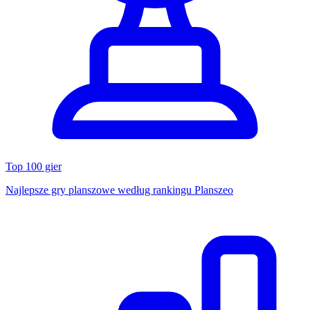
Top 100 gier
Najlepsze gry planszowe według rankingu Planszeo