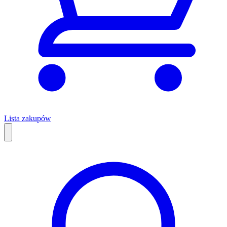
Lista zakupów