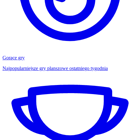
Gorące gry
Najpopularniejsze gry planszowe ostatniego tygodnia