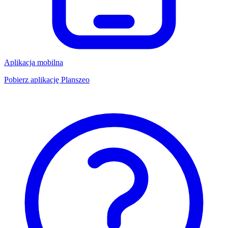
Aplikacja mobilna
Pobierz aplikację Planszeo