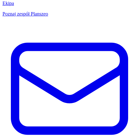
Ekipa
Poznaj zespół Planszeo