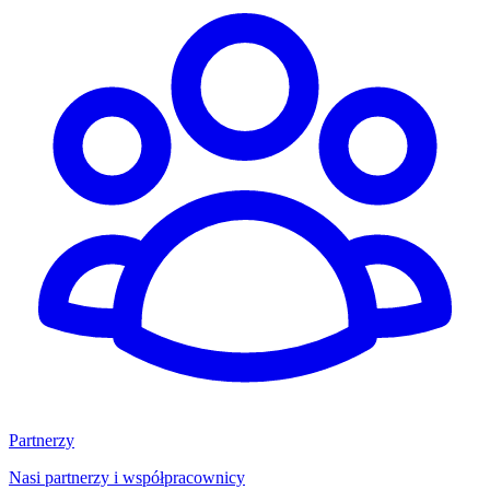
Partnerzy
Nasi partnerzy i współpracownicy