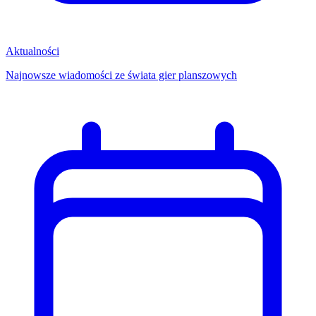
Aktualności
Najnowsze wiadomości ze świata gier planszowych