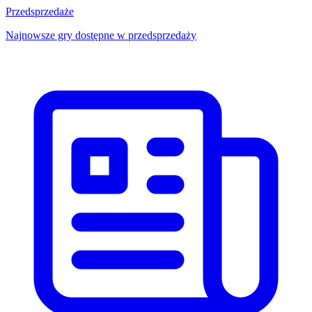
Przedsprzedaże
Najnowsze gry dostępne w przedsprzedaży