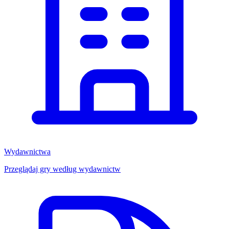
Wydawnictwa
Przeglądaj gry według wydawnictw