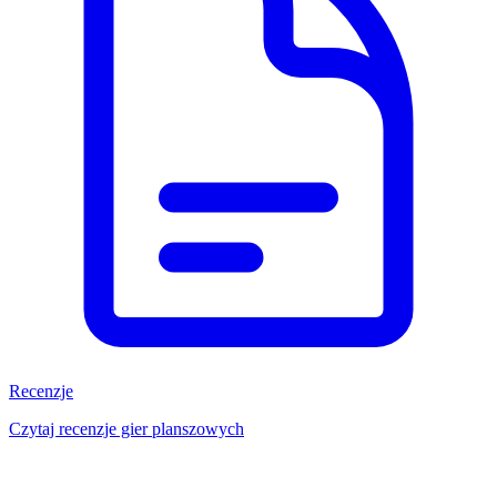
Recenzje
Czytaj recenzje gier planszowych