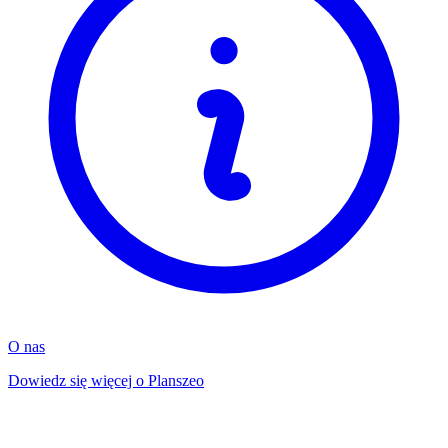
O nas
Dowiedz się więcej o Planszeo