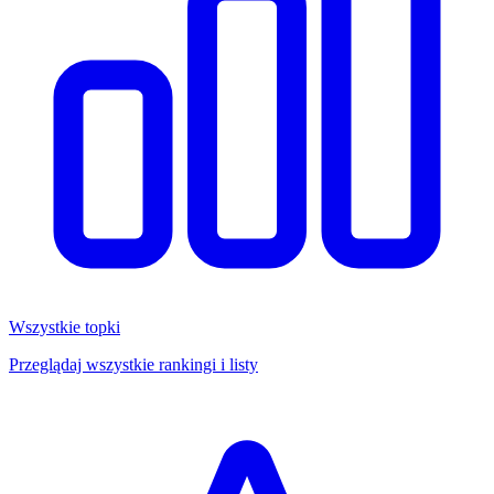
Wszystkie topki
Przeglądaj wszystkie rankingi i listy