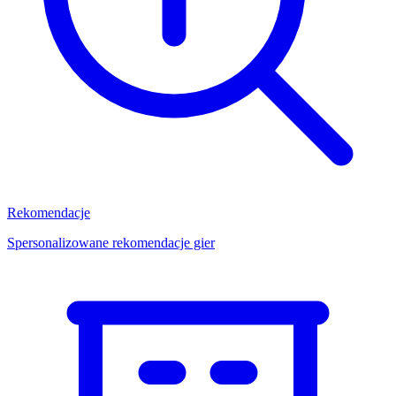
Rekomendacje
Spersonalizowane rekomendacje gier