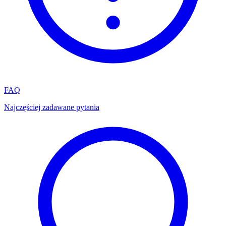
FAQ
Najczęściej zadawane pytania