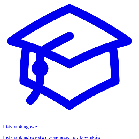
Listy rankingowe
Listy rankingowe stworzone przez użytkowników