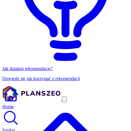
Jak działają rekomendacje?
Dowiedz się jak korzystać z rekomendacji
Home
Szukaj