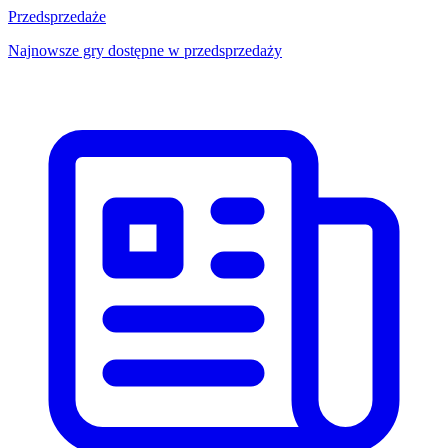
Przedsprzedaże
Najnowsze gry dostępne w przedsprzedaży