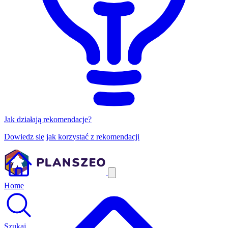
Jak działają rekomendacje?
Dowiedz się jak korzystać z rekomendacji
Home
Szukaj