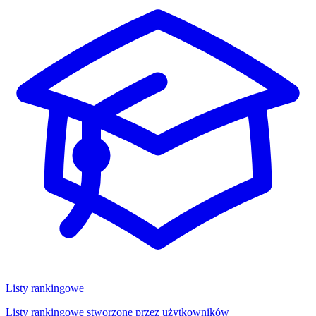
Listy rankingowe
Listy rankingowe stworzone przez użytkowników