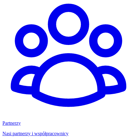
Partnerzy
Nasi partnerzy i współpracownicy