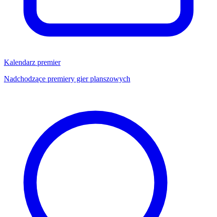
Kalendarz premier
Nadchodzące premiery gier planszowych