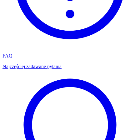
FAQ
Najczęściej zadawane pytania