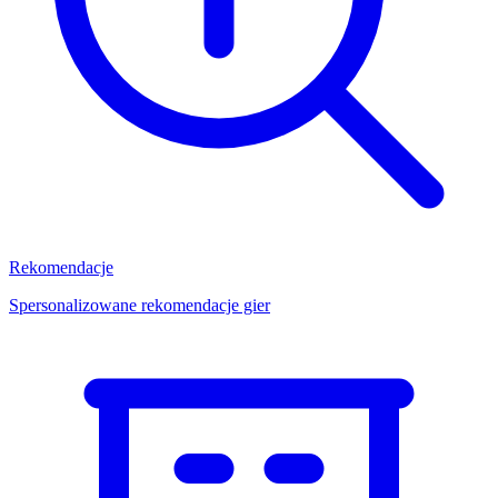
Rekomendacje
Spersonalizowane rekomendacje gier