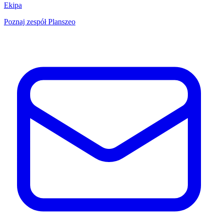
Ekipa
Poznaj zespół Planszeo