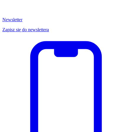
Newsletter
Zapisz się do newslettera