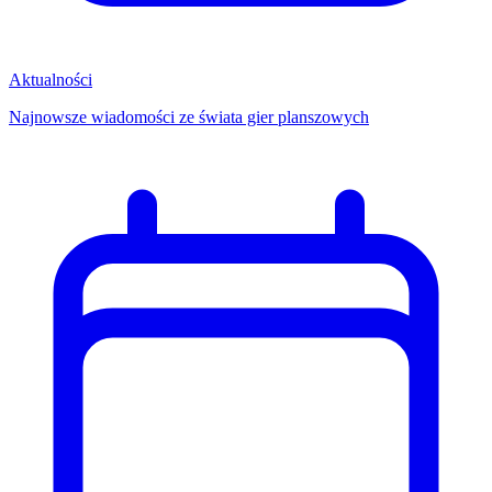
Aktualności
Najnowsze wiadomości ze świata gier planszowych