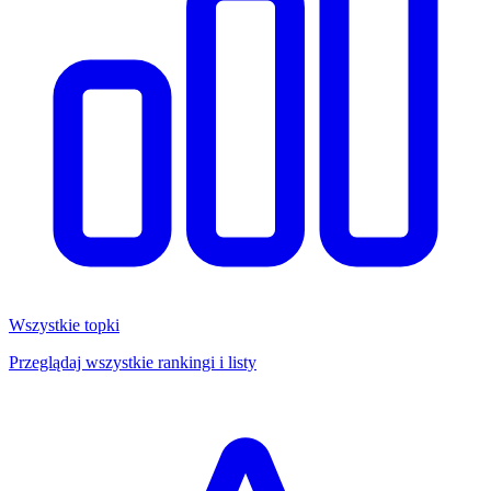
Wszystkie topki
Przeglądaj wszystkie rankingi i listy