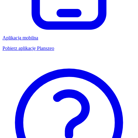
Aplikacja mobilna
Pobierz aplikację Planszeo