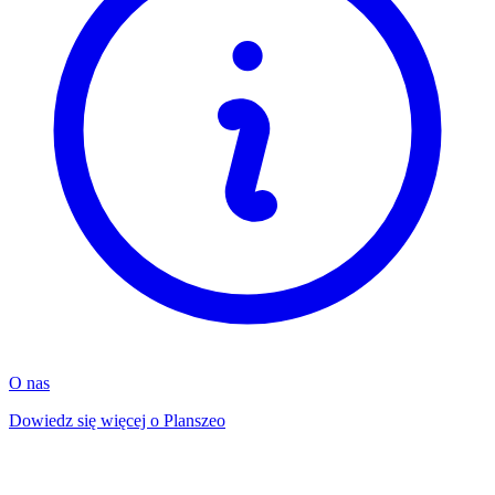
O nas
Dowiedz się więcej o Planszeo