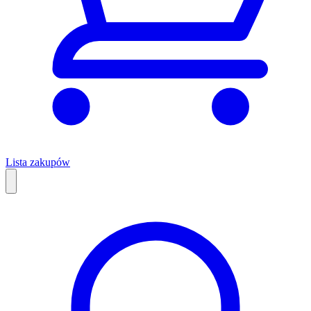
Lista zakupów