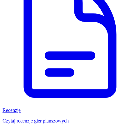
Recenzje
Czytaj recenzje gier planszowych