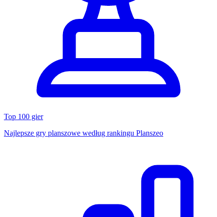
Top 100 gier
Najlepsze gry planszowe według rankingu Planszeo