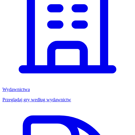
Wydawnictwa
Przeglądaj gry według wydawnictw