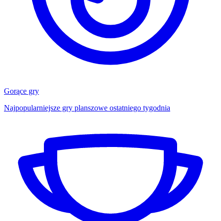
Gorące gry
Najpopularniejsze gry planszowe ostatniego tygodnia