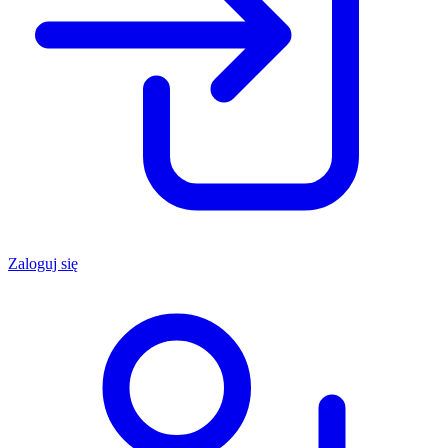
Zaloguj się