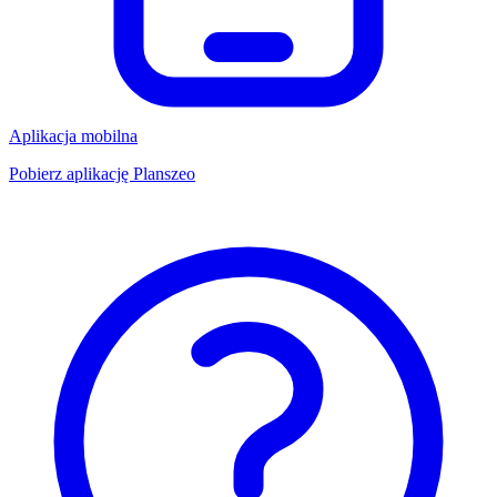
Aplikacja mobilna
Pobierz aplikację Planszeo