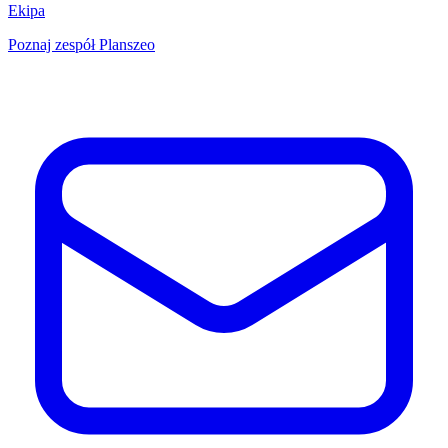
Ekipa
Poznaj zespół Planszeo