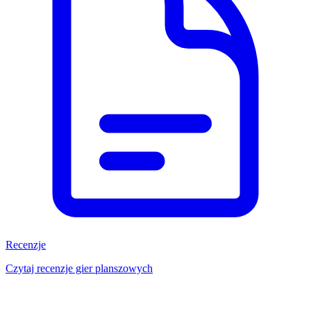
Recenzje
Czytaj recenzje gier planszowych