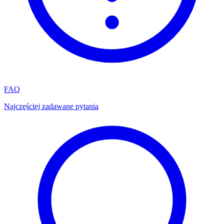
FAQ
Najczęściej zadawane pytania