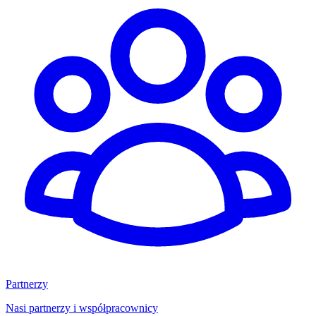
Partnerzy
Nasi partnerzy i współpracownicy