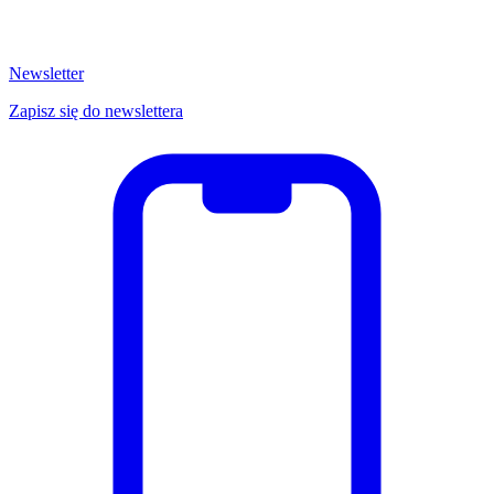
Newsletter
Zapisz się do newslettera