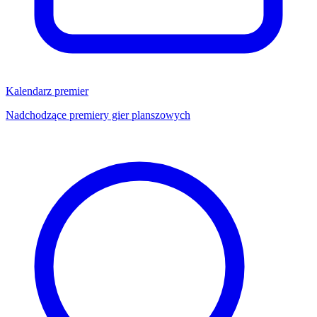
Kalendarz premier
Nadchodzące premiery gier planszowych