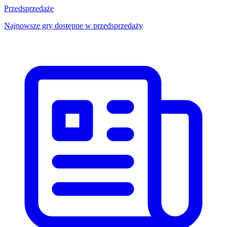
Przedsprzedaże
Najnowsze gry dostępne w przedsprzedaży