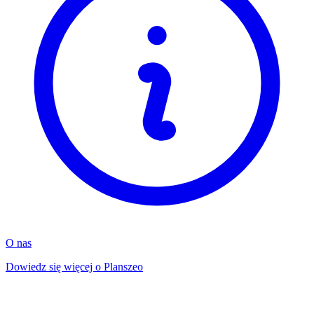
O nas
Dowiedz się więcej o Planszeo