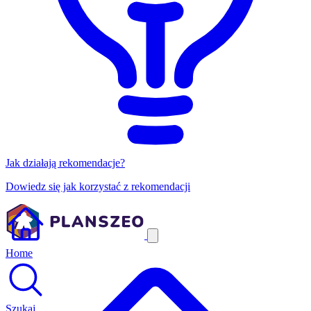
Jak działają rekomendacje?
Dowiedz się jak korzystać z rekomendacji
Home
Szukaj