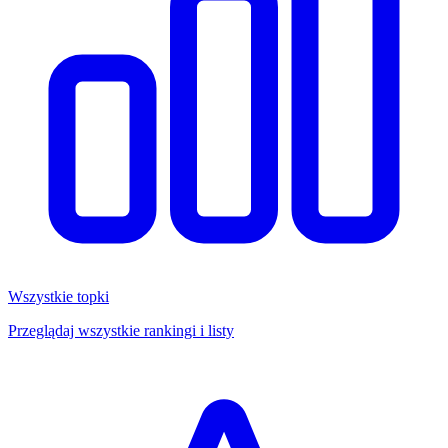
Wszystkie topki
Przeglądaj wszystkie rankingi i listy