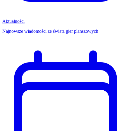
Aktualności
Najnowsze wiadomości ze świata gier planszowych