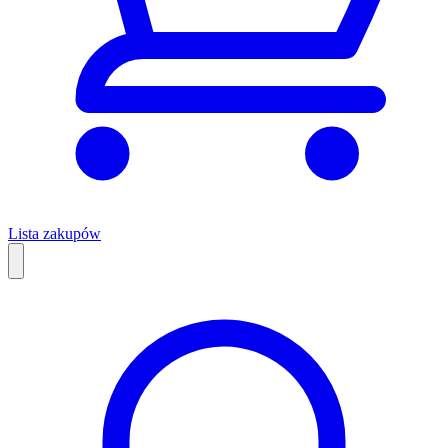
Lista zakupów