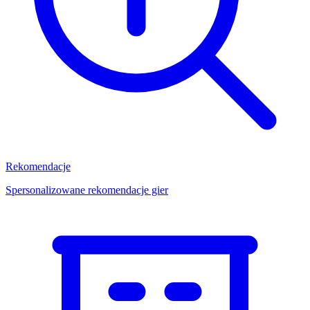
Rekomendacje
Spersonalizowane rekomendacje gier