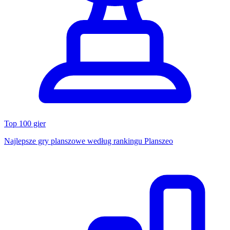
Top 100 gier
Najlepsze gry planszowe według rankingu Planszeo