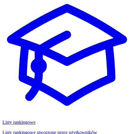
Listy rankingowe
Listy rankingowe stworzone przez użytkowników