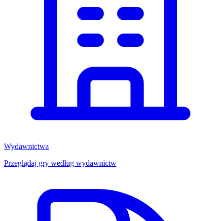
Wydawnictwa
Przeglądaj gry według wydawnictw