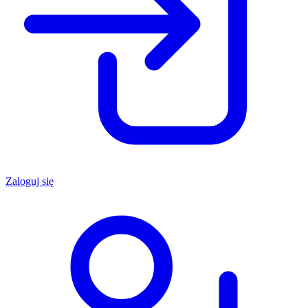
Zaloguj się