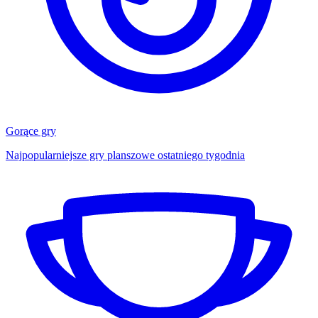
Gorące gry
Najpopularniejsze gry planszowe ostatniego tygodnia