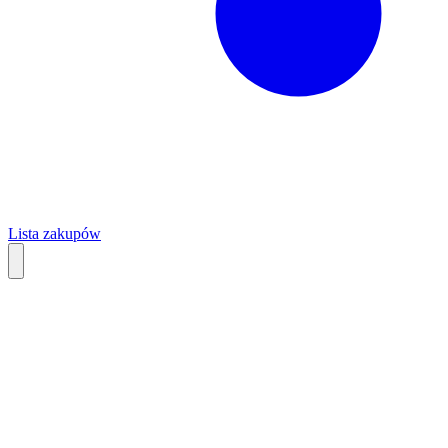
Lista zakupów