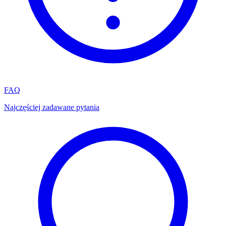
FAQ
Najczęściej zadawane pytania