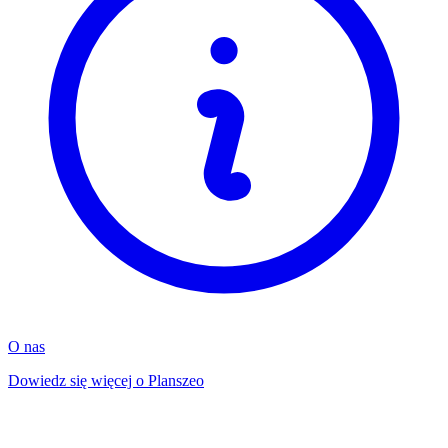
O nas
Dowiedz się więcej o Planszeo