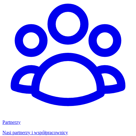
Partnerzy
Nasi partnerzy i współpracownicy