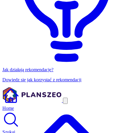
Jak działają rekomendacje?
Dowiedz się jak korzystać z rekomendacji
Home
Szukaj