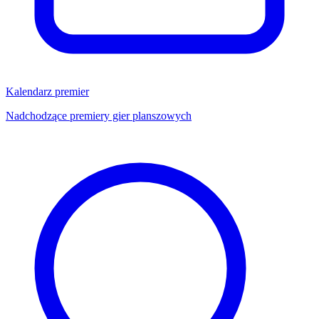
Kalendarz premier
Nadchodzące premiery gier planszowych