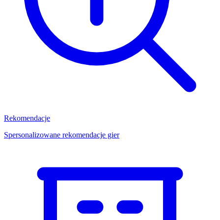
Rekomendacje
Spersonalizowane rekomendacje gier