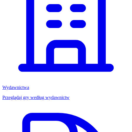
Wydawnictwa
Przeglądaj gry według wydawnictw