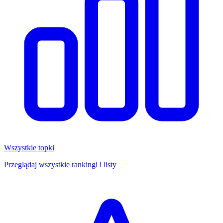
Wszystkie topki
Przeglądaj wszystkie rankingi i listy