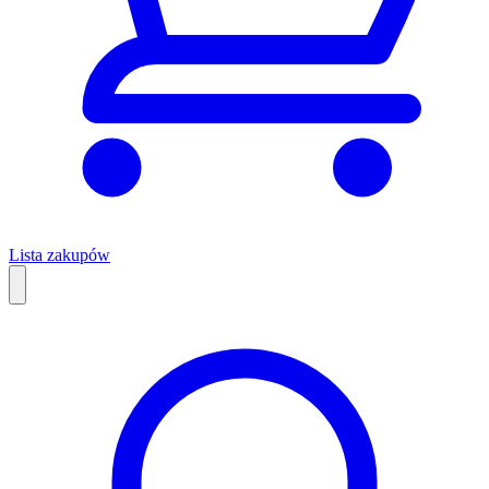
Lista zakupów