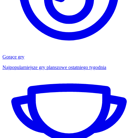
Gorące gry
Najpopularniejsze gry planszowe ostatniego tygodnia