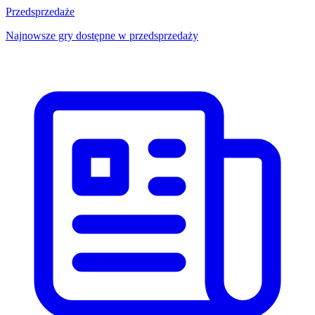
Przedsprzedaże
Najnowsze gry dostępne w przedsprzedaży