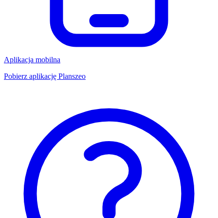
Aplikacja mobilna
Pobierz aplikację Planszeo