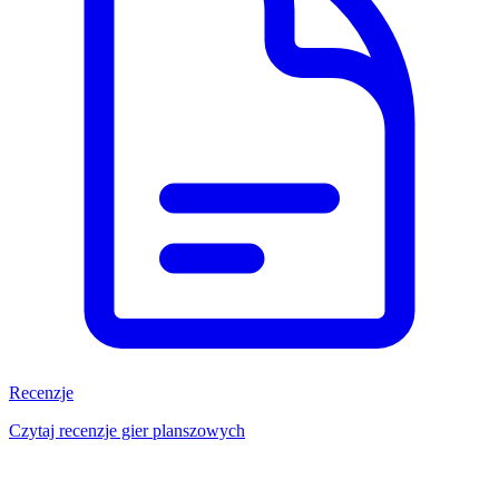
Recenzje
Czytaj recenzje gier planszowych