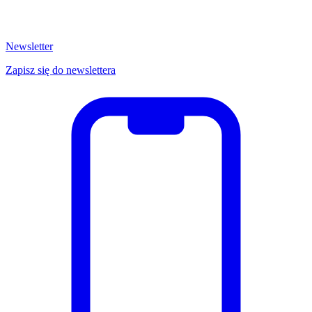
Newsletter
Zapisz się do newslettera