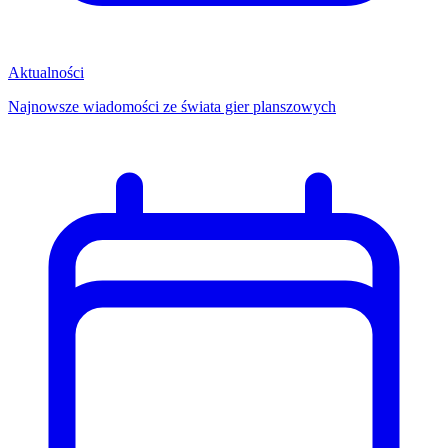
Aktualności
Najnowsze wiadomości ze świata gier planszowych