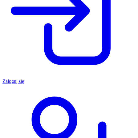
Zaloguj się