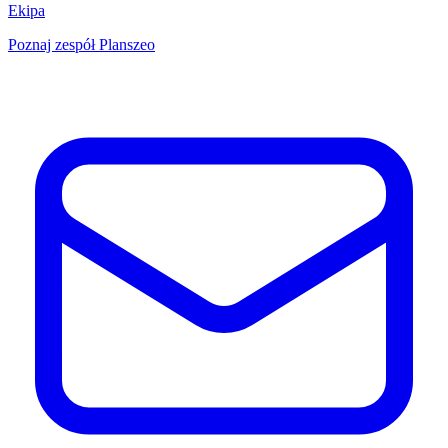
Ekipa
Poznaj zespół Planszeo