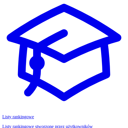
Listy rankingowe
Listy rankingowe stworzone przez użytkowników