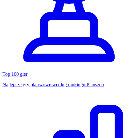
Top 100 gier
Najlepsze gry planszowe według rankingu Planszeo