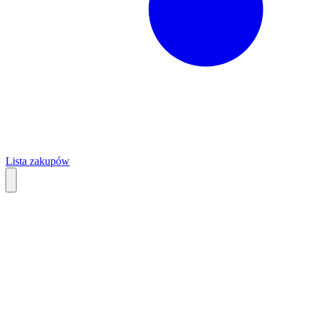
Lista zakupów