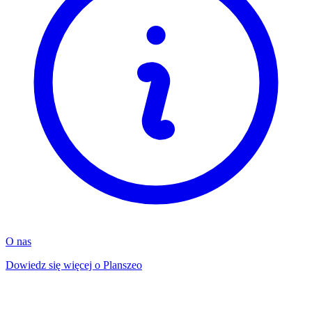
O nas
Dowiedz się więcej o Planszeo