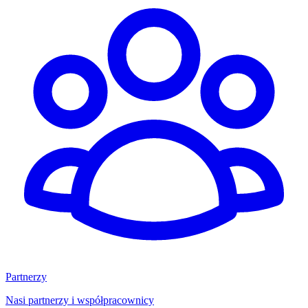
Partnerzy
Nasi partnerzy i współpracownicy