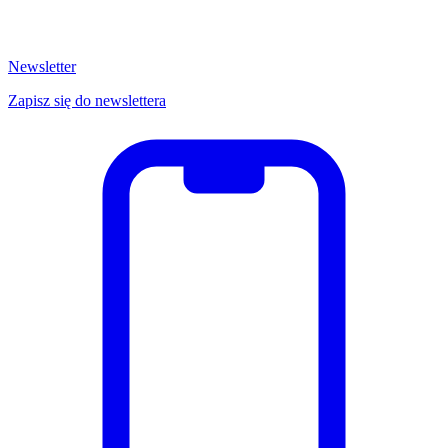
Newsletter
Zapisz się do newslettera