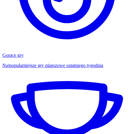
Gorące gry
Najpopularniejsze gry planszowe ostatniego tygodnia