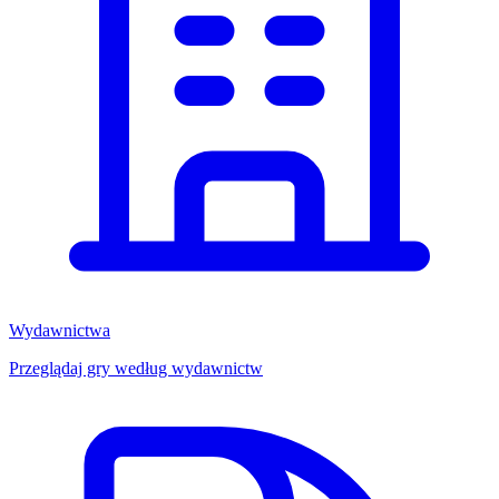
Wydawnictwa
Przeglądaj gry według wydawnictw