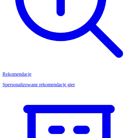
Rekomendacje
Spersonalizowane rekomendacje gier