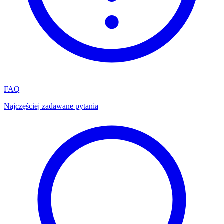
FAQ
Najczęściej zadawane pytania