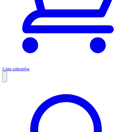
Lista zakupów