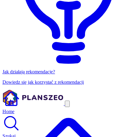
Jak działają rekomendacje?
Dowiedz się jak korzystać z rekomendacji
Home
Szukaj