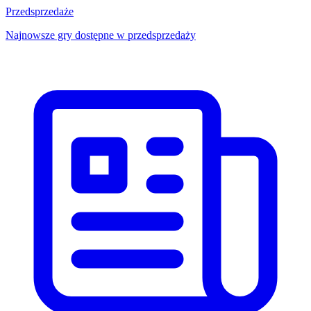
Przedsprzedaże
Najnowsze gry dostępne w przedsprzedaży