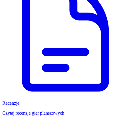
Recenzje
Czytaj recenzje gier planszowych