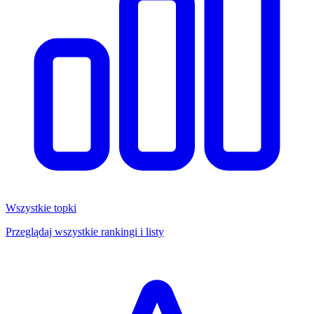
Wszystkie topki
Przeglądaj wszystkie rankingi i listy