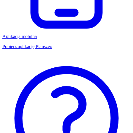
Aplikacja mobilna
Pobierz aplikację Planszeo