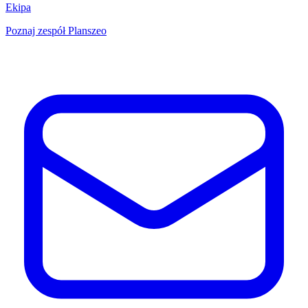
Ekipa
Poznaj zespół Planszeo