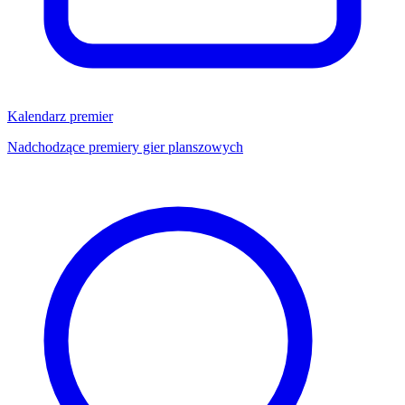
Kalendarz premier
Nadchodzące premiery gier planszowych