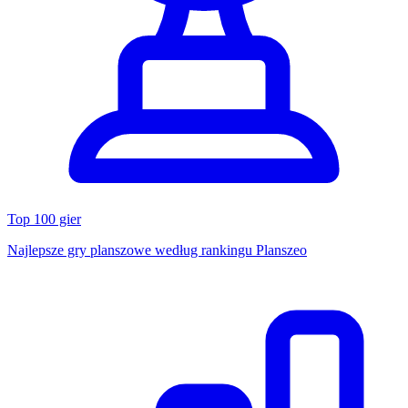
Top 100 gier
Najlepsze gry planszowe według rankingu Planszeo