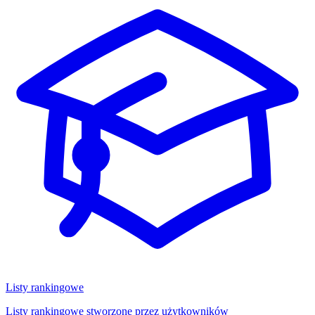
Listy rankingowe
Listy rankingowe stworzone przez użytkowników