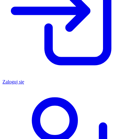
Zaloguj się