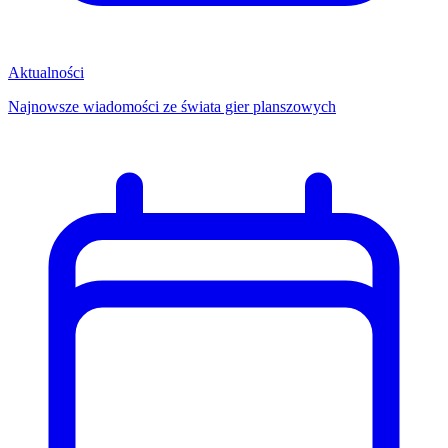
Aktualności
Najnowsze wiadomości ze świata gier planszowych