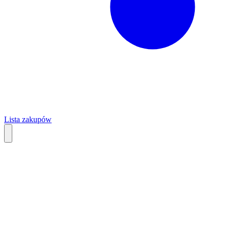
Lista zakupów