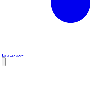
Lista zakupów