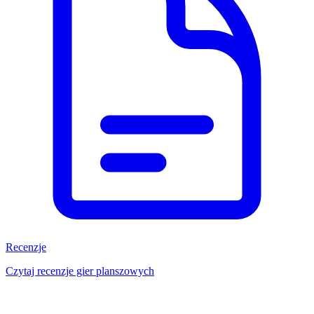
Recenzje
Czytaj recenzje gier planszowych