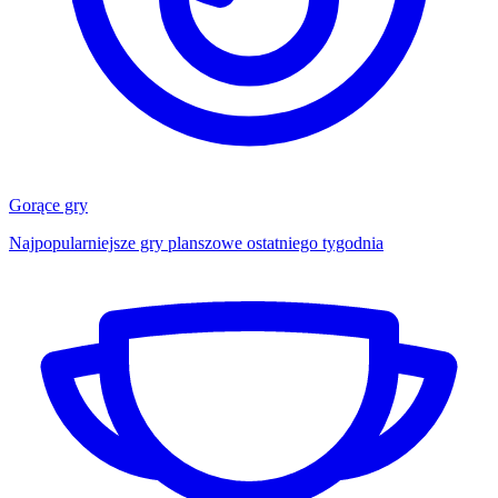
Gorące gry
Najpopularniejsze gry planszowe ostatniego tygodnia