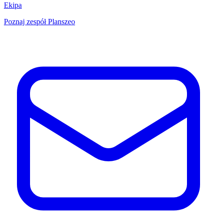
Ekipa
Poznaj zespół Planszeo