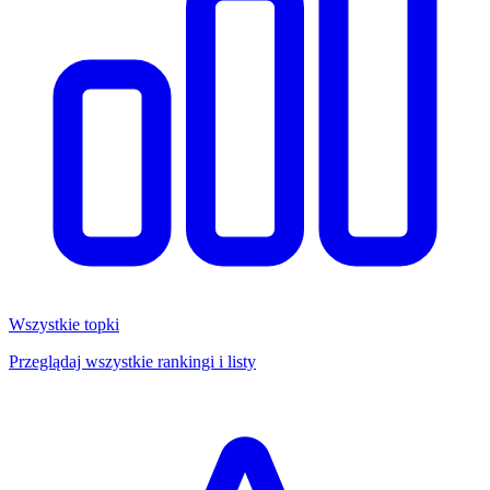
Wszystkie topki
Przeglądaj wszystkie rankingi i listy