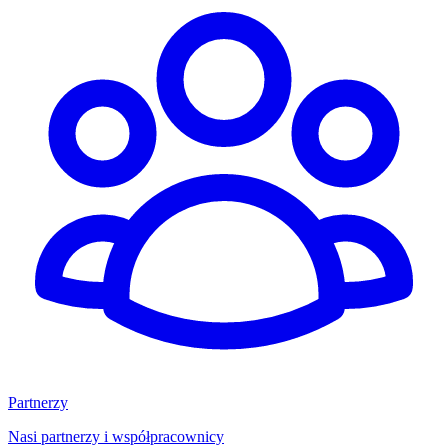
Partnerzy
Nasi partnerzy i współpracownicy