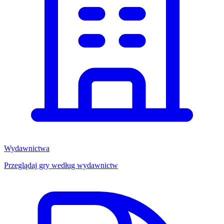
Wydawnictwa
Przeglądaj gry według wydawnictw