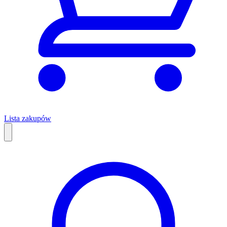
Lista zakupów