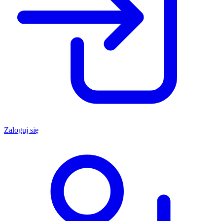
Zaloguj się