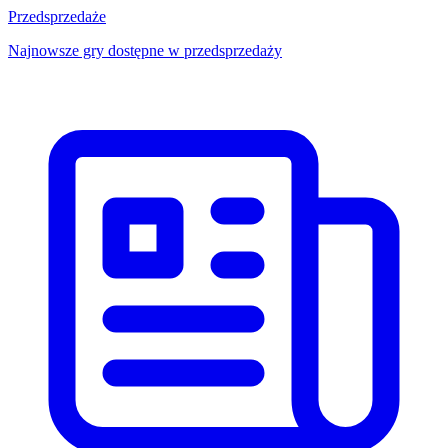
Przedsprzedaże
Najnowsze gry dostępne w przedsprzedaży