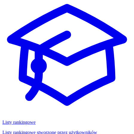
Listy rankingowe
Listy rankingowe stworzone przez użytkowników