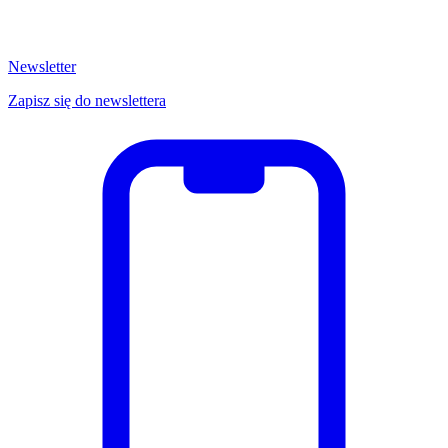
Newsletter
Zapisz się do newslettera