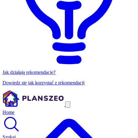
Jak działają rekomendacje?
Dowiedz się jak korzystać z rekomendacji
Home
Szukaj