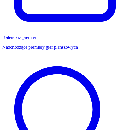
Kalendarz premier
Nadchodzące premiery gier planszowych