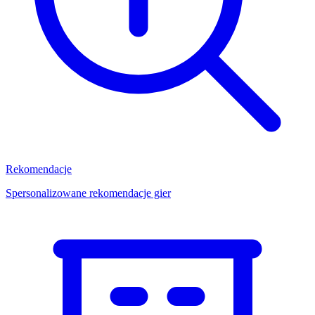
Rekomendacje
Spersonalizowane rekomendacje gier