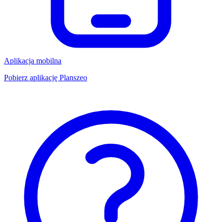
Aplikacja mobilna
Pobierz aplikację Planszeo