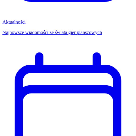
Aktualności
Najnowsze wiadomości ze świata gier planszowych