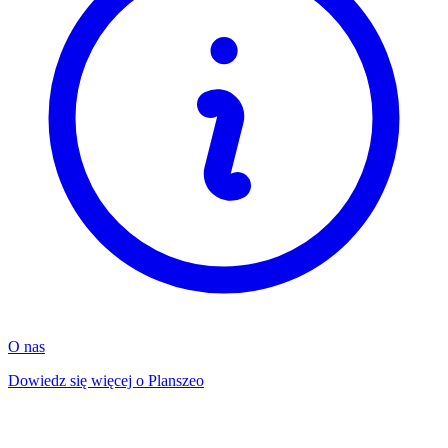
O nas
Dowiedz się więcej o Planszeo