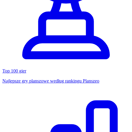
Top 100 gier
Najlepsze gry planszowe według rankingu Planszeo