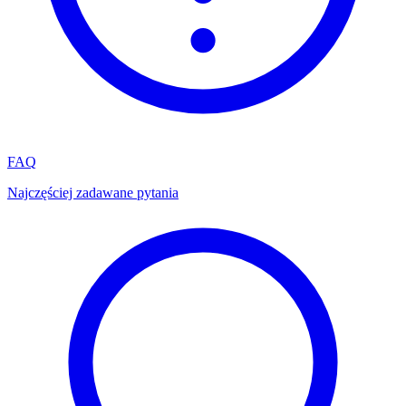
FAQ
Najczęściej zadawane pytania