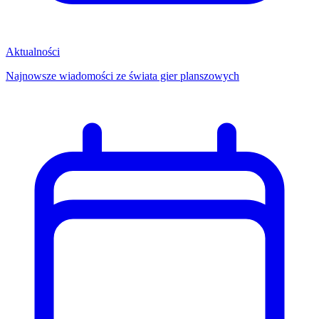
Aktualności
Najnowsze wiadomości ze świata gier planszowych