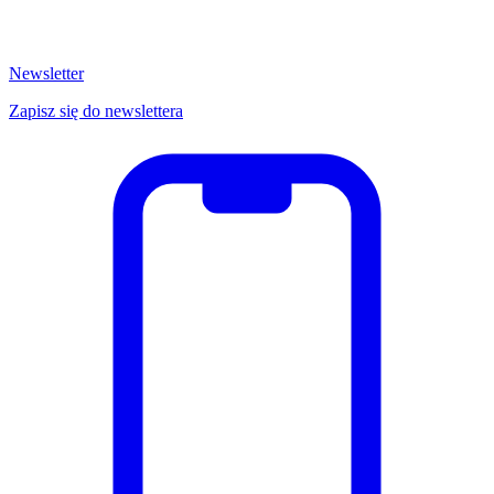
Newsletter
Zapisz się do newslettera