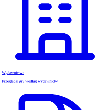
Wydawnictwa
Przeglądaj gry według wydawnictw