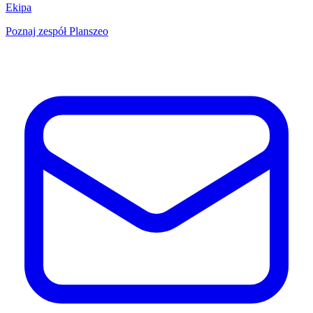
Ekipa
Poznaj zespół Planszeo