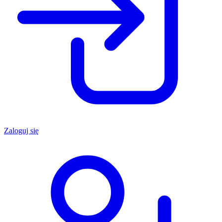
Zaloguj się