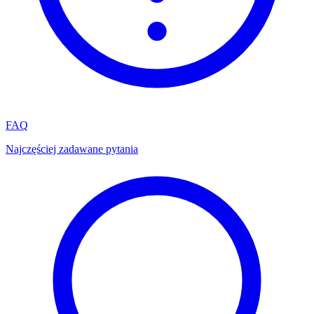
FAQ
Najczęściej zadawane pytania