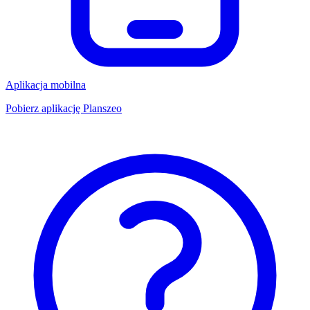
Aplikacja mobilna
Pobierz aplikację Planszeo