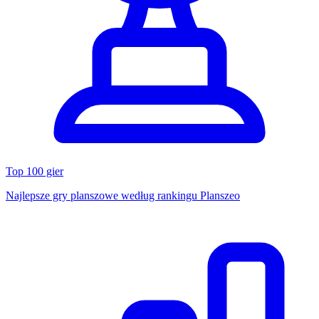
Top 100 gier
Najlepsze gry planszowe według rankingu Planszeo