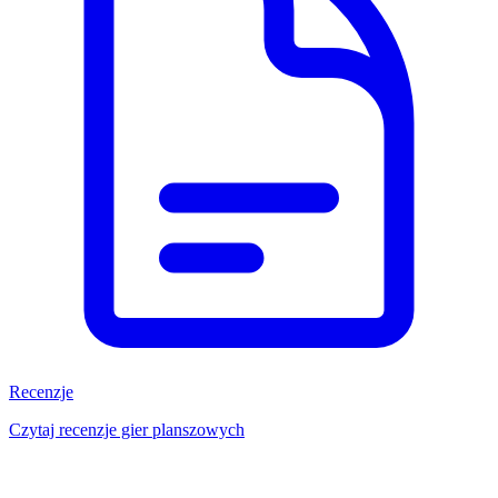
Recenzje
Czytaj recenzje gier planszowych