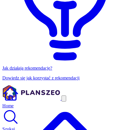
Jak działają rekomendacje?
Dowiedz się jak korzystać z rekomendacji
Home
Szukaj