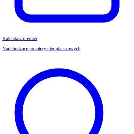
Kalendarz premier
Nadchodzące premiery gier planszowych