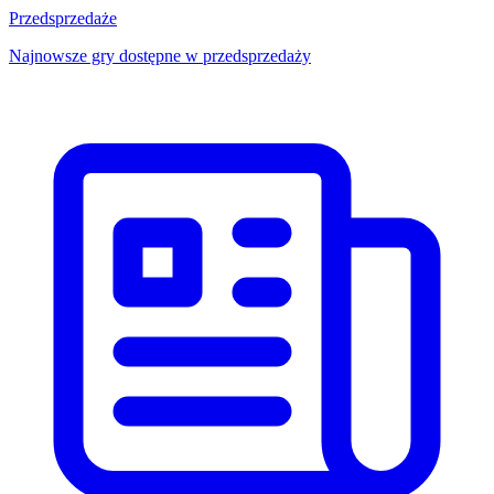
Przedsprzedaże
Najnowsze gry dostępne w przedsprzedaży