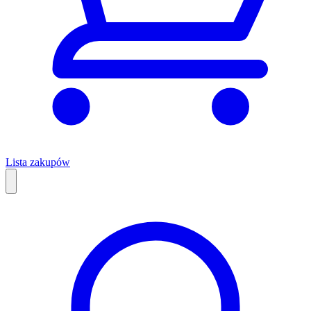
Lista zakupów