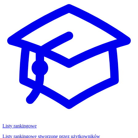
Listy rankingowe
Listy rankingowe stworzone przez użytkowników