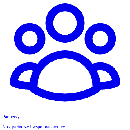
Partnerzy
Nasi partnerzy i współpracownicy