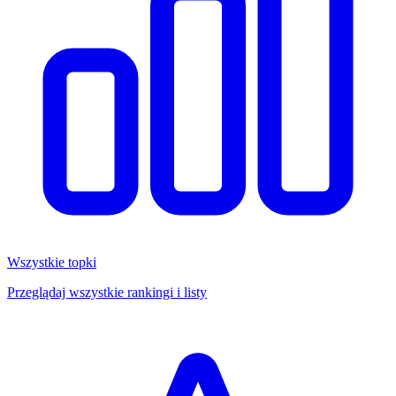
Wszystkie topki
Przeglądaj wszystkie rankingi i listy