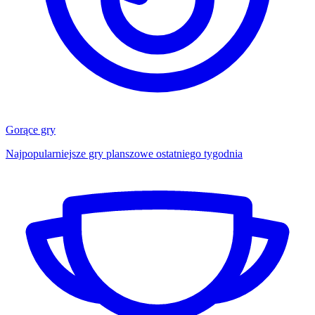
Gorące gry
Najpopularniejsze gry planszowe ostatniego tygodnia