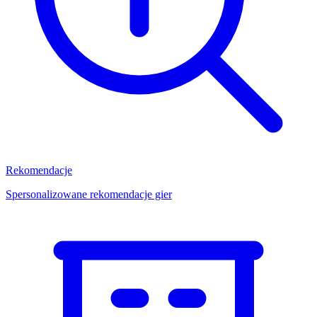
Rekomendacje
Spersonalizowane rekomendacje gier