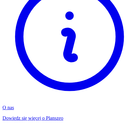
O nas
Dowiedz się więcej o Planszeo