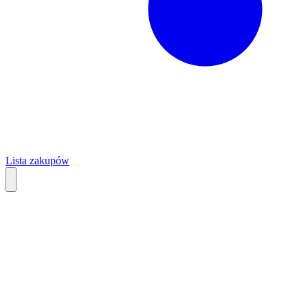
Lista zakupów