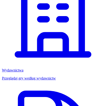
Wydawnictwa
Przeglądaj gry według wydawnictw