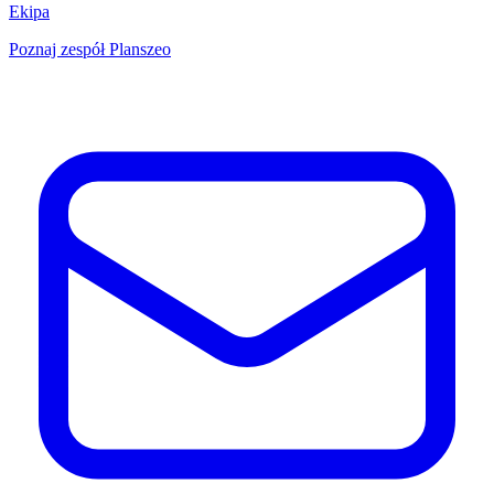
Ekipa
Poznaj zespół Planszeo