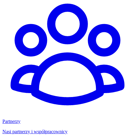
Partnerzy
Nasi partnerzy i współpracownicy