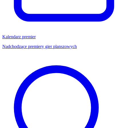
Kalendarz premier
Nadchodzące premiery gier planszowych