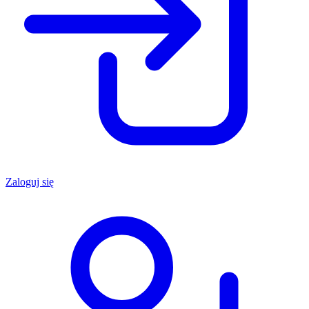
Zaloguj się