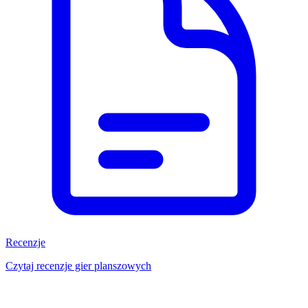
Recenzje
Czytaj recenzje gier planszowych