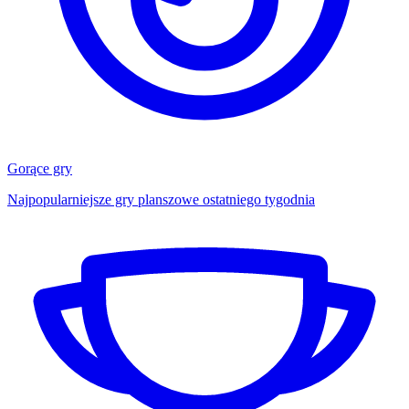
Gorące gry
Najpopularniejsze gry planszowe ostatniego tygodnia