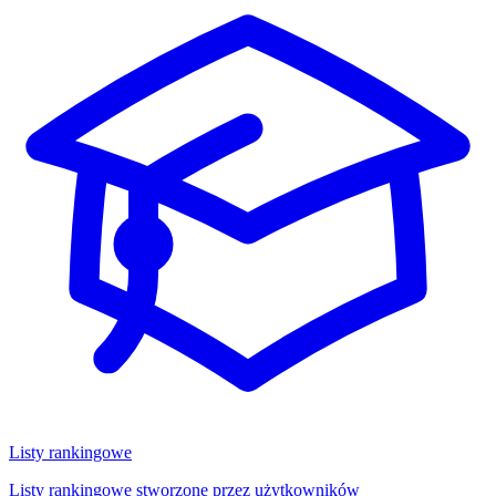
Listy rankingowe
Listy rankingowe stworzone przez użytkowników