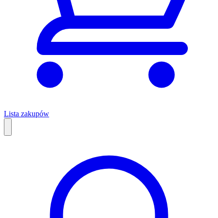
Lista zakupów