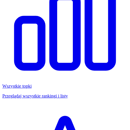
Wszystkie topki
Przeglądaj wszystkie rankingi i listy