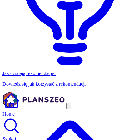
Jak działają rekomendacje?
Dowiedz się jak korzystać z rekomendacji
Home
Szukaj