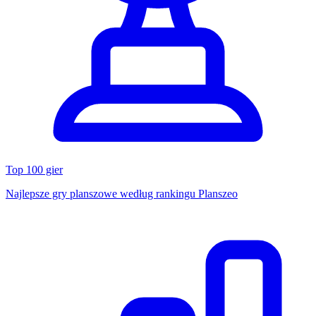
Top 100 gier
Najlepsze gry planszowe według rankingu Planszeo