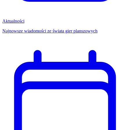
Aktualności
Najnowsze wiadomości ze świata gier planszowych