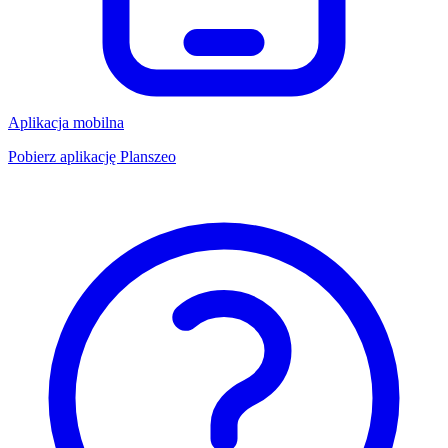
Aplikacja mobilna
Pobierz aplikację Planszeo