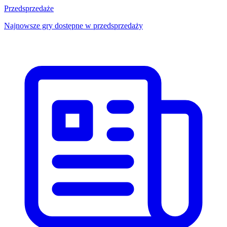
Przedsprzedaże
Najnowsze gry dostępne w przedsprzedaży