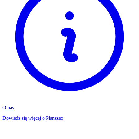
O nas
Dowiedz się więcej o Planszeo