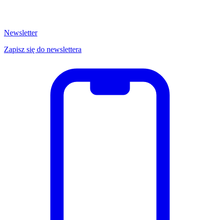
Newsletter
Zapisz się do newslettera