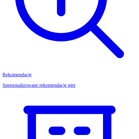
Rekomendacje
Spersonalizowane rekomendacje gier