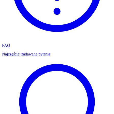
FAQ
Najczęściej zadawane pytania