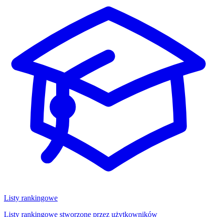
Listy rankingowe
Listy rankingowe stworzone przez użytkowników