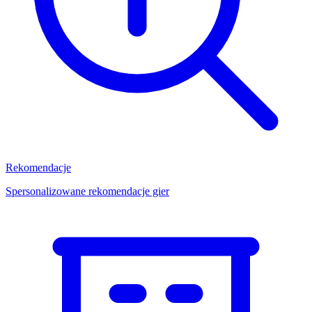
Rekomendacje
Spersonalizowane rekomendacje gier