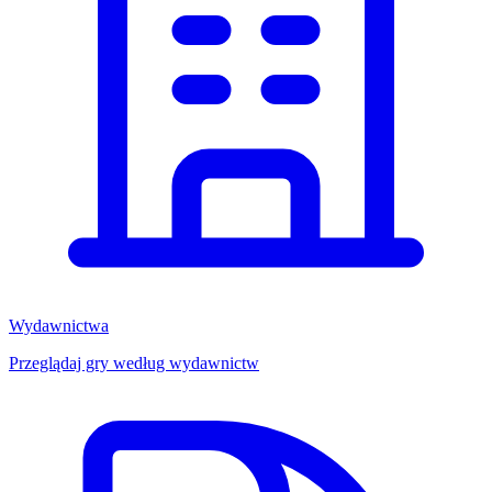
Wydawnictwa
Przeglądaj gry według wydawnictw