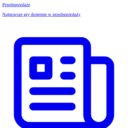
Przedsprzedaże
Najnowsze gry dostępne w przedsprzedaży