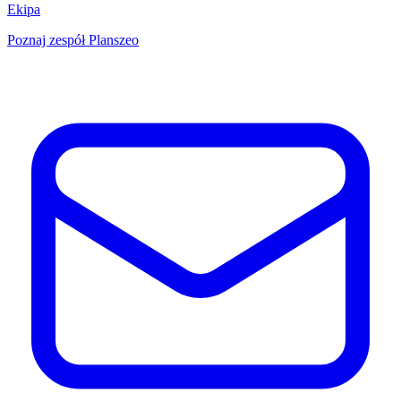
Ekipa
Poznaj zespół Planszeo