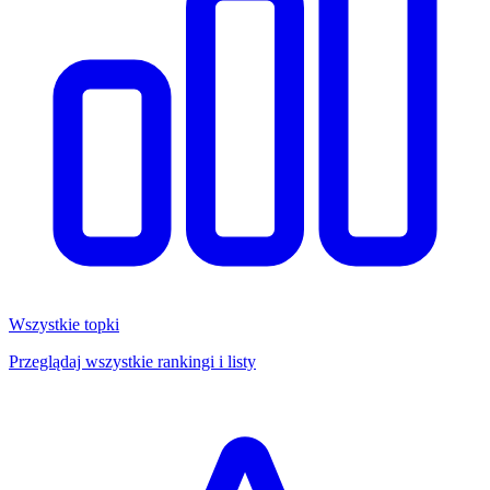
Wszystkie topki
Przeglądaj wszystkie rankingi i listy