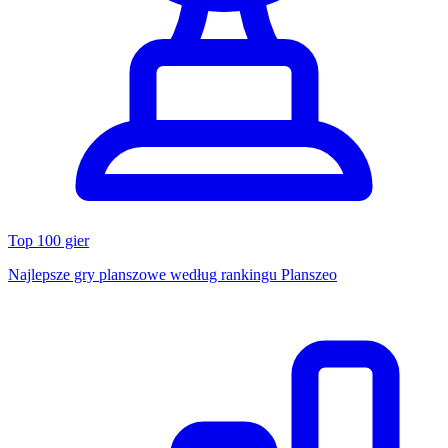
Top 100 gier
Najlepsze gry planszowe według rankingu Planszeo