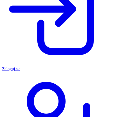
Zaloguj się