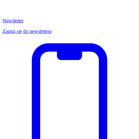
Newsletter
Zapisz się do newslettera