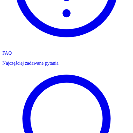
FAQ
Najczęściej zadawane pytania