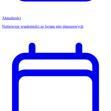
Aktualności
Najnowsze wiadomości ze świata gier planszowych