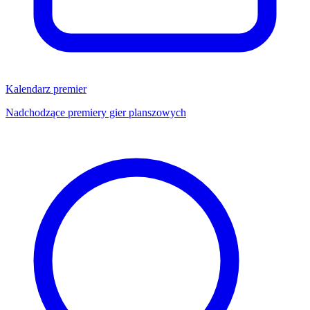
Kalendarz premier
Nadchodzące premiery gier planszowych