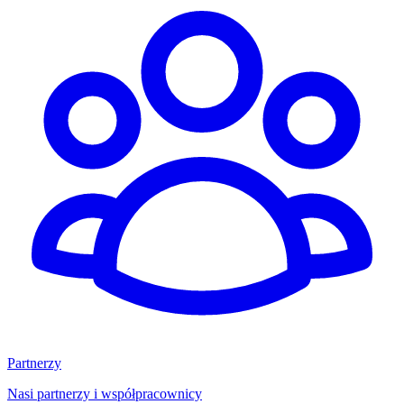
Partnerzy
Nasi partnerzy i współpracownicy