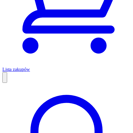
Lista zakupów