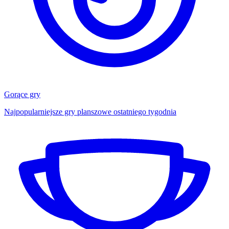
Gorące gry
Najpopularniejsze gry planszowe ostatniego tygodnia