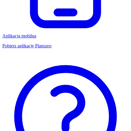
Aplikacja mobilna
Pobierz aplikację Planszeo