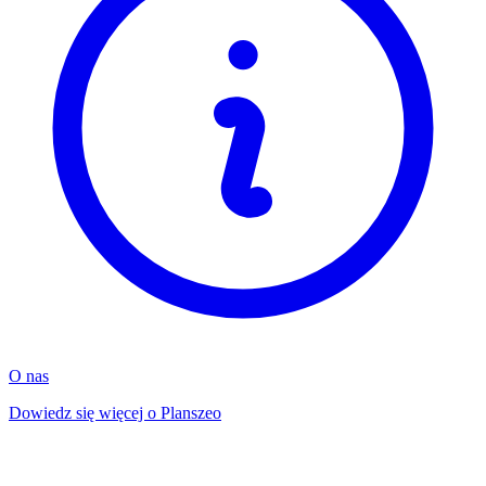
O nas
Dowiedz się więcej o Planszeo