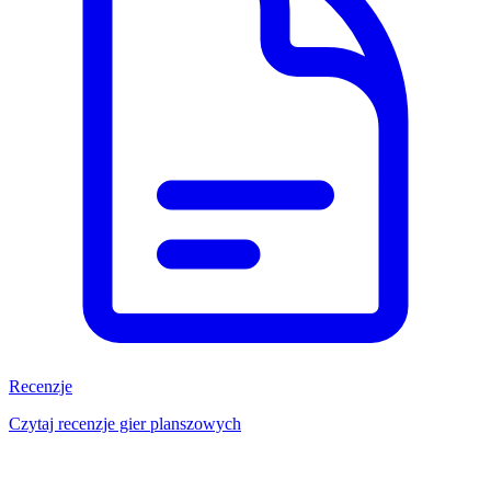
Recenzje
Czytaj recenzje gier planszowych