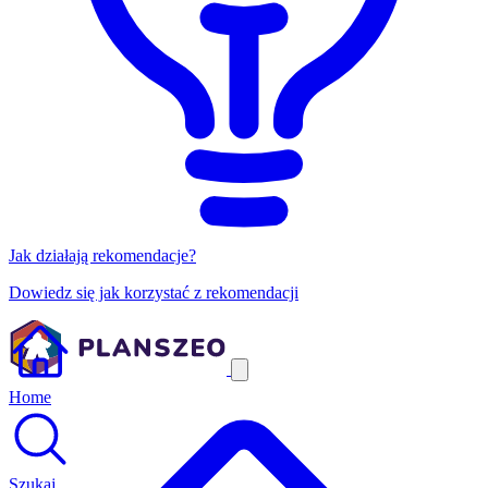
Jak działają rekomendacje?
Dowiedz się jak korzystać z rekomendacji
Home
Szukaj