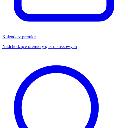
Kalendarz premier
Nadchodzące premiery gier planszowych