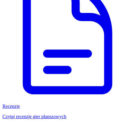
Recenzje
Czytaj recenzje gier planszowych