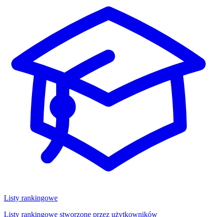
Listy rankingowe
Listy rankingowe stworzone przez użytkowników