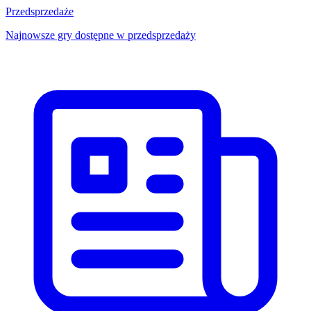
Przedsprzedaże
Najnowsze gry dostępne w przedsprzedaży