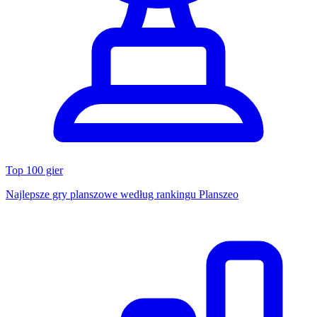
Top 100 gier
Najlepsze gry planszowe według rankingu Planszeo