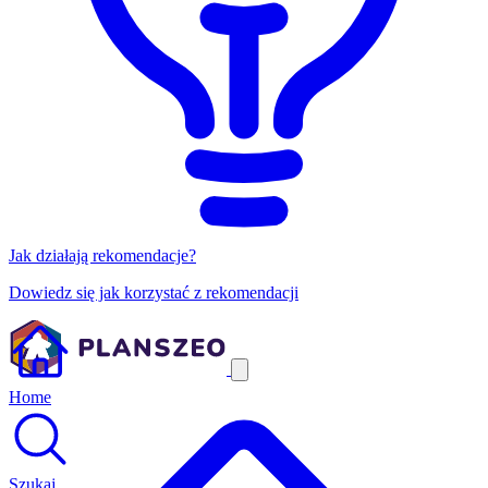
Jak działają rekomendacje?
Dowiedz się jak korzystać z rekomendacji
Home
Szukaj