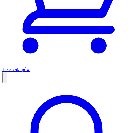
Lista zakupów