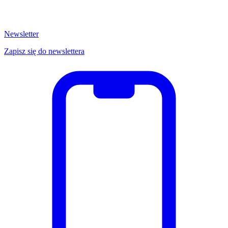
Newsletter
Zapisz się do newslettera