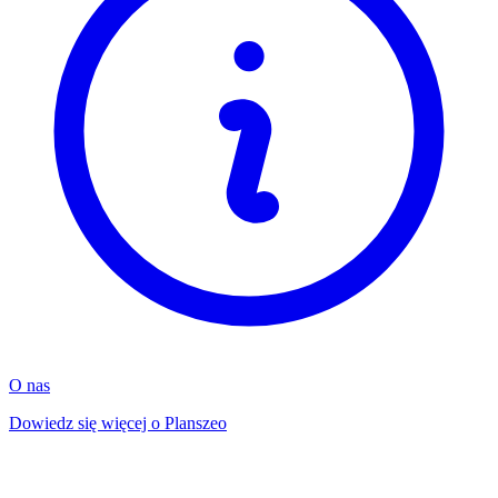
O nas
Dowiedz się więcej o Planszeo