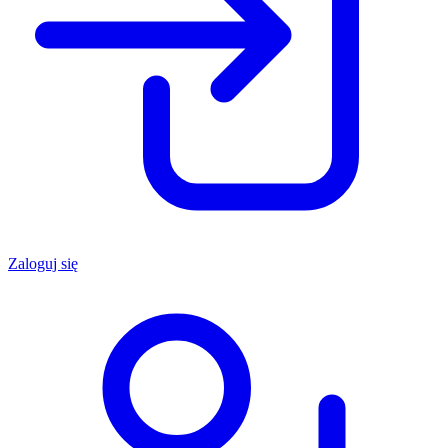
Zaloguj się