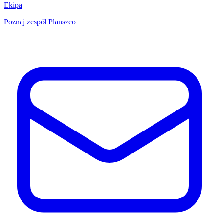
Ekipa
Poznaj zespół Planszeo