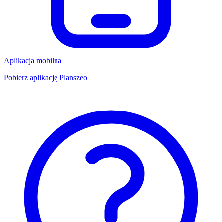
Aplikacja mobilna
Pobierz aplikację Planszeo