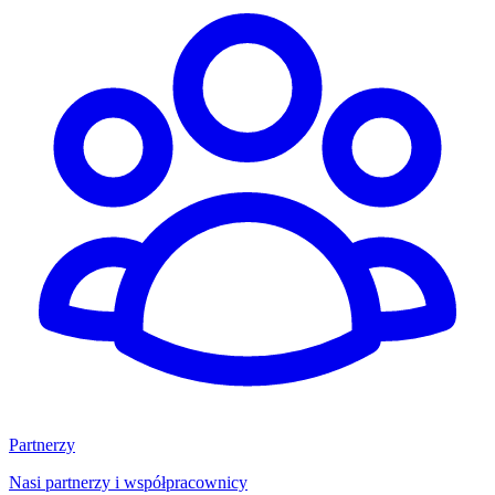
Partnerzy
Nasi partnerzy i współpracownicy