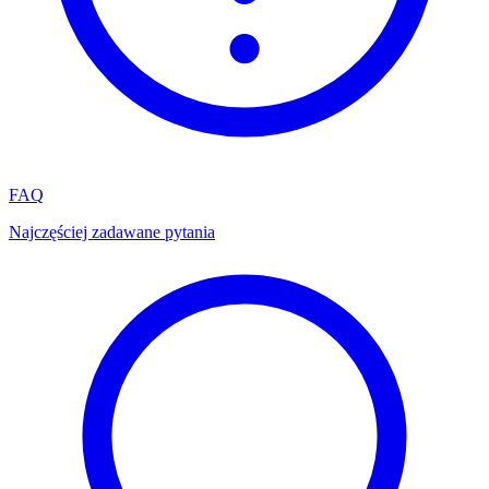
FAQ
Najczęściej zadawane pytania