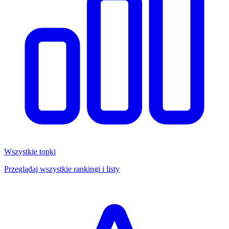
Wszystkie topki
Przeglądaj wszystkie rankingi i listy