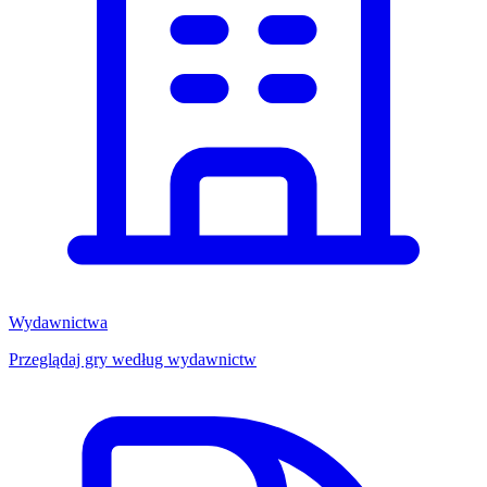
Wydawnictwa
Przeglądaj gry według wydawnictw