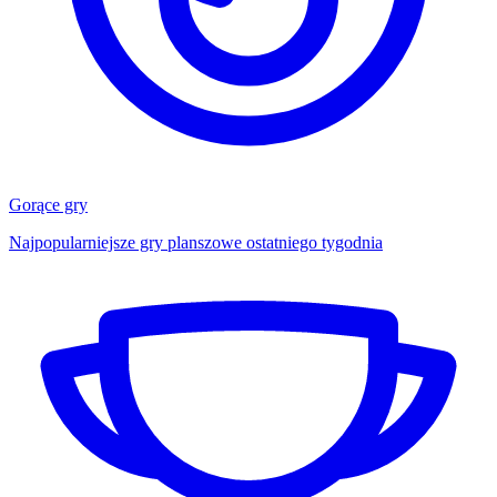
Gorące gry
Najpopularniejsze gry planszowe ostatniego tygodnia