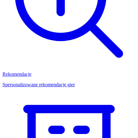
Rekomendacje
Spersonalizowane rekomendacje gier