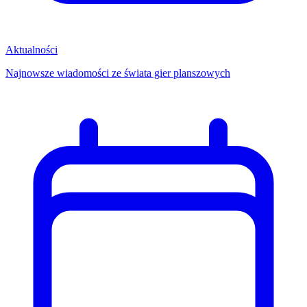
Aktualności
Najnowsze wiadomości ze świata gier planszowych