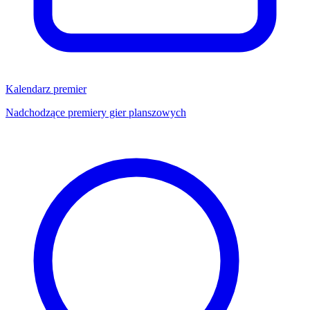
Kalendarz premier
Nadchodzące premiery gier planszowych