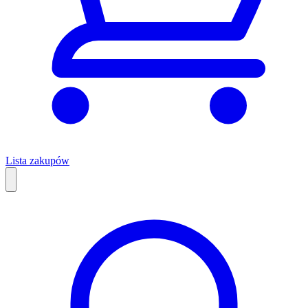
Lista zakupów