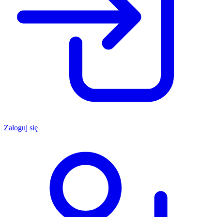
Zaloguj się