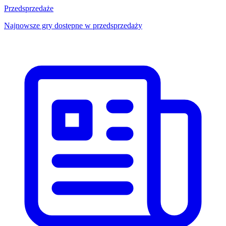
Przedsprzedaże
Najnowsze gry dostępne w przedsprzedaży