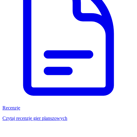
Recenzje
Czytaj recenzje gier planszowych