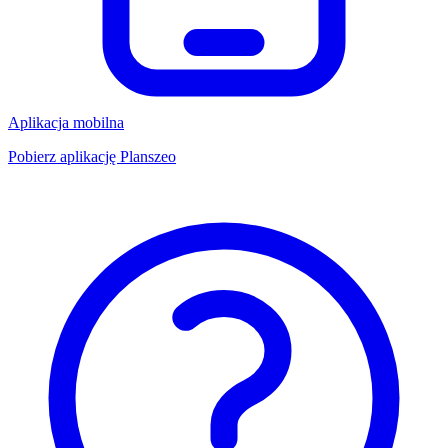
Aplikacja mobilna
Pobierz aplikację Planszeo