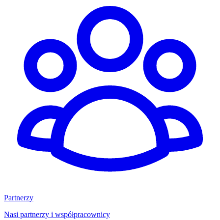
Partnerzy
Nasi partnerzy i współpracownicy