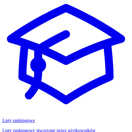
Listy rankingowe
Listy rankingowe stworzone przez użytkowników