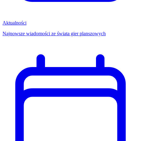
Aktualności
Najnowsze wiadomości ze świata gier planszowych