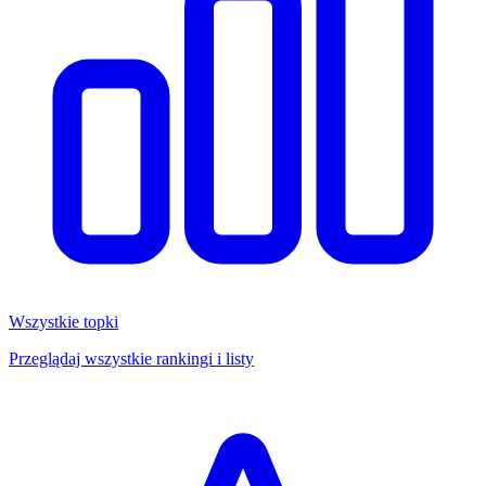
Wszystkie topki
Przeglądaj wszystkie rankingi i listy