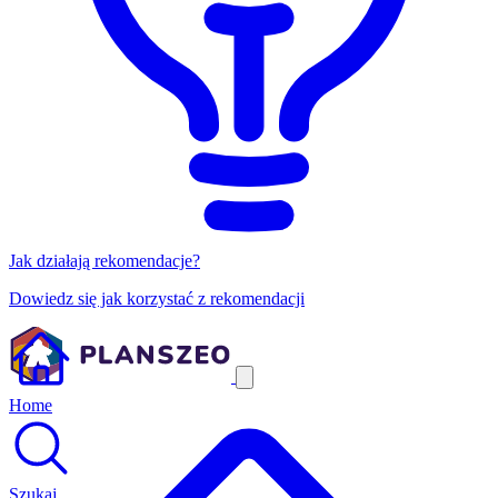
Jak działają rekomendacje?
Dowiedz się jak korzystać z rekomendacji
Home
Szukaj