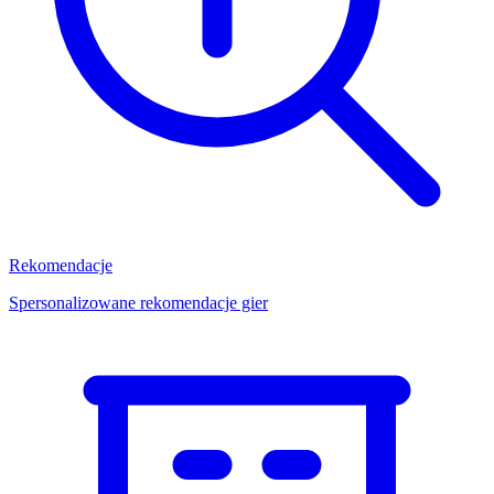
Rekomendacje
Spersonalizowane rekomendacje gier