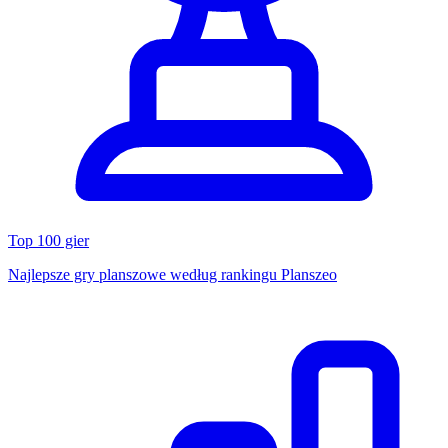
Top 100 gier
Najlepsze gry planszowe według rankingu Planszeo