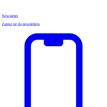
Newsletter
Zapisz się do newslettera