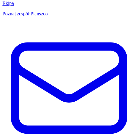
Ekipa
Poznaj zespół Planszeo