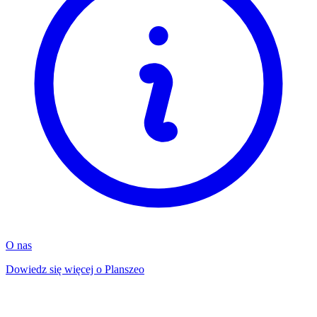
O nas
Dowiedz się więcej o Planszeo