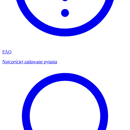
FAQ
Najczęściej zadawane pytania