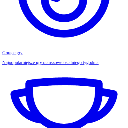
Gorące gry
Najpopularniejsze gry planszowe ostatniego tygodnia