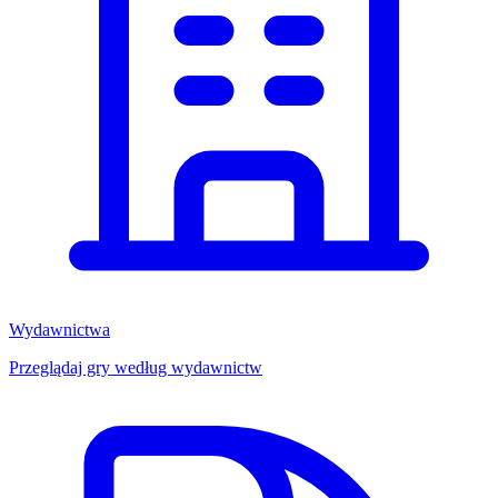
Wydawnictwa
Przeglądaj gry według wydawnictw