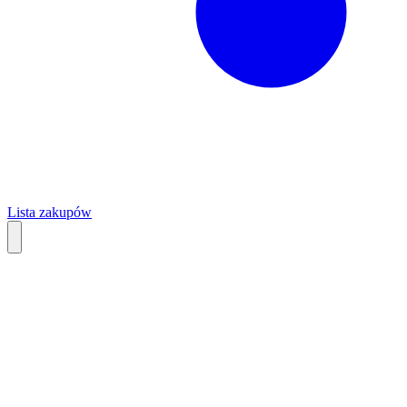
Lista zakupów