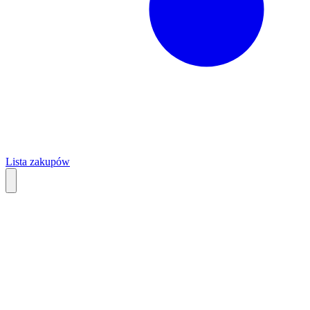
Lista zakupów