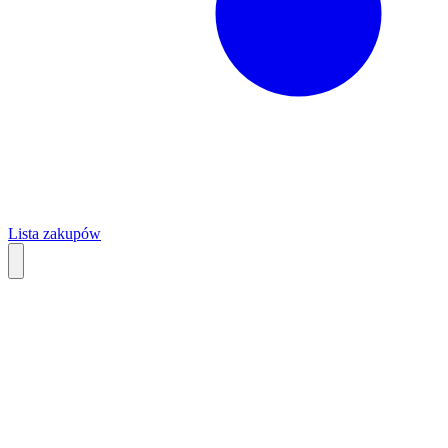
Lista zakupów