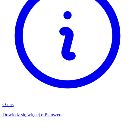
O nas
Dowiedz się więcej o Planszeo