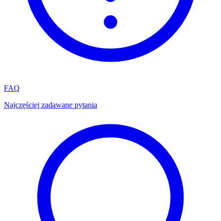
FAQ
Najczęściej zadawane pytania