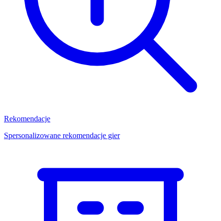
Rekomendacje
Spersonalizowane rekomendacje gier