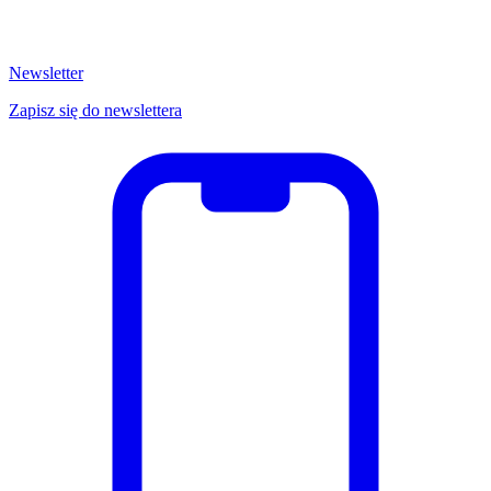
Newsletter
Zapisz się do newslettera