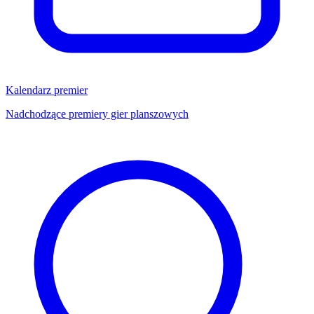
Kalendarz premier
Nadchodzące premiery gier planszowych