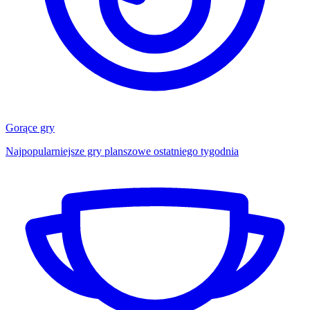
Gorące gry
Najpopularniejsze gry planszowe ostatniego tygodnia