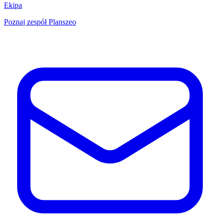
Ekipa
Poznaj zespół Planszeo