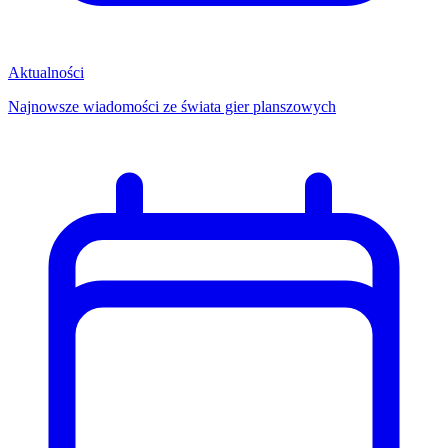
Aktualności
Najnowsze wiadomości ze świata gier planszowych