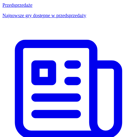
Przedsprzedaże
Najnowsze gry dostępne w przedsprzedaży