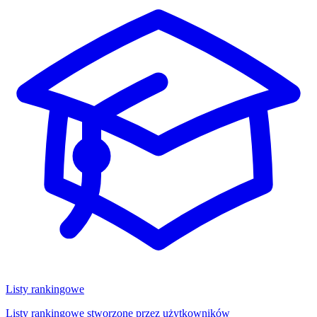
Listy rankingowe
Listy rankingowe stworzone przez użytkowników