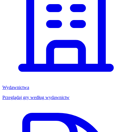
Wydawnictwa
Przeglądaj gry według wydawnictw