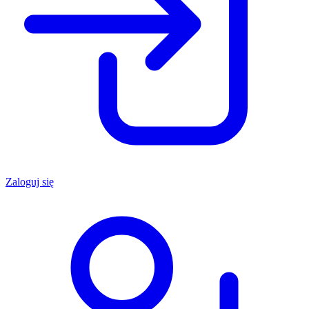
Zaloguj się