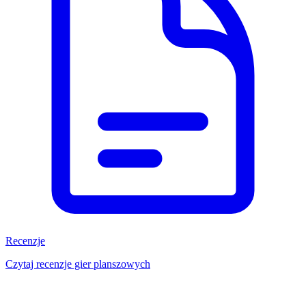
Recenzje
Czytaj recenzje gier planszowych