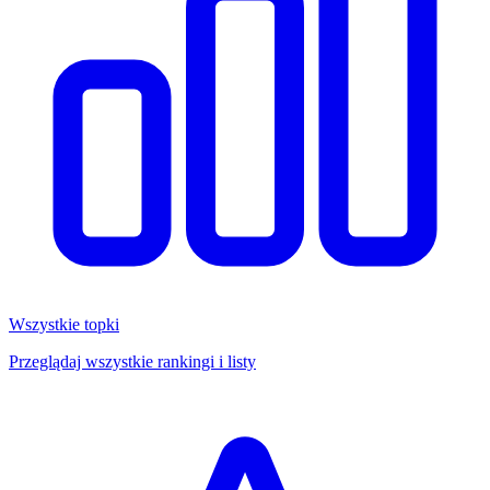
Wszystkie topki
Przeglądaj wszystkie rankingi i listy