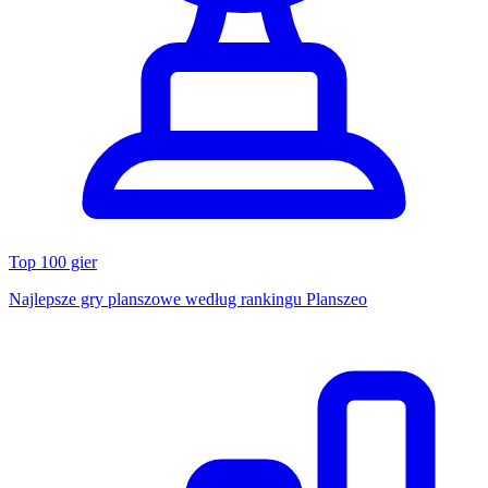
Top 100 gier
Najlepsze gry planszowe według rankingu Planszeo