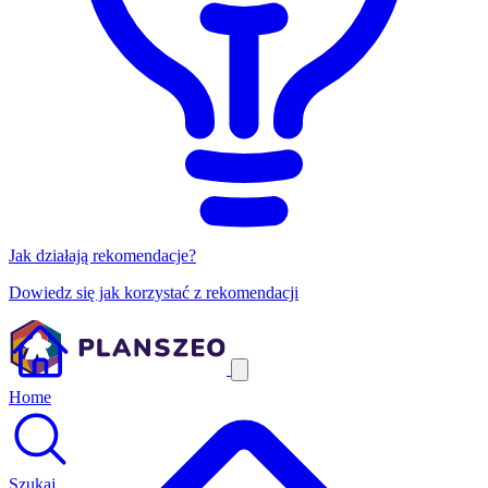
Jak działają rekomendacje?
Dowiedz się jak korzystać z rekomendacji
Home
Szukaj