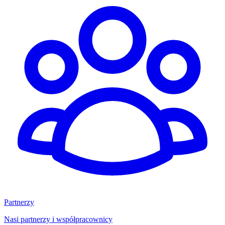
Partnerzy
Nasi partnerzy i współpracownicy