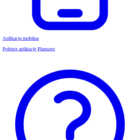
Aplikacja mobilna
Pobierz aplikację Planszeo