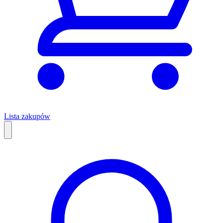
Lista zakupów