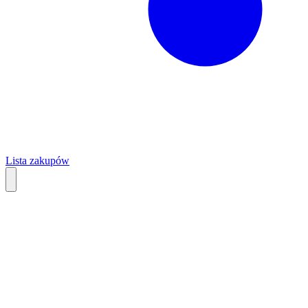
Lista zakupów