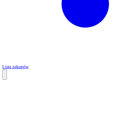
Lista zakupów