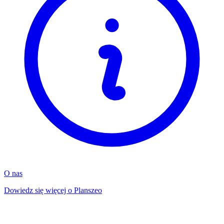
O nas
Dowiedz się więcej o Planszeo