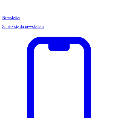
Newsletter
Zapisz się do newslettera