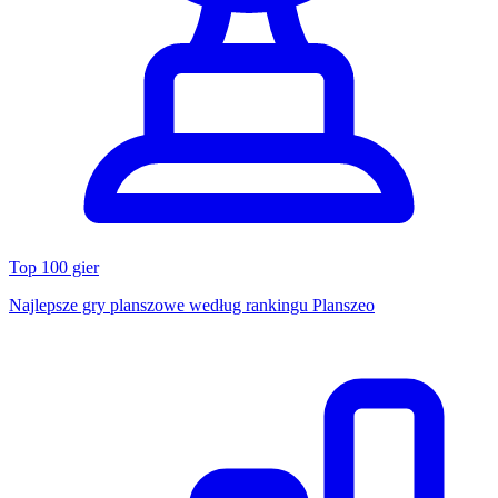
Top 100 gier
Najlepsze gry planszowe według rankingu Planszeo