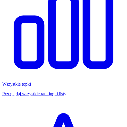
Wszystkie topki
Przeglądaj wszystkie rankingi i listy