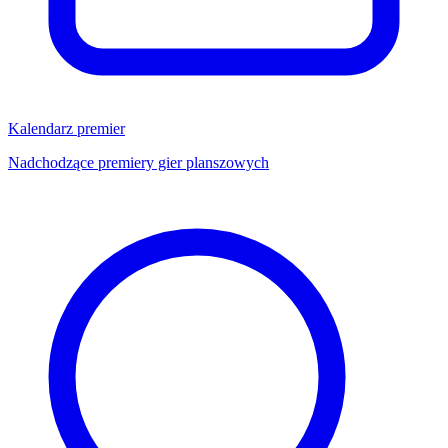
Kalendarz premier
Nadchodzące premiery gier planszowych