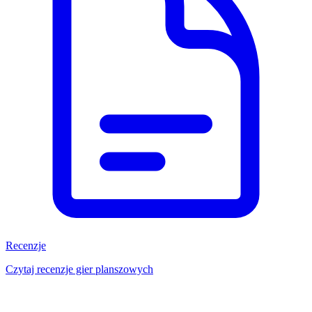
Recenzje
Czytaj recenzje gier planszowych