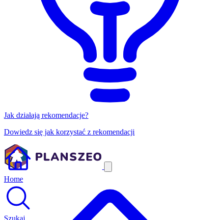
Jak działają rekomendacje?
Dowiedz się jak korzystać z rekomendacji
Home
Szukaj