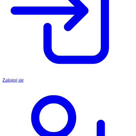
Zaloguj się