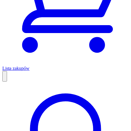
Lista zakupów