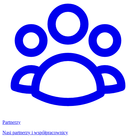
Partnerzy
Nasi partnerzy i współpracownicy