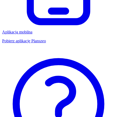
Aplikacja mobilna
Pobierz aplikację Planszeo