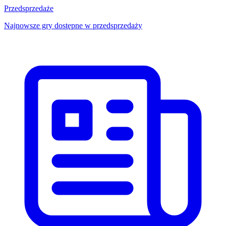
Przedsprzedaże
Najnowsze gry dostępne w przedsprzedaży