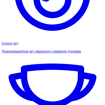
Gorące gry
Najpopularniejsze gry planszowe ostatniego tygodnia