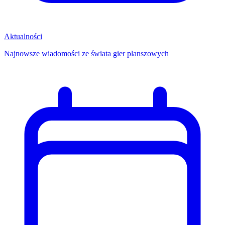
Aktualności
Najnowsze wiadomości ze świata gier planszowych