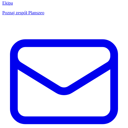
Ekipa
Poznaj zespół Planszeo