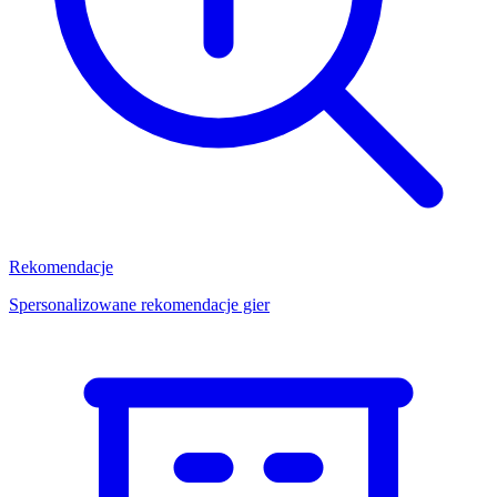
Rekomendacje
Spersonalizowane rekomendacje gier