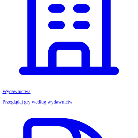
Wydawnictwa
Przeglądaj gry według wydawnictw