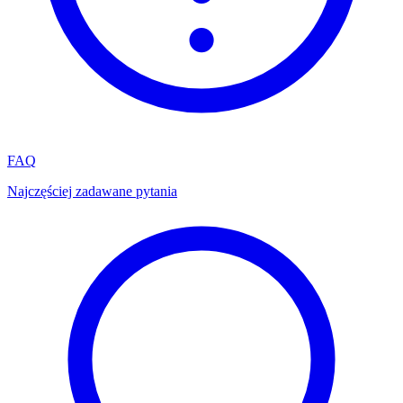
FAQ
Najczęściej zadawane pytania