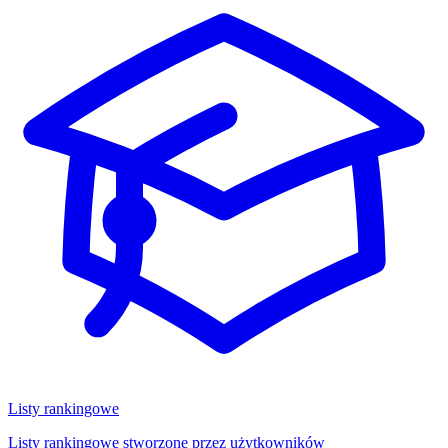
Listy rankingowe
Listy rankingowe stworzone przez użytkowników