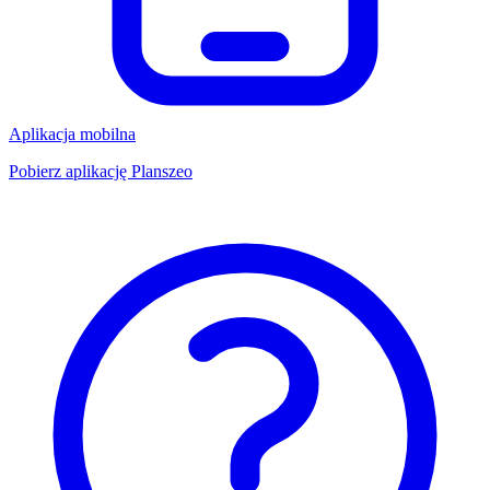
Aplikacja mobilna
Pobierz aplikację Planszeo