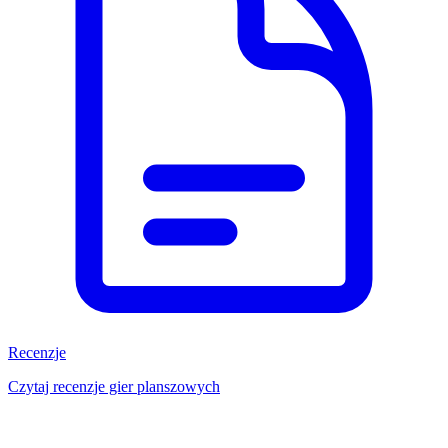
Recenzje
Czytaj recenzje gier planszowych