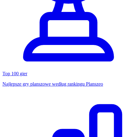
Top 100 gier
Najlepsze gry planszowe według rankingu Planszeo