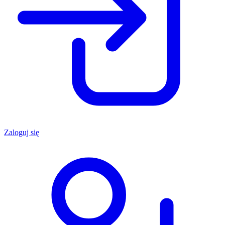
Zaloguj się