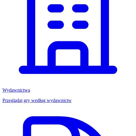
Wydawnictwa
Przeglądaj gry według wydawnictw