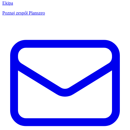
Ekipa
Poznaj zespół Planszeo