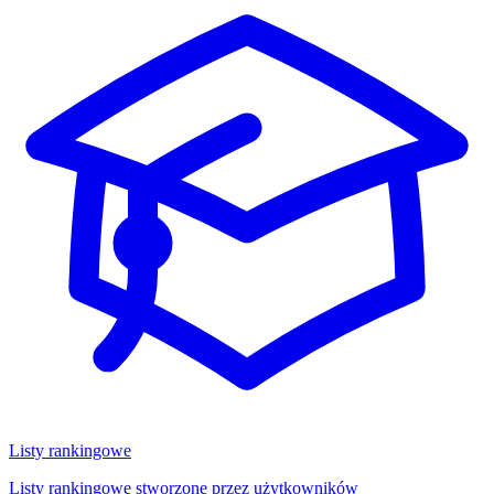
Listy rankingowe
Listy rankingowe stworzone przez użytkowników