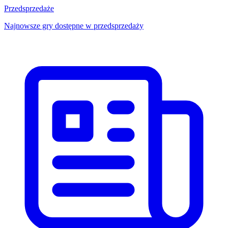
Przedsprzedaże
Najnowsze gry dostępne w przedsprzedaży