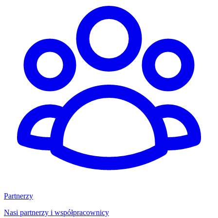
Partnerzy
Nasi partnerzy i współpracownicy