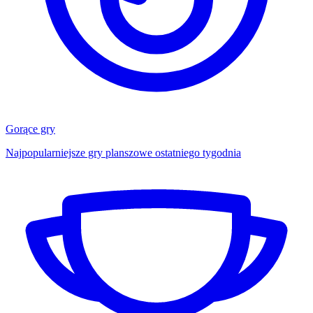
Gorące gry
Najpopularniejsze gry planszowe ostatniego tygodnia