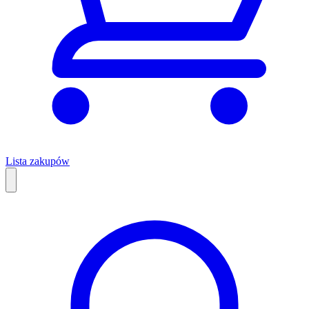
Lista zakupów