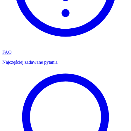
FAQ
Najczęściej zadawane pytania