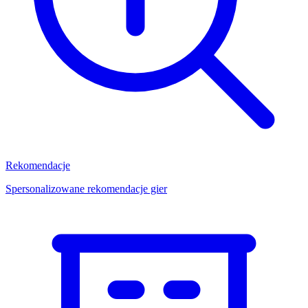
Rekomendacje
Spersonalizowane rekomendacje gier