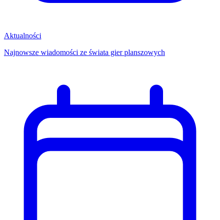
Aktualności
Najnowsze wiadomości ze świata gier planszowych