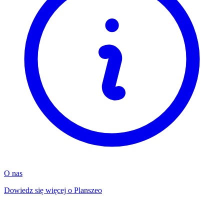
O nas
Dowiedz się więcej o Planszeo