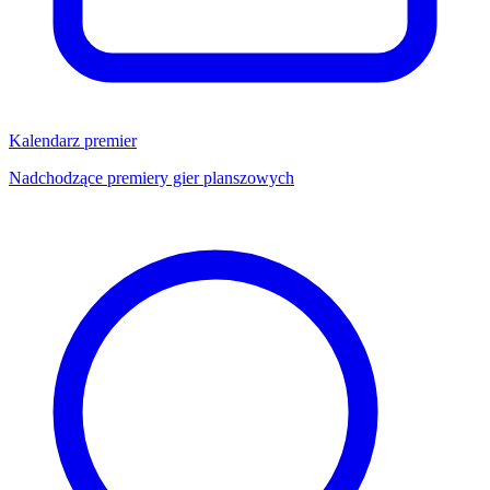
Kalendarz premier
Nadchodzące premiery gier planszowych