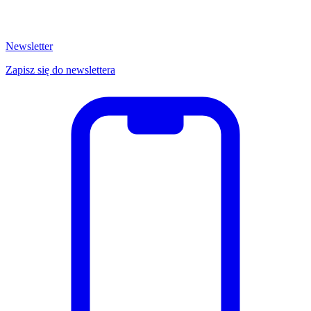
Newsletter
Zapisz się do newslettera