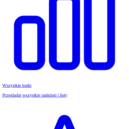
Wszystkie topki
Przeglądaj wszystkie rankingi i listy