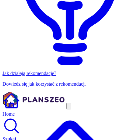
Jak działają rekomendacje?
Dowiedz się jak korzystać z rekomendacji
Home
Szukaj