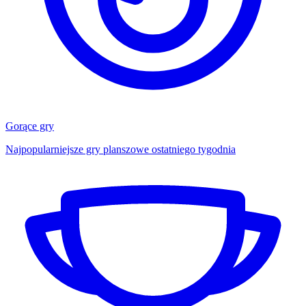
Gorące gry
Najpopularniejsze gry planszowe ostatniego tygodnia