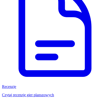
Recenzje
Czytaj recenzje gier planszowych