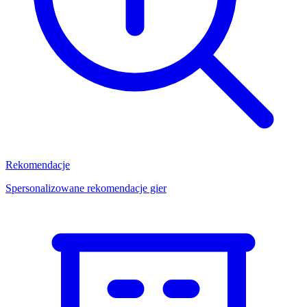
Rekomendacje
Spersonalizowane rekomendacje gier