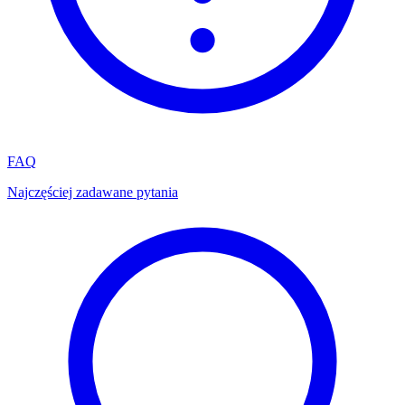
FAQ
Najczęściej zadawane pytania