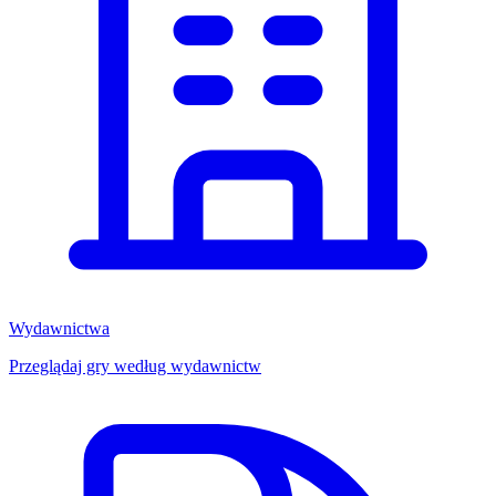
Wydawnictwa
Przeglądaj gry według wydawnictw