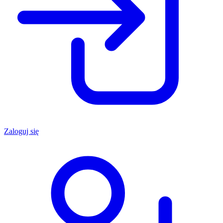
Zaloguj się