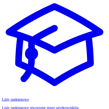
Listy rankingowe
Listy rankingowe stworzone przez użytkowników