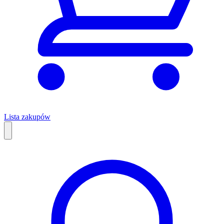
Lista zakupów