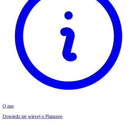
O nas
Dowiedz się więcej o Planszeo