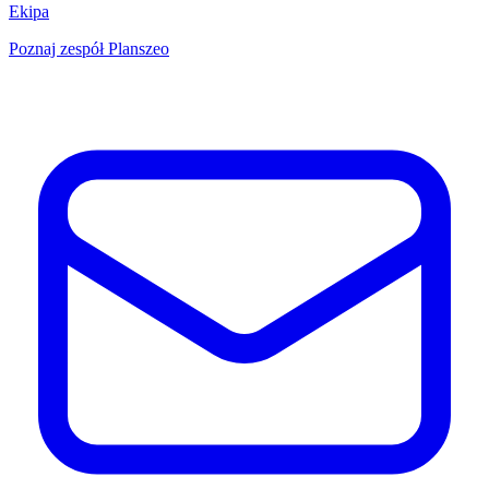
Ekipa
Poznaj zespół Planszeo