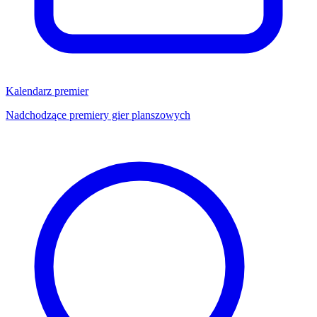
Kalendarz premier
Nadchodzące premiery gier planszowych