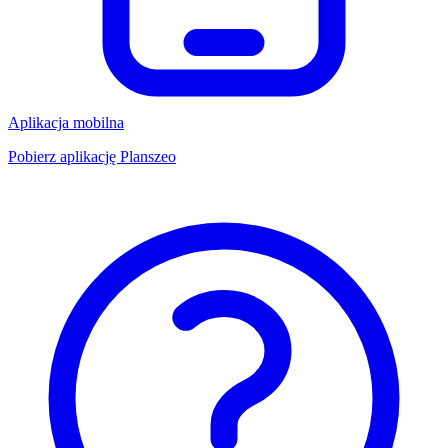
Aplikacja mobilna
Pobierz aplikację Planszeo