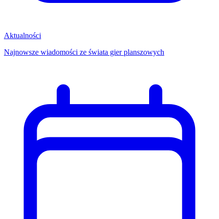
Aktualności
Najnowsze wiadomości ze świata gier planszowych