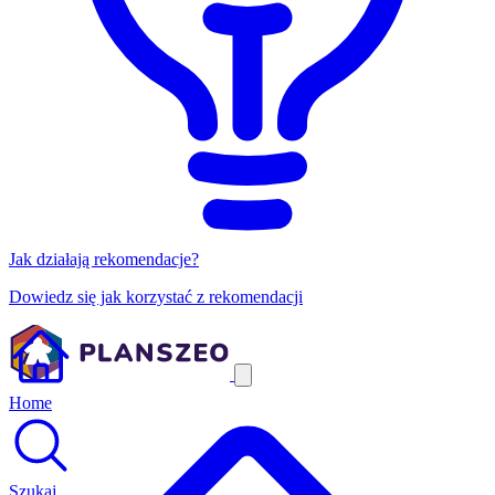
Jak działają rekomendacje?
Dowiedz się jak korzystać z rekomendacji
Home
Szukaj