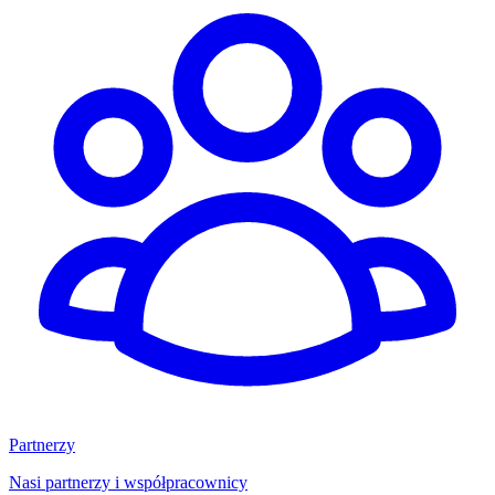
Partnerzy
Nasi partnerzy i współpracownicy