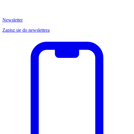
Newsletter
Zapisz się do newslettera