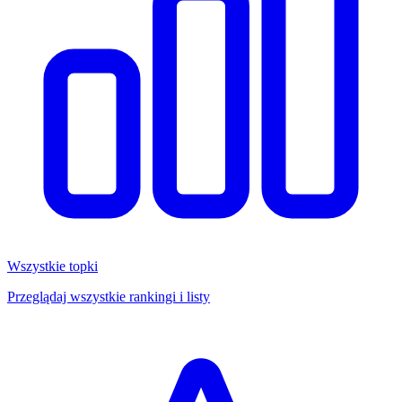
Wszystkie topki
Przeglądaj wszystkie rankingi i listy