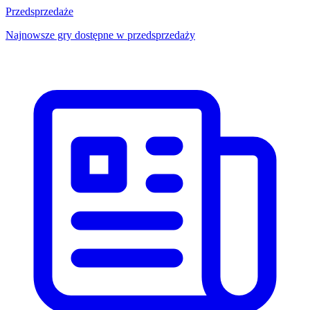
Przedsprzedaże
Najnowsze gry dostępne w przedsprzedaży