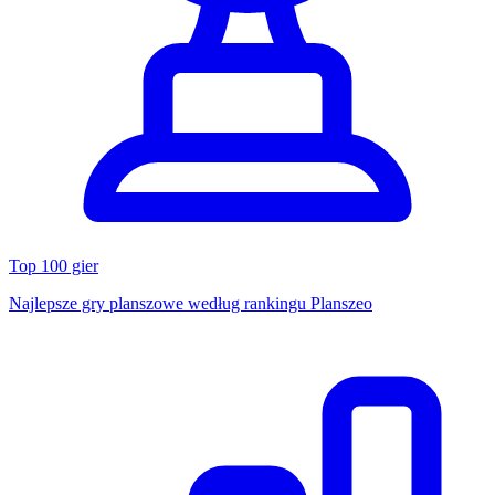
Top 100 gier
Najlepsze gry planszowe według rankingu Planszeo